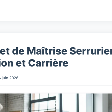
et de Maîtrise Serrurier
on et Carrière
6 juin 2026