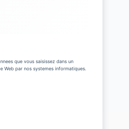
onnees que vous saisissez dans un
ite Web par nos systemes informatiques.