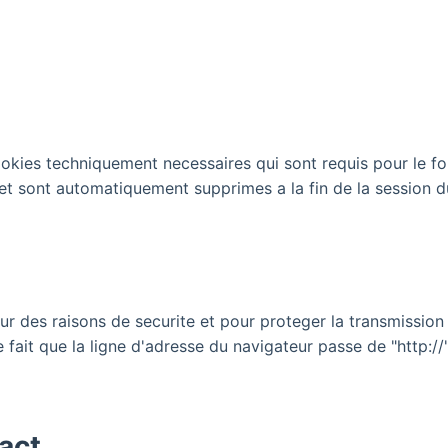
ookies techniquement necessaires qui sont requis pour le 
t sont automatiquement supprimes a la fin de la session d
ur des raisons de securite et pour proteger la transmissio
 fait que la ligne d'adresse du navigateur passe de "http://"
act