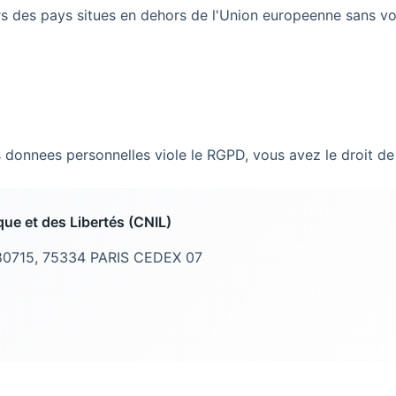
s des pays situes en dehors de l'Union europeenne sans vo
 donnees personnelles viole le RGPD, vous avez le droit de 
ue et des Libertés (CNIL)
 80715, 75334 PARIS CEDEX 07