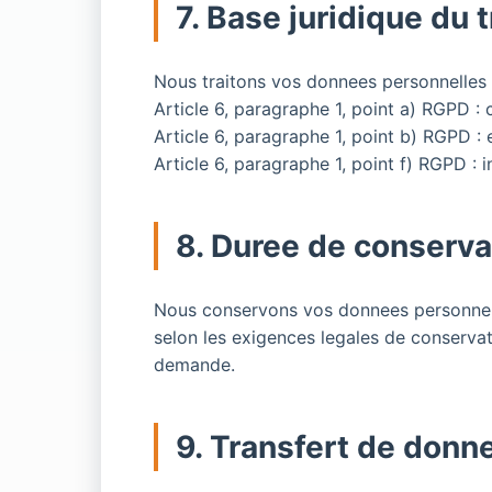
7. Base juridique du 
Nous traitons vos donnees personnelles 
Article 6, paragraphe 1, point a) RGPD 
Article 6, paragraphe 1, point b) RGPD :
Article 6, paragraphe 1, point f) RGPD : i
8. Duree de conserva
Nous conservons vos donnees personnelles
selon les exigences legales de conserva
demande.
9. Transfert de donn