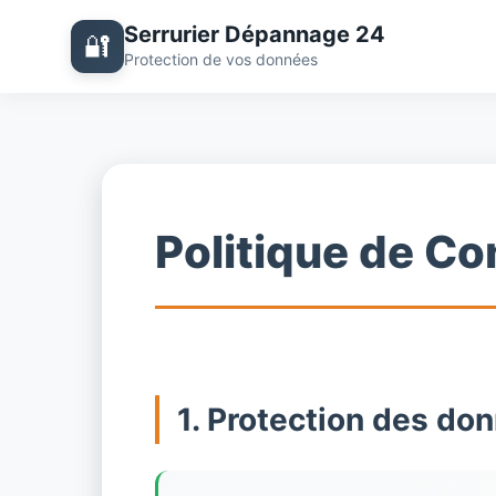
Serrurier Dépannage 24
🔐
Protection de vos données
Politique de Con
1. Protection des do