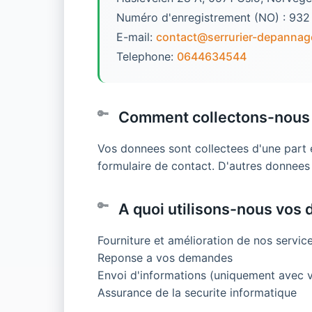
Numéro d'enregistrement (NO) : 932
E-mail:
contact@serrurier-depannag
Telephone:
0644634544
Comment collectons-nous
Vos donnees sont collectees d'une part 
formulaire de contact. D'autres donnees
A quoi utilisons-nous vos
Fourniture et amélioration de nos service
Reponse a vos demandes
Envoi d'informations (uniquement avec 
Assurance de la securite informatique