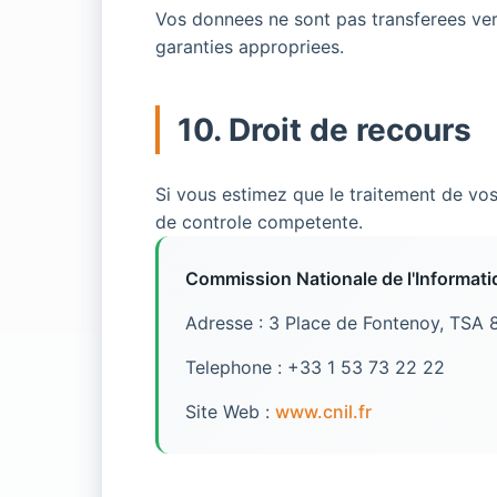
Vos donnees ne sont pas transferees ver
garanties appropriees.
10. Droit de recours
Si vous estimez que le traitement de vos
de controle competente.
Commission Nationale de l'Informatiq
Adresse : 3 Place de Fontenoy, TSA
Telephone : +33 1 53 73 22 22
Site Web :
www.cnil.fr