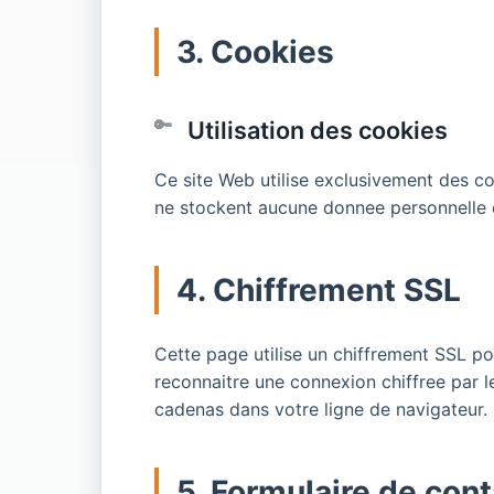
3. Cookies
Utilisation des cookies
Ce site Web utilise exclusivement des c
ne stockent aucune donnee personnelle e
4. Chiffrement SSL
Cette page utilise un chiffrement SSL po
reconnaitre une connexion chiffree par le
cadenas dans votre ligne de navigateur.
5. Formulaire de cont