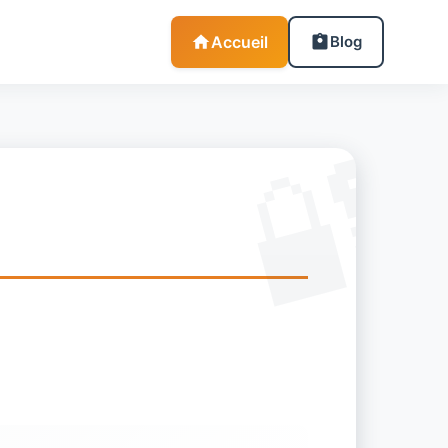
Accueil
Blog