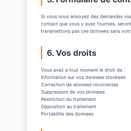
Si vous nous envoyez des demandes via 
contact que vous y avez fournies, seron
transmettons pas ces donnees sans vot
6. Vos droits
Vous avez a tout moment le droit de :
Information sur vos donnees stockees
Correction de donnees incorrectes
Suppression de vos donnees
Restriction du traitement
Opposition au traitement
Portabilite des donnees