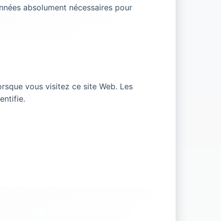
onnées absolument nécessaires pour
rsque vous visitez ce site Web. Les
ntifie.