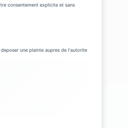
tre consentement explicite et sans
deposer une plainte aupres de l'autorite