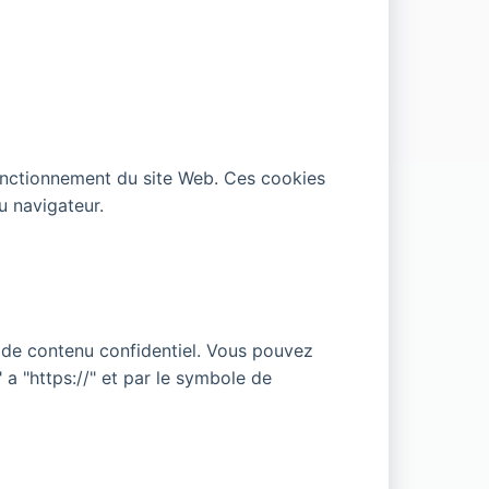
fonctionnement du site Web. Ces cookies
u navigateur.
n de contenu confidentiel. Vous pouvez
 a "https://" et par le symbole de