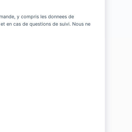
emande, y compris les donnees de
et en cas de questions de suivi. Nous ne