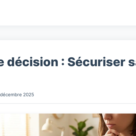
e décision : Sécuriser 
 décembre 2025