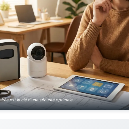
irée est la clé d'une sécurité optimale.