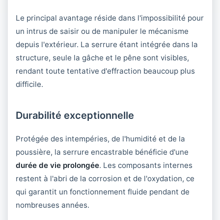
Le principal avantage réside dans l'impossibilité pour
un intrus de saisir ou de manipuler le mécanisme
depuis l'extérieur. La serrure étant intégrée dans la
structure, seule la gâche et le pêne sont visibles,
rendant toute tentative d'effraction beaucoup plus
difficile.
Durabilité exceptionnelle
Protégée des intempéries, de l'humidité et de la
poussière, la serrure encastrable bénéficie d'une
durée de vie prolongée
. Les composants internes
restent à l'abri de la corrosion et de l'oxydation, ce
qui garantit un fonctionnement fluide pendant de
nombreuses années.