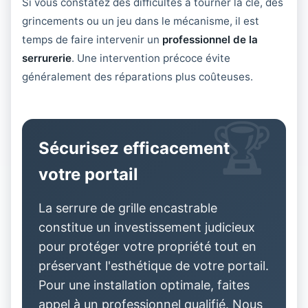
Si vous constatez des difficultés à tourner la clé, des
grincements ou un jeu dans le mécanisme, il est
temps de faire intervenir un
professionnel de la
serrurerie
. Une intervention précoce évite
généralement des réparations plus coûteuses.
Sécurisez efficacement
votre portail
La serrure de grille encastrable
constitue un investissement judicieux
pour protéger votre propriété tout en
préservant l'esthétique de votre portail.
Pour une installation optimale, faites
appel à un professionnel qualifié. Nous