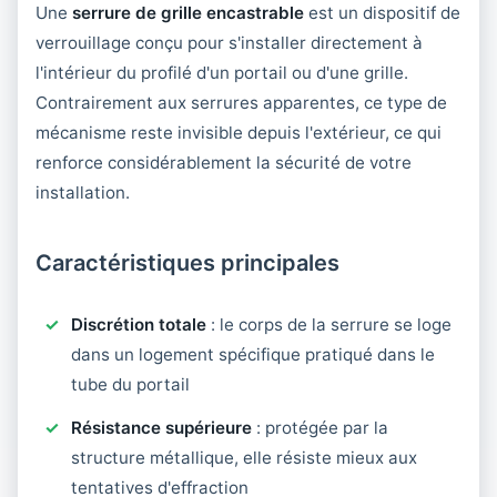
Une
serrure de grille encastrable
est un dispositif de
verrouillage conçu pour s'installer directement à
l'intérieur du profilé d'un portail ou d'une grille.
Contrairement aux serrures apparentes, ce type de
mécanisme reste invisible depuis l'extérieur, ce qui
renforce considérablement la sécurité de votre
installation.
Caractéristiques principales
Discrétion totale
: le corps de la serrure se loge
dans un logement spécifique pratiqué dans le
tube du portail
Résistance supérieure
: protégée par la
structure métallique, elle résiste mieux aux
tentatives d'effraction