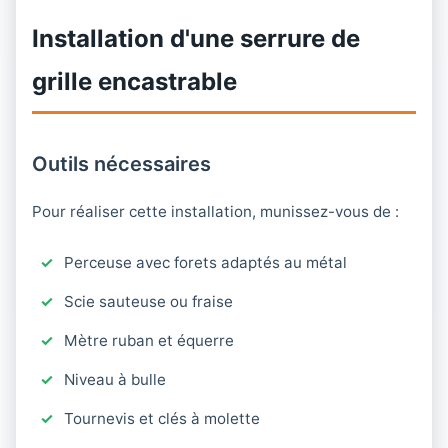
Installation d'une serrure de
grille encastrable
Outils nécessaires
Pour réaliser cette installation, munissez-vous de :
Perceuse avec forets adaptés au métal
Scie sauteuse ou fraise
Mètre ruban et équerre
Niveau à bulle
Tournevis et clés à molette