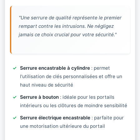
"Une serrure de qualité représente le premier
rempart contre les intrusions. Ne négligez
jamais ce choix crucial pour votre sécurité."
Serrure encastrable à cylindre
: permet
l'utilisation de clés personnalisées et offre un
haut niveau de sécurité
Serrure à bouton
: idéale pour les portails
intérieurs ou les clôtures de moindre sensibilité
Serrure électrique encastrable
: parfaite pour
une motorisation ultérieure du portail