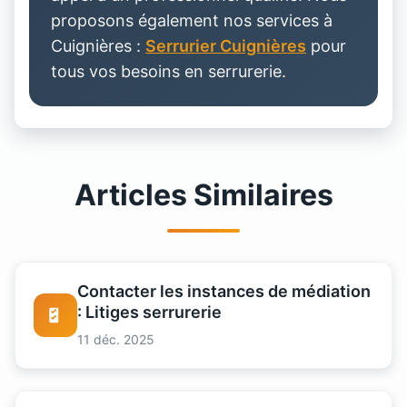
proposons également nos services à
Cuignières :
Serrurier Cuignières
pour
tous vos besoins en serrurerie.
Articles Similaires
Contacter les instances de médiation
: Litiges serrurerie
11 déc. 2025