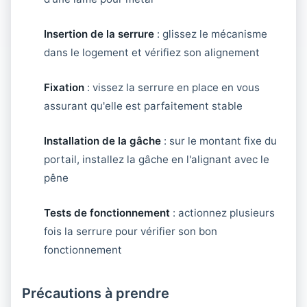
Insertion de la serrure
: glissez le mécanisme
dans le logement et vérifiez son alignement
Fixation
: vissez la serrure en place en vous
assurant qu'elle est parfaitement stable
Installation de la gâche
: sur le montant fixe du
portail, installez la gâche en l'alignant avec le
pêne
Tests de fonctionnement
: actionnez plusieurs
fois la serrure pour vérifier son bon
fonctionnement
Précautions à prendre