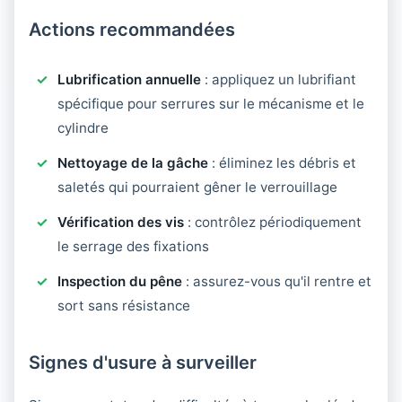
Actions recommandées
Lubrification annuelle
: appliquez un lubrifiant
spécifique pour serrures sur le mécanisme et le
cylindre
Nettoyage de la gâche
: éliminez les débris et
saletés qui pourraient gêner le verrouillage
Vérification des vis
: contrôlez périodiquement
le serrage des fixations
Inspection du pêne
: assurez-vous qu'il rentre et
sort sans résistance
Signes d'usure à surveiller