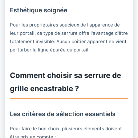
Esthétique soignée
Pour les propriétaires soucieux de l'apparence de
leur portail, ce type de serrure offre l'avantage d'être
totalement invisible. Aucun boîtier apparent ne vient
perturber la ligne épurée du portail.
Comment choisir sa serrure de
grille encastrable ?
Les critères de sélection essentiels
Pour faire le bon choix, plusieurs éléments doivent
être pris en compte :