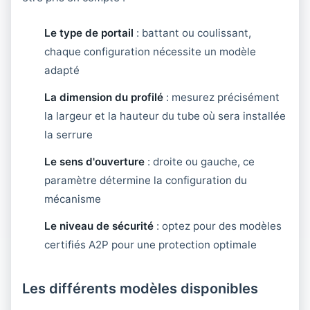
Le type de portail
: battant ou coulissant,
chaque configuration nécessite un modèle
adapté
La dimension du profilé
: mesurez précisément
la largeur et la hauteur du tube où sera installée
la serrure
Le sens d'ouverture
: droite ou gauche, ce
paramètre détermine la configuration du
mécanisme
Le niveau de sécurité
: optez pour des modèles
certifiés A2P pour une protection optimale
Les différents modèles disponibles