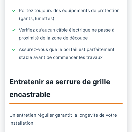
Portez toujours des équipements de protection
(gants, lunettes)
Vérifiez qu'aucun câble électrique ne passe à
proximité de la zone de découpe
Assurez-vous que le portail est parfaitement
stable avant de commencer les travaux
Entretenir sa serrure de grille
encastrable
Un entretien régulier garantit la longévité de votre
installation :