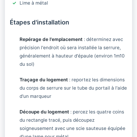
Lime à métal
Étapes d'installation
Repérage de l'emplacement
: déterminez avec
précision l'endroit où sera installée la serrure,
généralement à hauteur d'épaule (environ 1m10
du sol)
Traçage du logement
: reportez les dimensions
du corps de serrure sur le tube du portail à l'aide
d'un marqueur
Découpe du logement
: percez les quatre coins
du rectangle tracé, puis découpez
soigneusement avec une scie sauteuse équipée
d'une lame pour métal