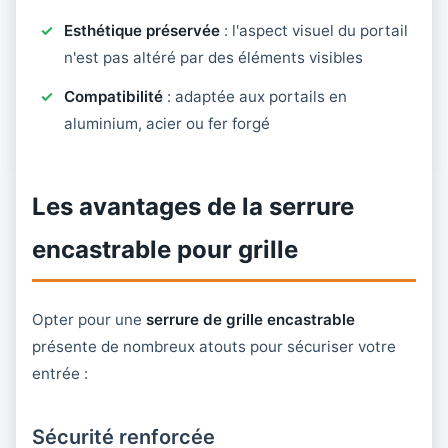
Esthétique préservée
: l'aspect visuel du portail
n'est pas altéré par des éléments visibles
Compatibilité
: adaptée aux portails en
aluminium, acier ou fer forgé
Les avantages de la serrure
encastrable pour grille
Opter pour une
serrure de grille encastrable
présente de nombreux atouts pour sécuriser votre
entrée :
Sécurité renforcée