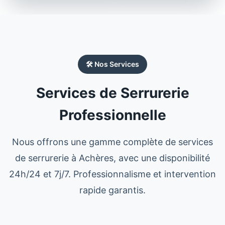
🛠️ Nos Services
Services de Serrurerie
Professionnelle
Nous offrons une gamme complète de services
de
serrurerie
à
Achères
, avec une disponibilité
24h/24 et 7j/7. Professionnalisme et intervention
rapide garantis.