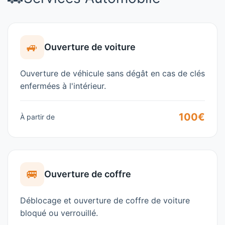
🚙
Ouverture de voiture
Ouverture de véhicule sans dégât en cas de clés
enfermées à l'intérieur.
100€
À partir de
🚐
Ouverture de coffre
Déblocage et ouverture de coffre de voiture
bloqué ou verrouillé.