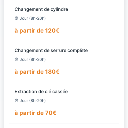
Changement de cylindre
⏰ Jour (8h-20h)
à partir de 120€
Changement de serrure complète
⏰ Jour (8h-20h)
à partir de 180€
Extraction de clé cassée
⏰ Jour (8h-20h)
à partir de 70€