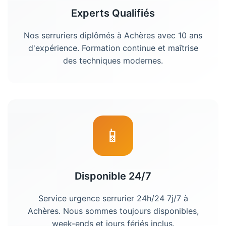
Experts Qualifiés
Nos
serruriers
diplômés à
Achères
avec 10 ans
d'expérience. Formation continue et maîtrise
des techniques modernes.
📱
Disponible 24/7
Service urgence
serrurier
24h/24 7j/7 à
Achères
. Nous sommes toujours disponibles,
week-ends et jours fériés inclus.