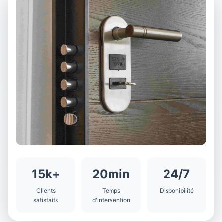
15k+
20min
24/7
Clients
Temps
Disponibilité
satisfaits
d'intervention