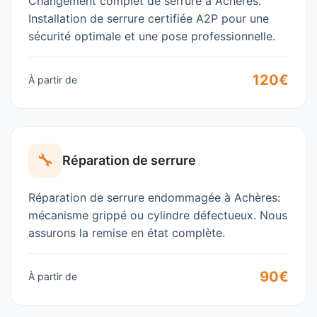
Changement complet de serrure à
Achères
.
Installation de serrure certifiée A2P pour une
sécurité optimale et une pose professionnelle.
120€
À partir de
🔧
Réparation de serrure
Réparation de serrure endommagée à
Achères
:
mécanisme grippé ou cylindre défectueux. Nous
assurons la remise en état complète.
90€
À partir de