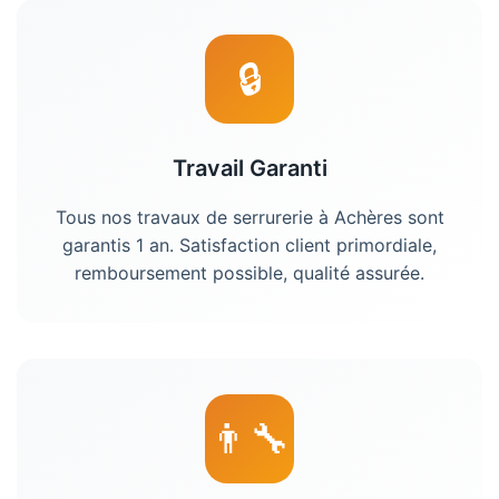
🔒
Travail Garanti
Tous nos travaux de
serrurerie
à
Achères
sont
garantis 1 an. Satisfaction client primordiale,
remboursement possible, qualité assurée.
👨‍🔧