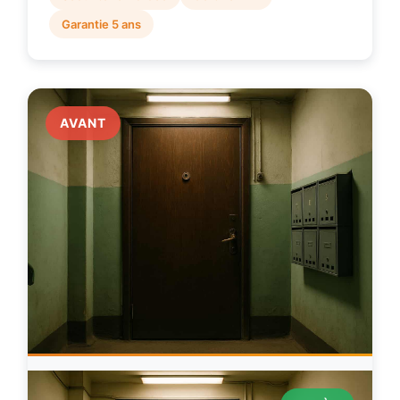
Garantie 5 ans
AVANT