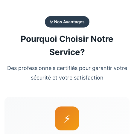
✨ Nos Avantages
Pourquoi Choisir Notre
Service?
Des professionnels certifiés pour garantir votre
sécurité et votre satisfaction
⚡