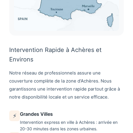
Intervention Rapide à Achères et
Environs
Notre réseau de professionnels assure une
couverture complète de la zone d'
Achères
. Nous
garantissons une intervention rapide partout grâce à
notre disponibilité locale et un service efficace.
Grandes Villes
⚡
Intervention express en ville à
Achères
: arrivée en
20-30 minutes dans les zones urbaines.