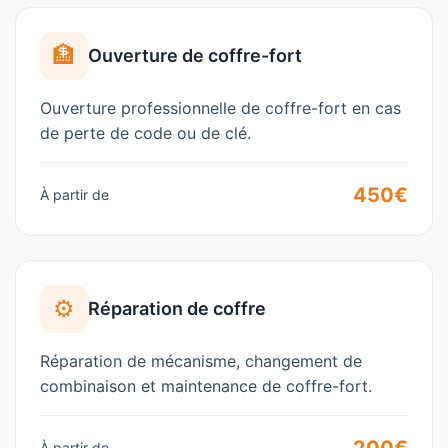
🏦
Ouverture de coffre-fort
Ouverture professionnelle de coffre-fort en cas
de perte de code ou de clé.
450€
À partir de
⚙️
Réparation de coffre
Réparation de mécanisme, changement de
combinaison et maintenance de coffre-fort.
À partir de