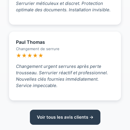
Serrurier méticuleux et discret. Protection
optimale des documents. Installation invisible.
Paul Thomas
Changement de serrure
★★★★★
Changement urgent serrures après perte
trousseau. Serrurier réactif et professionnel.
Nouvelles clés fournies immédiatement.
Service impeccable.
Voir tous les avis clients →