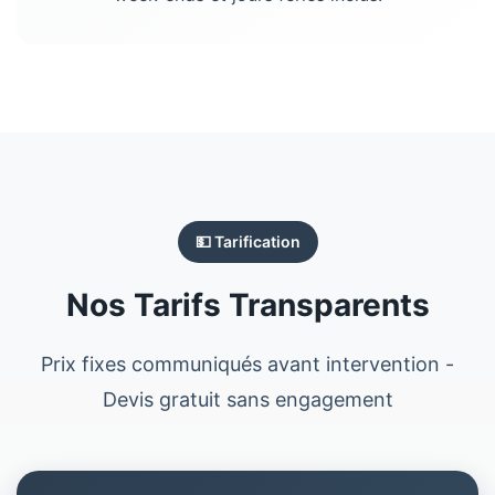
💵 Tarification
Nos Tarifs Transparents
Prix fixes communiqués avant intervention -
Devis gratuit sans engagement