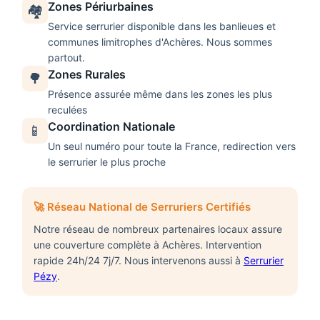
Zones Périurbaines
🏘️
Service
serrurier
disponible dans les banlieues et
communes limitrophes d'
Achères
. Nous sommes
partout.
Zones Rurales
🌳
Présence assurée même dans les zones les plus
reculées
Coordination Nationale
📱
Un seul numéro pour toute la France, redirection vers
le serrurier le plus proche
🚀 Réseau National de Serruriers Certifiés
Notre réseau de nombreux partenaires locaux assure
une couverture complète à
Achères
. Intervention
rapide 24h/24 7j/7. Nous intervenons aussi à
Serrurier
Pézy
.