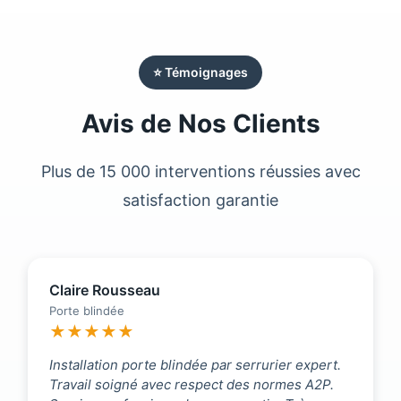
⭐ Témoignages
Avis de Nos Clients
Plus de 15 000 interventions réussies avec
satisfaction garantie
Claire Rousseau
Porte blindée
★★★★★
Installation porte blindée par serrurier expert.
Travail soigné avec respect des normes A2P.