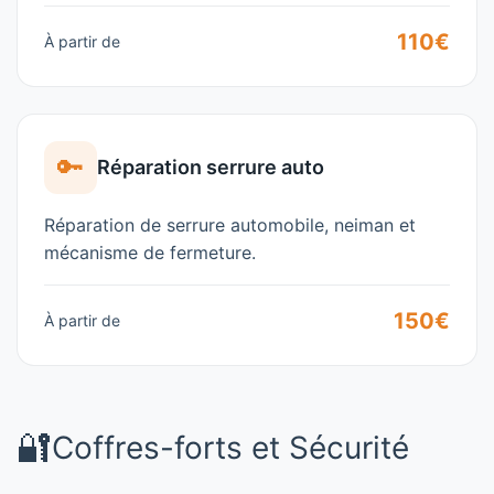
110€
À partir de
🔑
Réparation serrure auto
Réparation de serrure automobile, neiman et
mécanisme de fermeture.
150€
À partir de
🔐
Coffres-forts et Sécurité