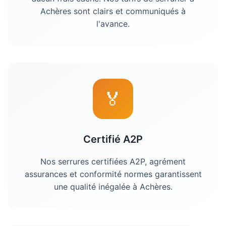
Achères
sont clairs et communiqués à
l'avance.
🏅
Certifié A2P
Nos serrures certifiées A2P, agrément
assurances et conformité normes garantissent
une qualité inégalée à
Achères
.