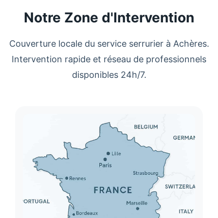
Notre Zone d'Intervention
Couverture locale du service
serrurier
à
Achères
.
Intervention rapide et réseau de professionnels
disponibles 24h/7.