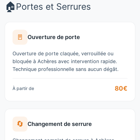
🏠
Portes et Serrures
🚪
Ouverture de porte
Ouverture de porte claquée, verrouillée ou
bloquée à
Achères
avec intervention rapide.
Technique professionnelle sans aucun dégât.
80€
À partir de
🔄
Changement de serrure