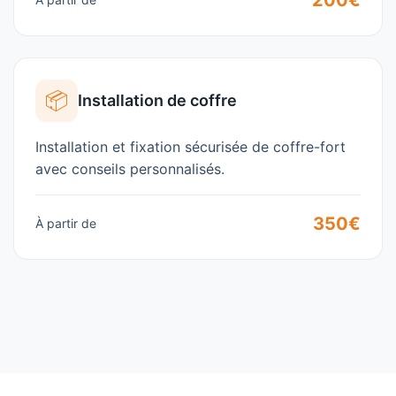
200€
📦
Installation de coffre
Installation et fixation sécurisée de coffre-fort
avec conseils personnalisés.
350€
À partir de