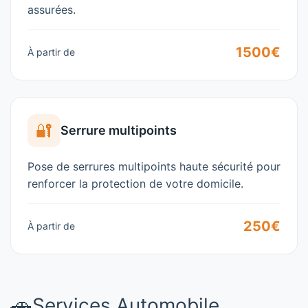
assurées.
1500€
À partir de
🔐
Serrure multipoints
Pose de serrures multipoints haute sécurité pour
renforcer la protection de votre domicile.
250€
À partir de
🚗
Services Automobile