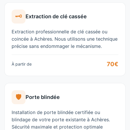
🗝️
Extraction de clé cassée
Extraction professionnelle de clé cassée ou
coincée à
Achères
. Nous utilisons une technique
précise sans endommager le mécanisme.
70€
À partir de
🛡️
Porte blindée
Installation de porte blindée certifiée ou
blindage de votre porte existante à
Achères
.
Sécurité maximale et protection optimale