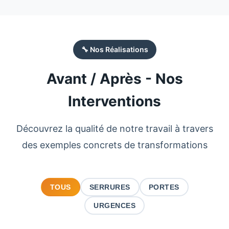
🔧 Nos Réalisations
Avant / Après - Nos
Interventions
Découvrez la qualité de notre travail à travers
des exemples concrets de transformations
TOUS
SERRURES
PORTES
URGENCES