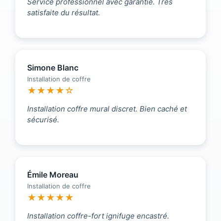
Service professionnel avec garantie. Très
satisfaite du résultat.
Simone Blanc
Installation de coffre
★★★★☆
Installation coffre mural discret. Bien caché et
sécurisé.
Émile Moreau
Installation de coffre
★★★★★
Installation coffre-fort ignifuge encastré.