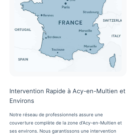
Intervention Rapide à Acy-en-Multien et
Environs
Notre réseau de professionnels assure une
couverture complète de la zone d'
Acy-en-Multien
et
ses environs. Nous garantissons une intervention