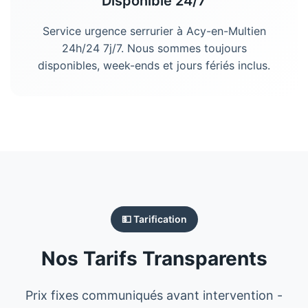
Disponible 24/7
Service urgence
serrurier
à
Acy-en-Multien
24h/24 7j/7. Nous sommes toujours
disponibles, week-ends et jours fériés inclus.
💵 Tarification
Nos Tarifs Transparents
Prix fixes communiqués avant intervention -