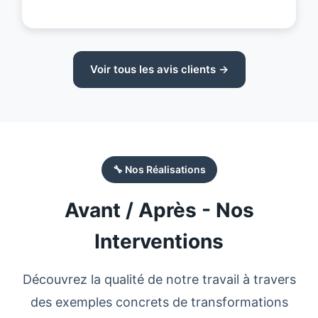
Voir tous les avis clients →
🔧 Nos Réalisations
Avant / Après - Nos
Interventions
Découvrez la qualité de notre travail à travers
des exemples concrets de transformations