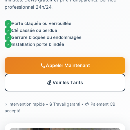
professionnel 24h/24.
Porte claquée ou verrouillée
✓
Clé cassée ou perdue
✓
Serrure bloquée ou endommagée
✓
Installation porte blindée
✓
Appeler Maintenant
💰 Voir les Tarifs
⚡ Intervention rapide • 🔒 Travail garanti • 💳 Paiement CB
accepté