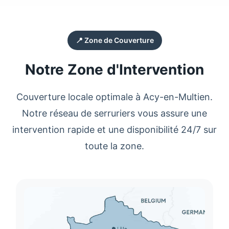
📍 Zone de Couverture
Notre Zone d'Intervention
Couverture locale optimale à
Acy-en-Multien
.
Notre réseau de
serruriers
vous assure une
intervention rapide et une disponibilité 24/7 sur
toute la zone.