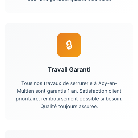
🔒
Travail Garanti
Tous nos travaux de
serrurerie
à
Acy-en-
Multien
sont garantis 1 an. Satisfaction client
prioritaire, remboursement possible si besoin.
Qualité toujours assurée.