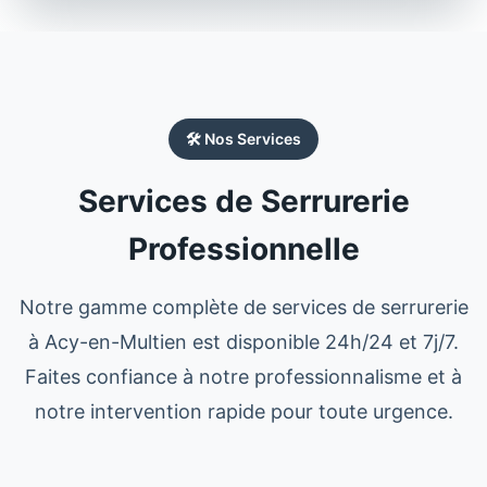
🛠️ Nos Services
Services de Serrurerie
Professionnelle
Notre gamme complète de services de
serrurerie
à
Acy-en-Multien
est disponible 24h/24 et 7j/7.
Faites confiance à notre professionnalisme et à
notre intervention rapide pour toute urgence.