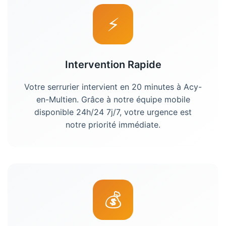
⚡
Intervention Rapide
Votre
serrurier
intervient en 20 minutes à
Acy-
en-Multien
. Grâce à notre équipe mobile
disponible 24h/24 7j/7, votre urgence est
notre priorité immédiate.
💰