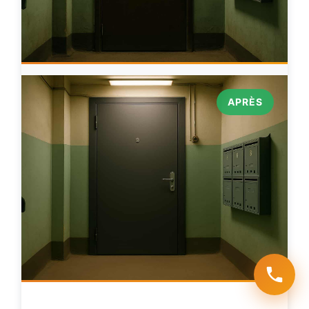
APRÈS