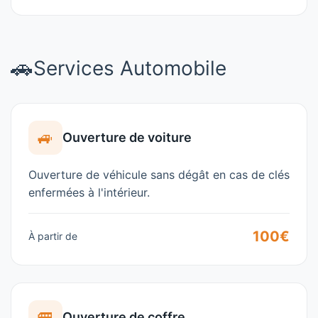
🚗
Services Automobile
🚙
Ouverture de voiture
Ouverture de véhicule sans dégât en cas de clés
enfermées à l'intérieur.
100€
À partir de
🚐
Ouverture de coffre