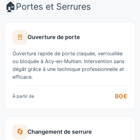
🏠
Portes et Serrures
🚪
Ouverture de porte
Ouverture rapide de porte claquée, verrouillée
ou bloquée à
Acy-en-Multien
. Intervention sans
dégât grâce à une technique professionnelle et
efficace.
80€
À partir de
🔄
Changement de serrure