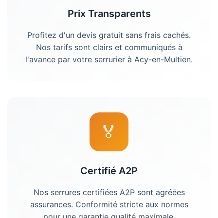
Prix Transparents
Profitez d'un devis gratuit sans frais cachés.
Nos tarifs sont clairs et communiqués à
l'avance par votre
serrurier
à
Acy-en-Multien
.
🏅
Certifié A2P
Nos serrures certifiées A2P sont agréées
assurances. Conformité stricte aux normes
pour une garantie qualité maximale.