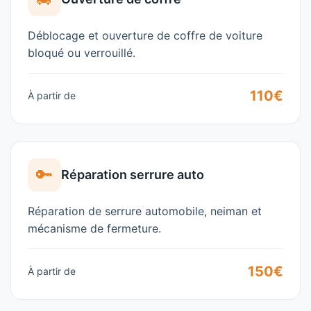
Déblocage et ouverture de coffre de voiture
bloqué ou verrouillé.
110€
À partir de
🔑
Réparation serrure auto
Réparation de serrure automobile, neiman et
mécanisme de fermeture.
150€
À partir de