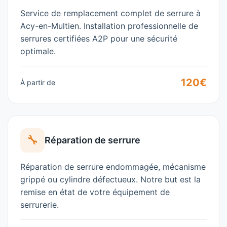
Service de remplacement complet de serrure à
Acy-en-Multien
. Installation professionnelle de
serrures certifiées A2P pour une sécurité
optimale.
120€
À partir de
🔧
Réparation de serrure
Réparation de serrure endommagée, mécanisme
grippé ou cylindre défectueux. Notre but est la
remise en état de votre équipement de
serrurerie
.