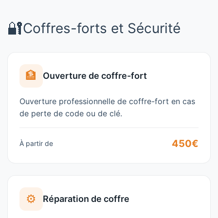
🔐
Coffres-forts et Sécurité
🏦
Ouverture de coffre-fort
Ouverture professionnelle de coffre-fort en cas
de perte de code ou de clé.
450€
À partir de
⚙️
Réparation de coffre