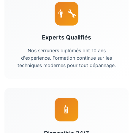
👨‍🔧
Experts Qualifiés
Nos
serruriers
diplômés ont 10 ans
d'expérience. Formation continue sur les
techniques modernes pour tout dépannage.
📱