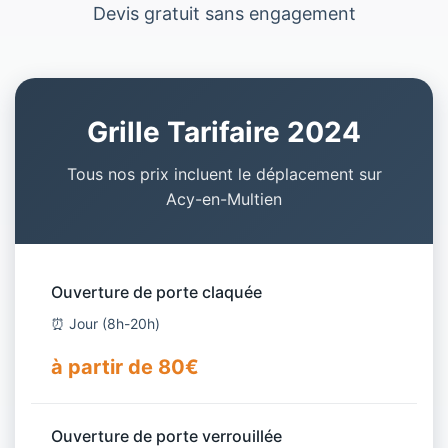
Devis gratuit sans engagement
Grille Tarifaire 2024
Tous nos prix incluent le déplacement sur
Acy-en-Multien
Ouverture de porte claquée
⏰ Jour (8h-20h)
à partir de 80€
Ouverture de porte verrouillée