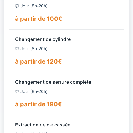
⏰ Jour (8h-20h)
à partir de 100€
Changement de cylindre
⏰ Jour (8h-20h)
à partir de 120€
Changement de serrure complète
⏰ Jour (8h-20h)
à partir de 180€
Extraction de clé cassée