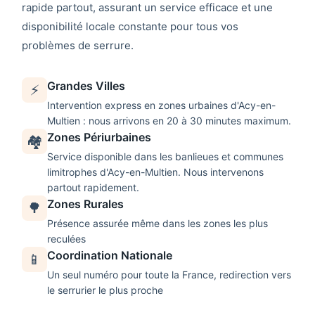
rapide partout, assurant un service efficace et une
disponibilité locale constante pour tous vos
problèmes de serrure.
Grandes Villes
⚡
Intervention express en zones urbaines d'
Acy-en-
Multien
: nous arrivons en 20 à 30 minutes maximum.
Zones Périurbaines
🏘️
Service disponible dans les banlieues et communes
limitrophes d'
Acy-en-Multien
. Nous intervenons
partout rapidement.
Zones Rurales
🌳
Présence assurée même dans les zones les plus
reculées
Coordination Nationale
📱
Un seul numéro pour toute la France, redirection vers
le serrurier le plus proche