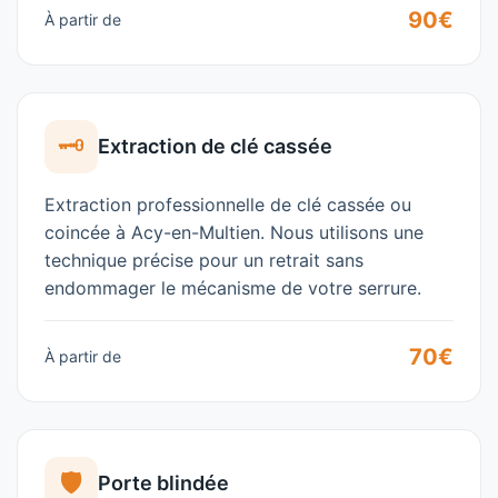
90€
À partir de
🗝️
Extraction de clé cassée
Extraction professionnelle de clé cassée ou
coincée à
Acy-en-Multien
. Nous utilisons une
technique précise pour un retrait sans
endommager le mécanisme de votre serrure.
70€
À partir de
🛡️
Porte blindée