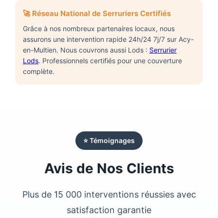
🚀 Réseau National de Serruriers Certifiés
Grâce à nos nombreux partenaires locaux, nous
assurons une intervention rapide 24h/24 7j/7 sur
Acy-
en-Multien
. Nous couvrons aussi Lods :
Serrurier
Lods
. Professionnels certifiés pour une couverture
complète.
⭐ Témoignages
Avis de Nos Clients
Plus de 15 000 interventions réussies avec
satisfaction garantie