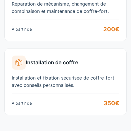
Réparation de mécanisme, changement de
combinaison et maintenance de coffre-fort.
200€
À partir de
📦
Installation de coffre
Installation et fixation sécurisée de coffre-fort
avec conseils personnalisés.
350€
À partir de