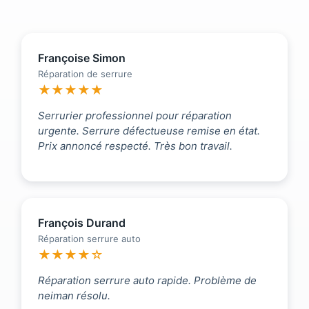
Françoise Simon
Réparation de serrure
★★★★★
Serrurier professionnel pour réparation
urgente. Serrure défectueuse remise en état.
Prix annoncé respecté. Très bon travail.
François Durand
Réparation serrure auto
★★★★☆
Réparation serrure auto rapide. Problème de
neiman résolu.