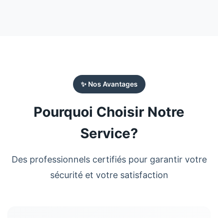
✨ Nos Avantages
Pourquoi Choisir Notre
Service?
Des professionnels certifiés pour garantir votre
sécurité et votre satisfaction