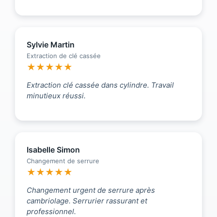
Sylvie Martin
Extraction de clé cassée
★★★★★
Extraction clé cassée dans cylindre. Travail
minutieux réussi.
Isabelle Simon
Changement de serrure
★★★★★
Changement urgent de serrure après
cambriolage. Serrurier rassurant et
professionnel.