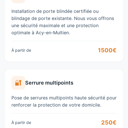
Installation de porte blindée certifiée ou
blindage de porte existante. Nous vous offrons
une sécurité maximale et une protection
optimale à
Acy-en-Multien
.
1500€
À partir de
🔐
Serrure multipoints
Pose de serrures multipoints haute sécurité pour
renforcer la protection de votre domicile.
250€
À partir de