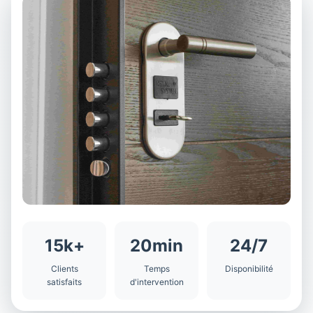
15k+
20min
24/7
Clients
Temps
Disponibilité
satisfaits
d'intervention