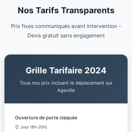
Nos Tarifs Transparents
Prix fixes communiqués avant intervention -
Devis gratuit sans engagement
Grille Tarifaire 2024
Tous nos prix incluent le déplacement sur
Ageville
Ouverture de porte claquée
⏰ Jour (8h-20h)