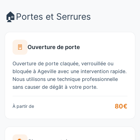
🏠
Portes et Serrures
🚪
Ouverture de porte
Ouverture de porte claquée, verrouillée ou
bloquée à
Ageville
avec une intervention rapide.
Nous utilisons une technique professionnelle
sans causer de dégât à votre porte.
80€
À partir de