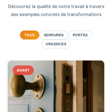
Découvrez la qualité de notre travail à travers
des exemples concrets de transformations
TOUS
SERRURES
PORTES
URGENCES
AVANT