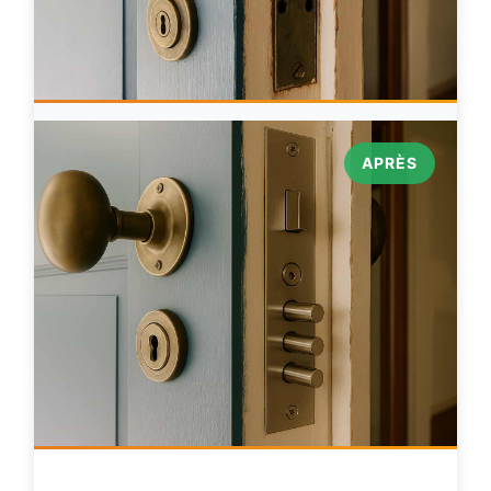
APRÈS