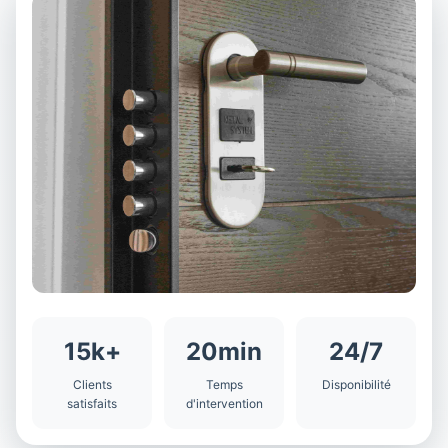
15k+
20min
24/7
Clients
Temps
Disponibilité
satisfaits
d'intervention