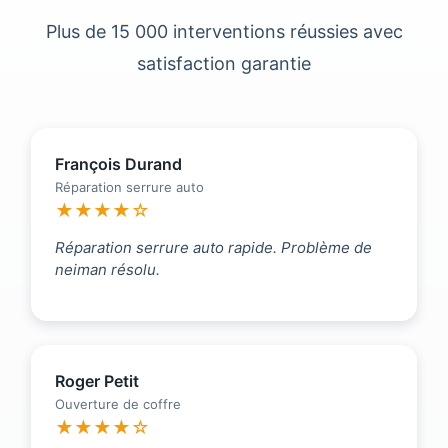
Plus de 15 000 interventions réussies avec
satisfaction garantie
François Durand
Réparation serrure auto
★★★★☆
Réparation serrure auto rapide. Problème de
neiman résolu.
Roger Petit
Ouverture de coffre
★★★★☆