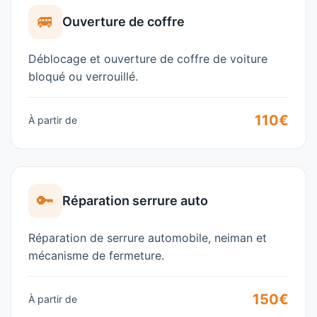
🚐
Ouverture de coffre
Déblocage et ouverture de coffre de voiture
bloqué ou verrouillé.
110€
À partir de
🔑
Réparation serrure auto
Réparation de serrure automobile, neiman et
mécanisme de fermeture.
150€
À partir de