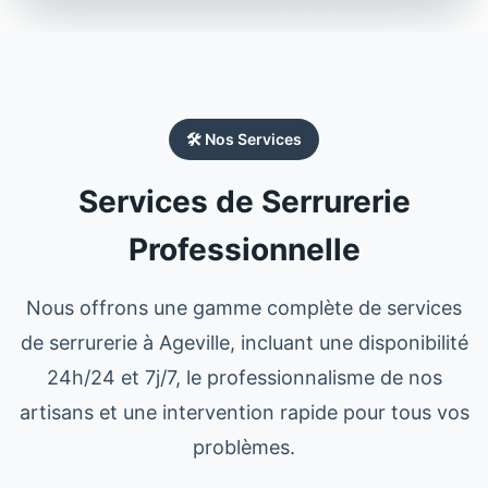
🛠️ Nos Services
Services de Serrurerie
Professionnelle
Nous offrons une gamme complète de services
de
serrurerie
à
Ageville
, incluant une disponibilité
24h/24 et 7j/7, le professionnalisme de nos
artisans et une intervention rapide pour tous vos
problèmes.