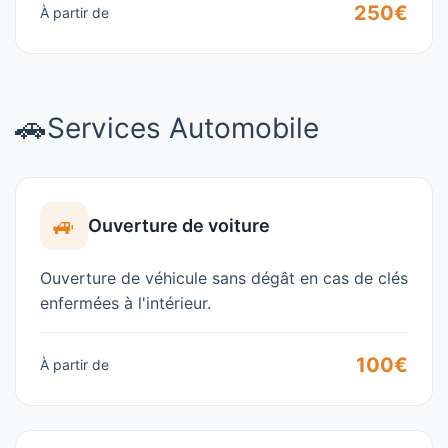
250€
À partir de
🚗
Services Automobile
🚙
Ouverture de voiture
Ouverture de véhicule sans dégât en cas de clés
enfermées à l'intérieur.
100€
À partir de