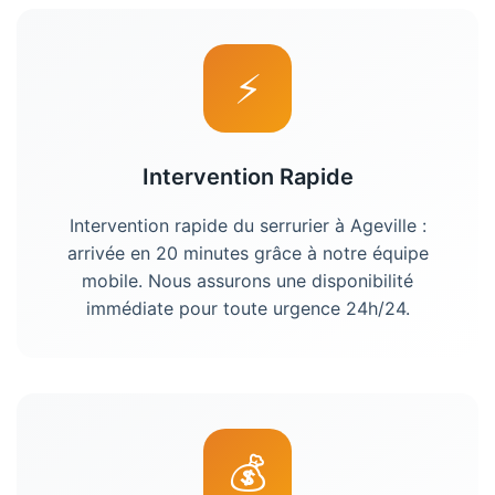
⚡
Intervention Rapide
Intervention rapide du
serrurier
à
Ageville
:
arrivée en 20 minutes grâce à notre équipe
mobile. Nous assurons une disponibilité
immédiate pour toute urgence 24h/24.
💰