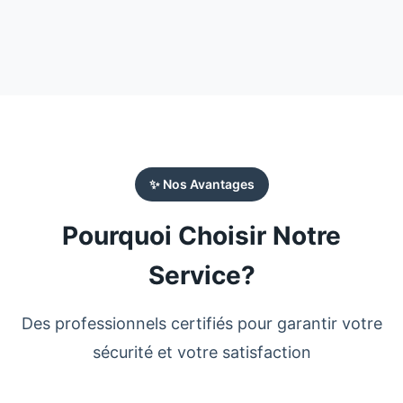
✨ Nos Avantages
Pourquoi Choisir Notre
Service?
Des professionnels certifiés pour garantir votre
sécurité et votre satisfaction