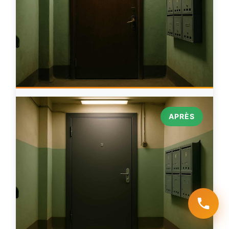
APRÈS