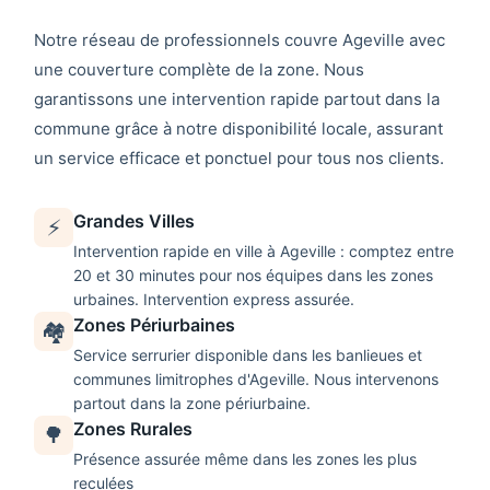
Notre réseau de professionnels couvre
Ageville
avec
une couverture complète de la zone. Nous
garantissons une intervention rapide partout dans la
commune grâce à notre disponibilité locale, assurant
un service efficace et ponctuel pour tous nos clients.
Grandes Villes
⚡
Intervention rapide en ville à
Ageville
: comptez entre
20 et 30 minutes pour nos équipes dans les zones
urbaines. Intervention express assurée.
Zones Périurbaines
🏘️
Service
serrurier
disponible dans les banlieues et
communes limitrophes d'
Ageville
. Nous intervenons
partout dans la zone périurbaine.
Zones Rurales
🌳
Présence assurée même dans les zones les plus
reculées