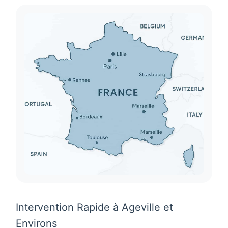
Intervention Rapide à Ageville et
Environs