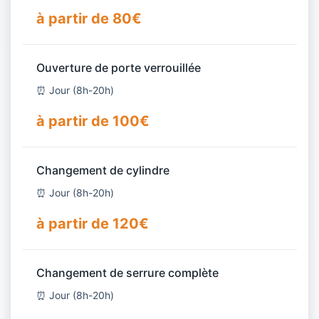
à partir de 80€
Ouverture de porte verrouillée
⏰ Jour (8h-20h)
à partir de 100€
Changement de cylindre
⏰ Jour (8h-20h)
à partir de 120€
Changement de serrure complète
⏰ Jour (8h-20h)