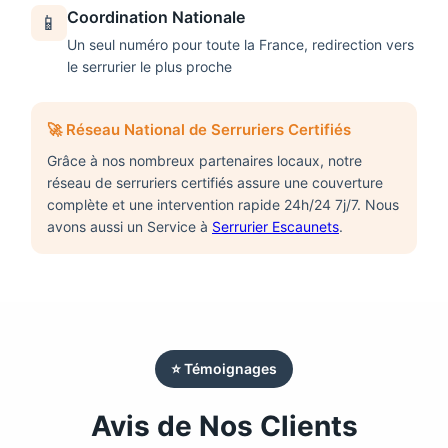
Coordination Nationale
📱
Un seul numéro pour toute la France, redirection vers
le serrurier le plus proche
🚀 Réseau National de Serruriers Certifiés
Grâce à nos nombreux partenaires locaux, notre
réseau de
serruriers
certifiés assure une couverture
complète et une intervention rapide 24h/24 7j/7. Nous
avons aussi un Service à
Serrurier Escaunets
.
⭐ Témoignages
Avis de Nos Clients