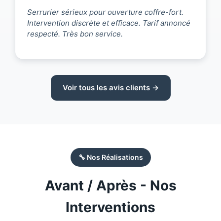
Serrurier sérieux pour ouverture coffre-fort.
Intervention discrète et efficace. Tarif annoncé
respecté. Très bon service.
Voir tous les avis clients →
🔧 Nos Réalisations
Avant / Après - Nos
Interventions