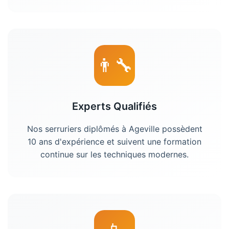
👨‍🔧
Experts Qualifiés
Nos
serruriers
diplômés à
Ageville
possèdent
10 ans d'expérience et suivent une formation
continue sur les techniques modernes.