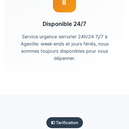
📱
Disponible 24/7
Service urgence
serrurier
24h/24 7j/7 à
Ageville
: week-ends et jours fériés, nous
sommes toujours disponibles pour vous
dépanner.
💵 Tarification