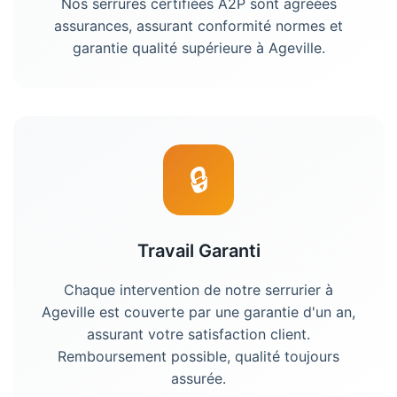
Nos serrures certifiées A2P sont agréées
assurances, assurant conformité normes et
garantie qualité supérieure à
Ageville
.
🔒
Travail Garanti
Chaque intervention de notre
serrurier
à
Ageville
est couverte par une garantie d'un an,
assurant votre satisfaction client.
Remboursement possible, qualité toujours
assurée.