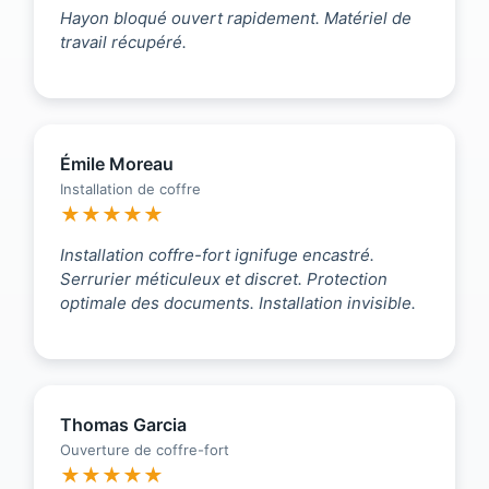
Hayon bloqué ouvert rapidement. Matériel de
travail récupéré.
Émile Moreau
Installation de coffre
★★★★★
Installation coffre-fort ignifuge encastré.
Serrurier méticuleux et discret. Protection
optimale des documents. Installation invisible.
Thomas Garcia
Ouverture de coffre-fort
★★★★★