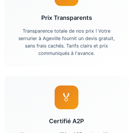
Prix Transparents
Transparence totale de nos prix ! Votre
serrurier
à
Ageville
fournit un devis gratuit,
sans frais cachés. Tarifs clairs et prix
communiqués à l'avance.
🏅
Certifié A2P