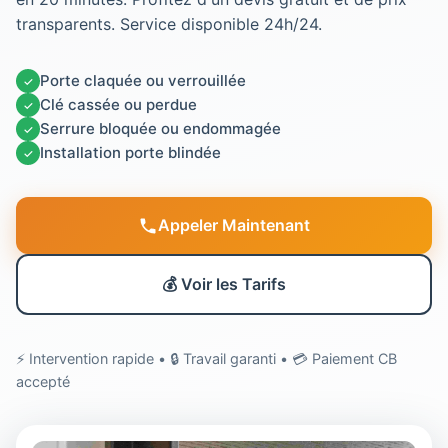
transparents. Service disponible 24h/24.
Porte claquée ou verrouillée
✓
Clé cassée ou perdue
✓
Serrure bloquée ou endommagée
✓
Installation porte blindée
✓
Appeler Maintenant
💰 Voir les Tarifs
⚡ Intervention rapide • 🔒 Travail garanti • 💳 Paiement CB
accepté