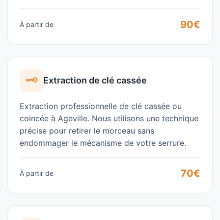
90€
À partir de
🗝️
Extraction de clé cassée
Extraction professionnelle de clé cassée ou
coincée à
Ageville
. Nous utilisons une technique
précise pour retirer le morceau sans
endommager le mécanisme de votre serrure.
70€
À partir de