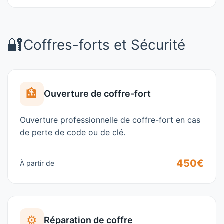
🔐
Coffres-forts et Sécurité
🏦
Ouverture de coffre-fort
Ouverture professionnelle de coffre-fort en cas
de perte de code ou de clé.
450€
À partir de
⚙️
Réparation de coffre