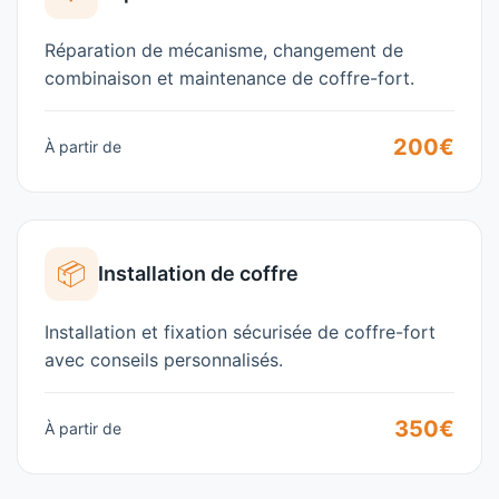
Réparation de mécanisme, changement de
combinaison et maintenance de coffre-fort.
200€
À partir de
📦
Installation de coffre
Installation et fixation sécurisée de coffre-fort
avec conseils personnalisés.
350€
À partir de