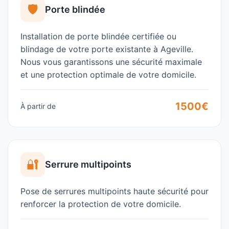
🛡️
Porte blindée
Installation de porte blindée certifiée ou
blindage de votre porte existante à
Ageville
.
Nous vous garantissons une sécurité maximale
et une protection optimale de votre domicile.
1500€
À partir de
🔐
Serrure multipoints
Pose de serrures multipoints haute sécurité pour
renforcer la protection de votre domicile.