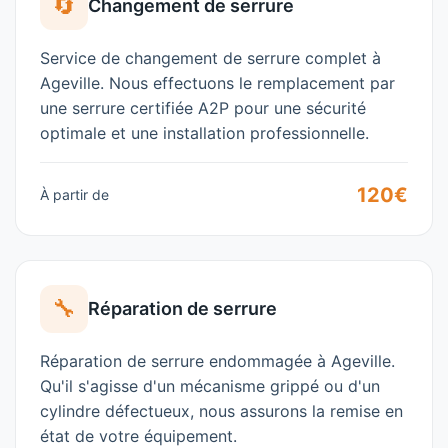
🔄
Changement de serrure
Service de changement de serrure complet à
Ageville
. Nous effectuons le remplacement par
une serrure certifiée A2P pour une sécurité
optimale et une installation professionnelle.
120€
À partir de
🔧
Réparation de serrure
Réparation de serrure endommagée à
Ageville
.
Qu'il s'agisse d'un mécanisme grippé ou d'un
cylindre défectueux, nous assurons la remise en
état de votre équipement.