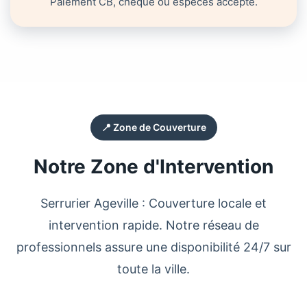
Paiement CB, chèque ou espèces accepté.
📍 Zone de Couverture
Notre Zone d'Intervention
Serrurier Ageville
: Couverture locale et
intervention rapide. Notre réseau de
professionnels assure une disponibilité 24/7 sur
toute la ville.