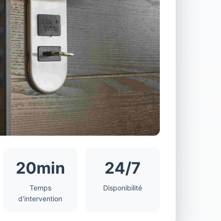
20min
24/7
Temps
Disponibilité
d'intervention