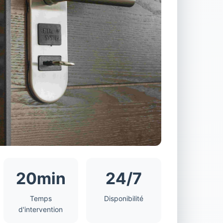
20min
24/7
Temps
Disponibilité
d'intervention