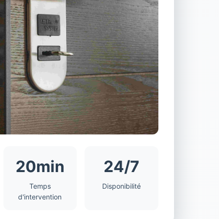
20min
24/7
Temps
Disponibilité
d'intervention