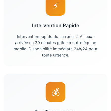
⚡
Intervention Rapide
Intervention rapide du
serrurier
à
Ailleux
:
arrivée en 20 minutes grâce à notre équipe
mobile. Disponibilité immédiate 24h/24 pour
toute urgence.
💰