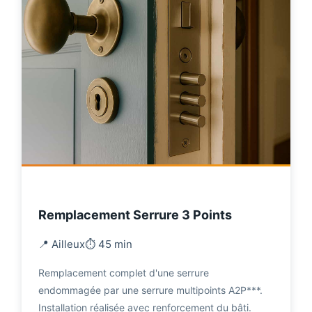
Remplacement Serrure 3 Points
📍 Ailleux
⏱️ 45 min
Remplacement complet d'une serrure
endommagée par une serrure multipoints A2P***.
Installation réalisée avec renforcement du bâti.