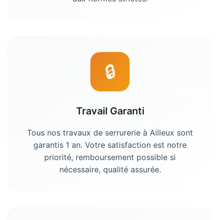
🔒
Travail Garanti
Tous nos travaux de serrurerie à Ailleux sont
garantis 1 an. Votre satisfaction est notre
priorité, remboursement possible si
nécessaire, qualité assurée.