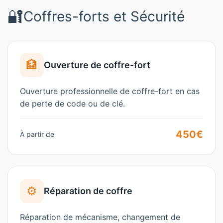
🔐
Coffres-forts et Sécurité
🏦
Ouverture de coffre-fort
Ouverture professionnelle de coffre-fort en cas
de perte de code ou de clé.
450€
À partir de
⚙️
Réparation de coffre
Réparation de mécanisme, changement de