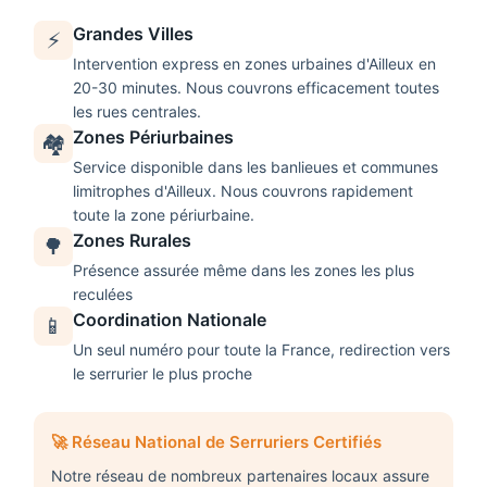
Grandes Villes
⚡
Intervention express en zones urbaines d'
Ailleux
en
20-30 minutes. Nous couvrons efficacement toutes
les rues centrales.
Zones Périurbaines
🏘️
Service disponible dans les banlieues et communes
limitrophes d'
Ailleux
. Nous couvrons rapidement
toute la zone périurbaine.
Zones Rurales
🌳
Présence assurée même dans les zones les plus
reculées
Coordination Nationale
📱
Un seul numéro pour toute la France, redirection vers
le serrurier le plus proche
🚀 Réseau National de Serruriers Certifiés
Notre réseau de nombreux partenaires locaux assure