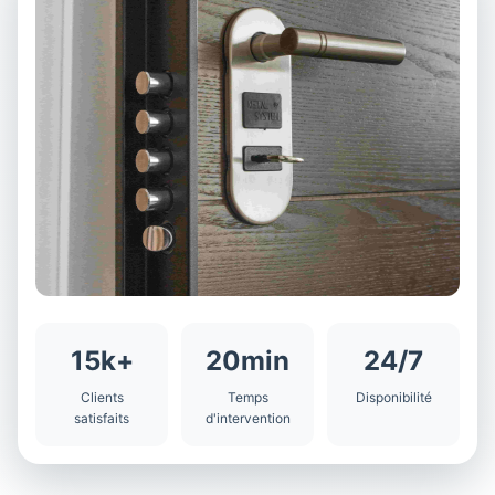
15k+
20min
24/7
Clients
Temps
Disponibilité
satisfaits
d'intervention