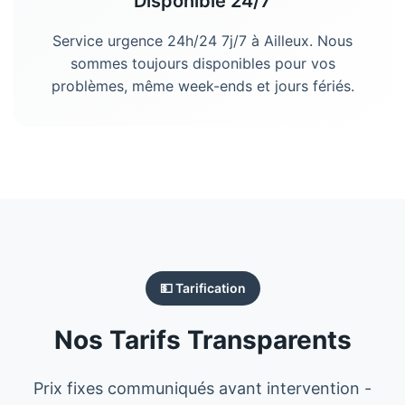
Disponible 24/7
Service urgence 24h/24 7j/7 à Ailleux. Nous
sommes toujours disponibles pour vos
problèmes, même week-ends et jours fériés.
💵 Tarification
Nos Tarifs Transparents
Prix fixes communiqués avant intervention -