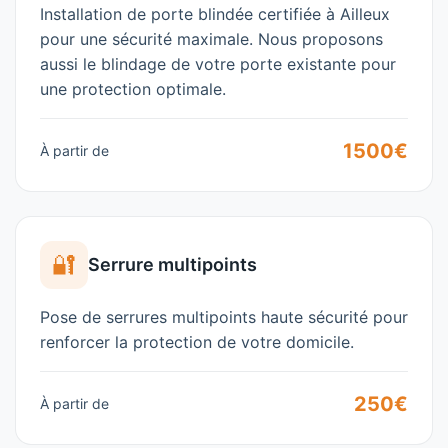
Installation de porte blindée certifiée à
Ailleux
pour une sécurité maximale. Nous proposons
aussi le blindage de votre porte existante pour
une protection optimale.
1500€
À partir de
🔐
Serrure multipoints
Pose de serrures multipoints haute sécurité pour
renforcer la protection de votre domicile.
250€
À partir de