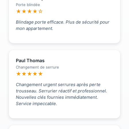
Porte blindée
★★★★☆
Blindage porte efficace. Plus de sécurité pour
mon appartement.
Paul Thomas
Changement de serrure
★★★★★
Changement urgent serrures après perte
trousseau. Serrurier réactif et professionnel.
Nouvelles clés fournies immédiatement.
Service impeccable.