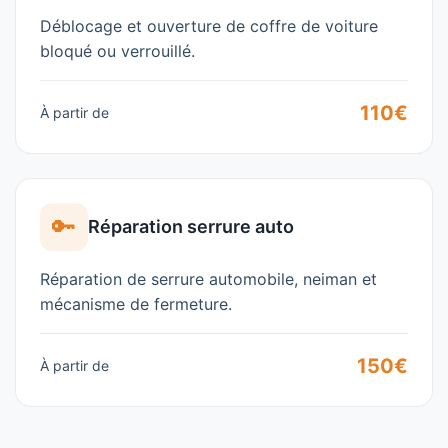
Déblocage et ouverture de coffre de voiture
bloqué ou verrouillé.
110€
À partir de
🔑
Réparation serrure auto
Réparation de serrure automobile, neiman et
mécanisme de fermeture.
150€
À partir de