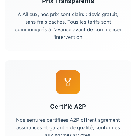
Prix Transparents
À Ailleux, nos prix sont clairs : devis gratuit,
sans frais cachés. Tous les tarifs sont
communiqués à l'avance avant de commencer
l'intervention.
🏅
Certifié A2P
Nos serrures certifiées A2P offrent agrément
assurances et garantie de qualité, conformes
aux normes strictes.