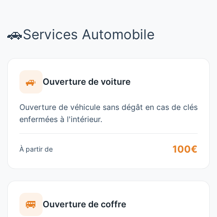
🚗
Services Automobile
🚙
Ouverture de voiture
Ouverture de véhicule sans dégât en cas de clés
enfermées à l'intérieur.
100€
À partir de
🚐
Ouverture de coffre