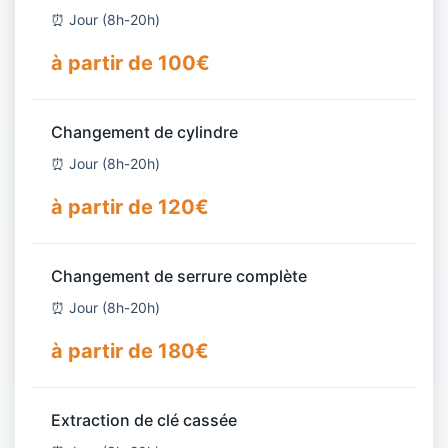
⏰ Jour (8h-20h)
à partir de 100€
Changement de cylindre
⏰ Jour (8h-20h)
à partir de 120€
Changement de serrure complète
⏰ Jour (8h-20h)
à partir de 180€
Extraction de clé cassée