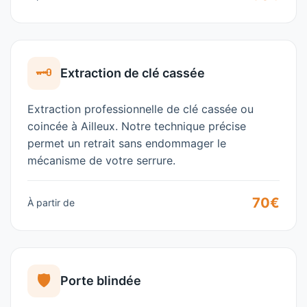
🗝️
Extraction de clé cassée
Extraction professionnelle de clé cassée ou
coincée à
Ailleux
. Notre technique précise
permet un retrait sans endommager le
mécanisme de votre serrure.
70€
À partir de
🛡️
Porte blindée