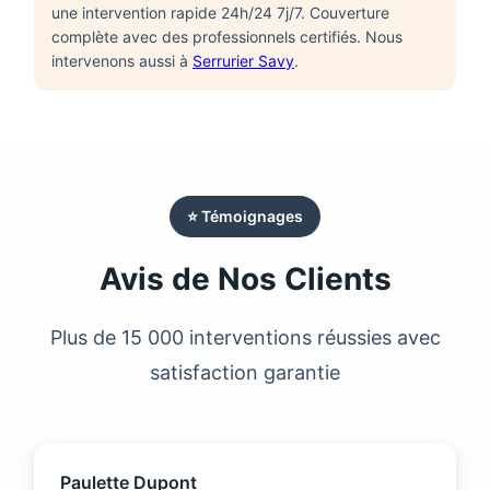
une intervention rapide 24h/24 7j/7. Couverture
complète avec des professionnels certifiés. Nous
intervenons aussi à
Serrurier Savy
.
⭐ Témoignages
Avis de Nos Clients
Plus de 15 000 interventions réussies avec
satisfaction garantie
Paulette Dupont