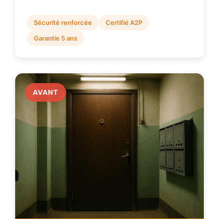
Sécurité renforcée
Certifié A2P
Garantie 5 ans
AVANT