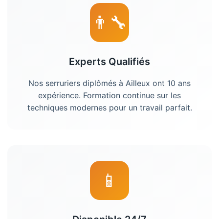
👨‍🔧
Experts Qualifiés
Nos serruriers diplômés à Ailleux ont 10 ans
expérience. Formation continue sur les
techniques modernes pour un travail parfait.
📱