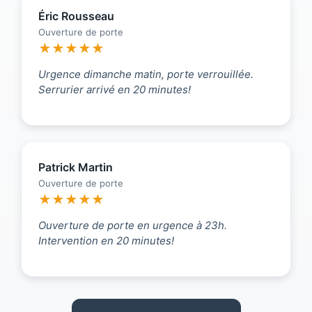
Éric Rousseau
Ouverture de porte
★★★★★
Urgence dimanche matin, porte verrouillée.
Serrurier arrivé en 20 minutes!
Patrick Martin
Ouverture de porte
★★★★★
Ouverture de porte en urgence à 23h.
Intervention en 20 minutes!