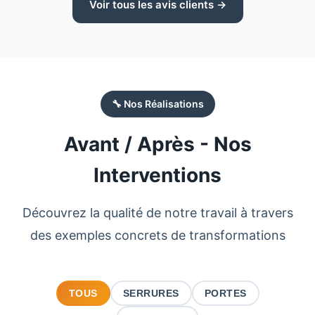
Voir tous les avis clients →
🔧 Nos Réalisations
Avant / Après - Nos
Interventions
Découvrez la qualité de notre travail à travers
des exemples concrets de transformations
TOUS
SERRURES
PORTES