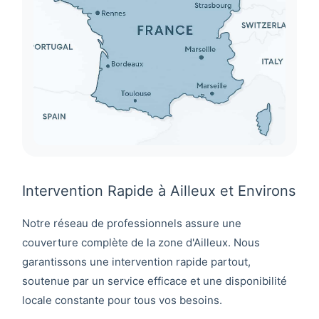
Intervention Rapide à Ailleux et Environs
Notre réseau de professionnels assure une
couverture complète de la zone d'
Ailleux
. Nous
garantissons une intervention rapide partout,
soutenue par un service efficace et une disponibilité
locale constante pour tous vos besoins.