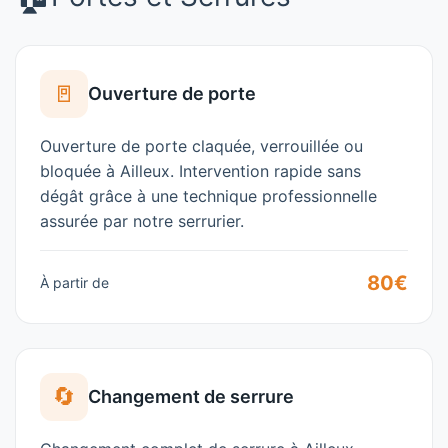
🚪
Ouverture de porte
Ouverture de porte claquée, verrouillée ou
bloquée à
Ailleux
. Intervention rapide sans
dégât grâce à une technique professionnelle
assurée par notre
serrurier
.
80€
À partir de
🔄
Changement de serrure