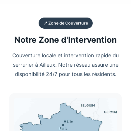
📍 Zone de Couverture
Notre Zone d'Intervention
Couverture locale et intervention rapide du
serrurier
à
Ailleux
. Notre réseau assure une
disponibilité 24/7 pour tous les résidents.