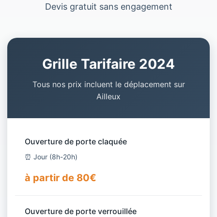
Devis gratuit sans engagement
Grille Tarifaire 2024
Tous nos prix incluent le déplacement sur
Ailleux
Ouverture de porte claquée
⏰ Jour (8h-20h)
à partir de 80€
Ouverture de porte verrouillée