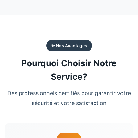
✨ Nos Avantages
Pourquoi Choisir Notre
Service?
Des professionnels certifiés pour garantir votre
sécurité et votre satisfaction