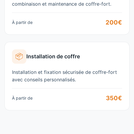
combinaison et maintenance de coffre-fort.
200€
À partir de
📦
Installation de coffre
Installation et fixation sécurisée de coffre-fort
avec conseils personnalisés.
350€
À partir de