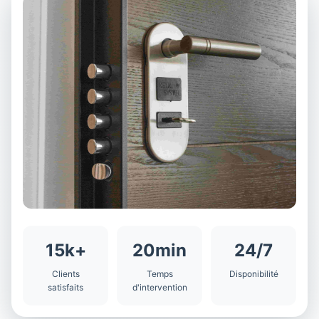
15k+
20min
24/7
Clients
Temps
Disponibilité
satisfaits
d'intervention