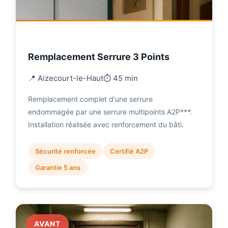
Remplacement Serrure 3 Points
📍 Aizecourt-le-Haut
⏱️ 45 min
Remplacement complet d'une serrure
endommagée par une serrure multipoints A2P***.
Installation réalisée avec renforcement du bâti.
Sécurité renforcée
Certifié A2P
Garantie 5 ans
AVANT