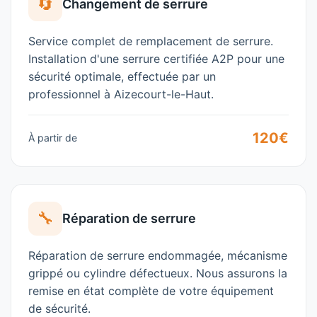
🔄
Changement de serrure
Service complet de remplacement de serrure.
Installation d'une serrure certifiée A2P pour une
sécurité optimale, effectuée par un
professionnel à
Aizecourt-le-Haut
.
120€
À partir de
🔧
Réparation de serrure
Réparation de serrure endommagée, mécanisme
grippé ou cylindre défectueux. Nous assurons la
remise en état complète de votre équipement
de sécurité.