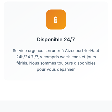
📱
Disponible 24/7
Service urgence serrurier à Aizecourt-le-Haut
24h/24 7j/7, y compris week-ends et jours
fériés. Nous sommes toujours disponibles
pour vous dépanner.