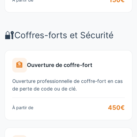
150€
🔐
Coffres-forts et Sécurité
🏦
Ouverture de coffre-fort
Ouverture professionnelle de coffre-fort en cas
de perte de code ou de clé.
450€
À partir de