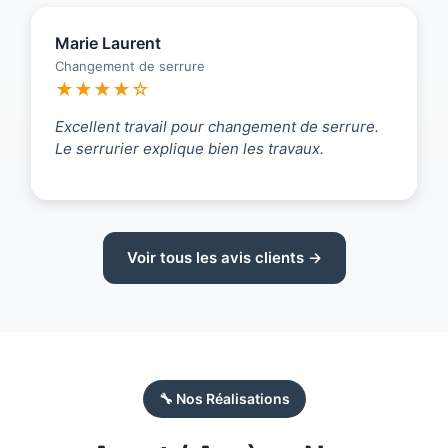
Marie Laurent
Changement de serrure
★★★★☆
Excellent travail pour changement de serrure.
Le serrurier explique bien les travaux.
Voir tous les avis clients →
🔧 Nos Réalisations