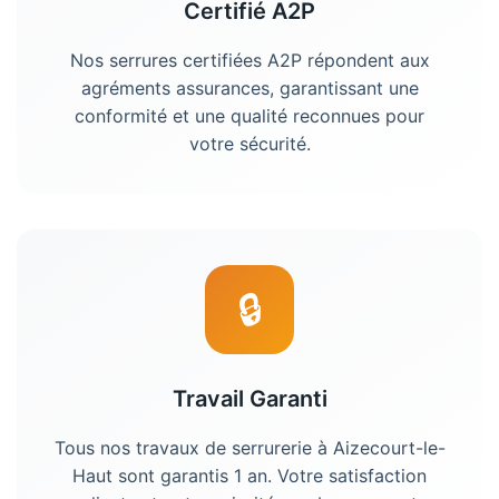
Certifié A2P
Nos serrures certifiées A2P répondent aux
agréments assurances, garantissant une
conformité et une qualité reconnues pour
votre sécurité.
🔒
Travail Garanti
Tous nos travaux de serrurerie à
Aizecourt-le-
Haut
sont garantis 1 an. Votre satisfaction