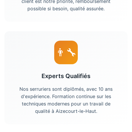
client est notre priorité, remboursement
possible si besoin, qualité assurée.
👨‍🔧
Experts Qualifiés
Nos
serruriers
sont diplômés, avec 10 ans
d'expérience. Formation continue sur les
techniques modernes pour un travail de
qualité à
Aizecourt-le-Haut
.