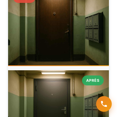
APRÈS