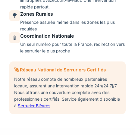
limitrophes d'
Aizecourt-le-Haut
. Une intervention
rapide partout.
Zones Rurales
🌳
Présence assurée même dans les zones les plus
reculées
Coordination Nationale
📱
Un seul numéro pour toute la France, redirection vers
le serrurier le plus proche
🚀 Réseau National de Serruriers Certifiés
Notre réseau compte de nombreux partenaires
locaux, assurant une intervention rapide 24h/24 7j/7.
Nous offrons une couverture complète avec des
professionnels certifiés. Service également disponible
à
Serrurier Bièvres
.