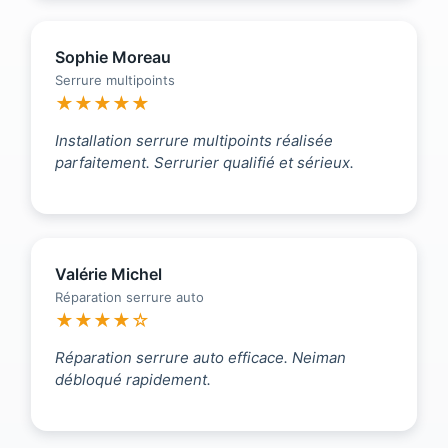
Sophie Moreau
Serrure multipoints
★★★★★
Installation serrure multipoints réalisée
parfaitement. Serrurier qualifié et sérieux.
Valérie Michel
Réparation serrure auto
★★★★☆
Réparation serrure auto efficace. Neiman
débloqué rapidement.