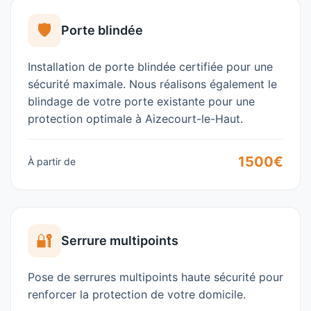
🛡️
Porte blindée
Installation de porte blindée certifiée pour une
sécurité maximale. Nous réalisons également le
blindage de votre porte existante pour une
protection optimale à
Aizecourt-le-Haut
.
1500€
À partir de
🔐
Serrure multipoints
Pose de serrures multipoints haute sécurité pour
renforcer la protection de votre domicile.