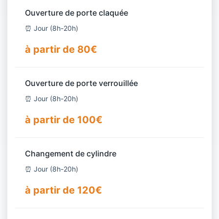
Ouverture de porte claquée
⏰ Jour (8h-20h)
à partir de 80€
Ouverture de porte verrouillée
⏰ Jour (8h-20h)
à partir de 100€
Changement de cylindre
⏰ Jour (8h-20h)
à partir de 120€