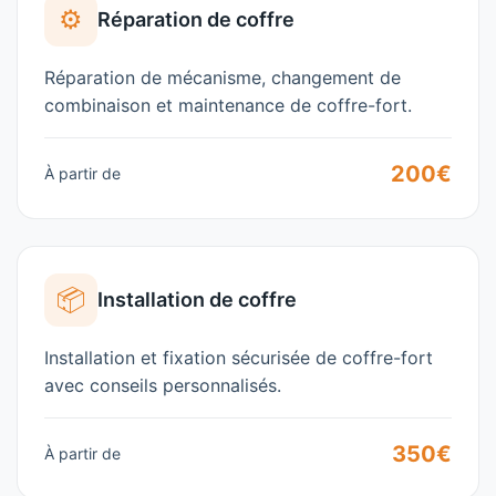
⚙️
Réparation de coffre
Réparation de mécanisme, changement de
combinaison et maintenance de coffre-fort.
200€
À partir de
📦
Installation de coffre
Installation et fixation sécurisée de coffre-fort
avec conseils personnalisés.
350€
À partir de