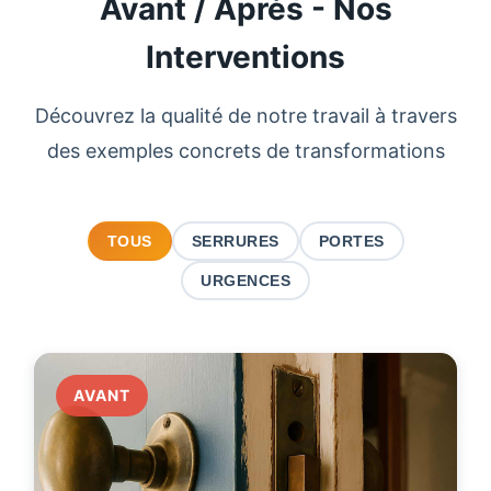
Avant / Après - Nos
Interventions
Découvrez la qualité de notre travail à travers
des exemples concrets de transformations
TOUS
SERRURES
PORTES
URGENCES
AVANT