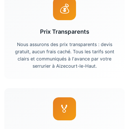
💰
Prix Transparents
Nous assurons des prix transparents : devis
gratuit, aucun frais caché. Tous les tarifs sont
clairs et communiqués à l'avance par votre
serrurier
à
Aizecourt-le-Haut
.
🏅