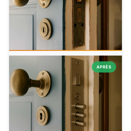
APRÈS