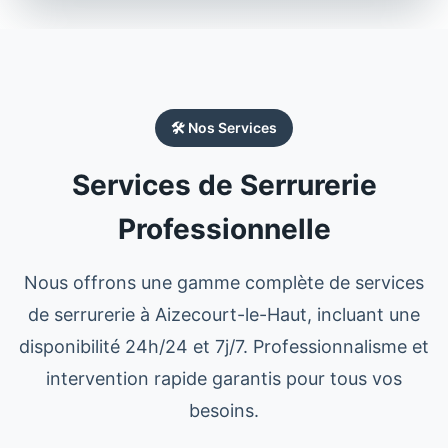
🛠️ Nos Services
Services de Serrurerie
Professionnelle
Nous offrons une gamme complète de services
de serrurerie à
Aizecourt-le-Haut
, incluant une
disponibilité 24h/24 et 7j/7. Professionnalisme et
intervention rapide garantis pour tous vos
besoins.