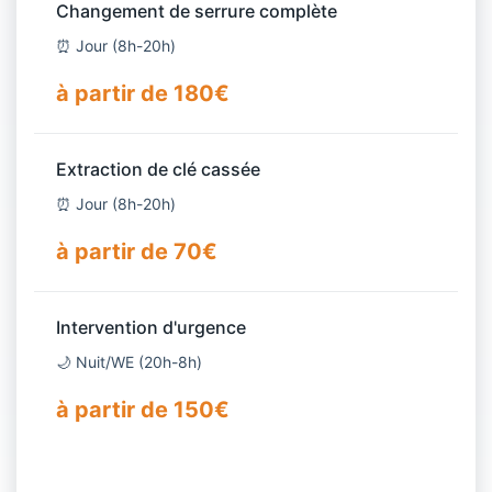
Changement de serrure complète
⏰ Jour (8h-20h)
à partir de 180€
Extraction de clé cassée
⏰ Jour (8h-20h)
à partir de 70€
Intervention d'urgence
🌙 Nuit/WE (20h-8h)
à partir de 150€