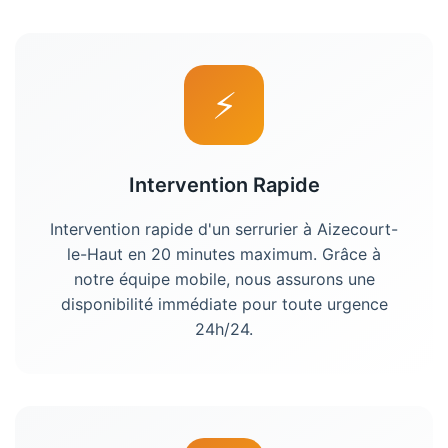
⚡
Intervention Rapide
Intervention rapide d'un
serrurier
à
Aizecourt-
le-Haut
en 20 minutes maximum. Grâce à
notre équipe mobile, nous assurons une
disponibilité immédiate pour toute urgence
24h/24.