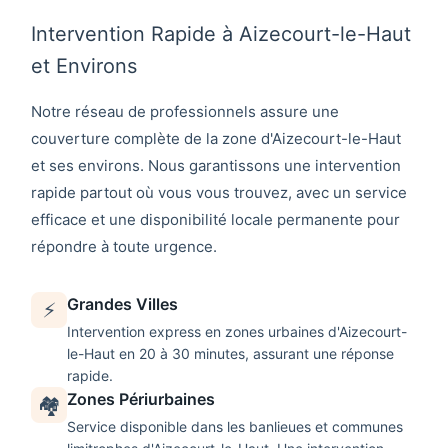
Intervention Rapide à Aizecourt-le-Haut
et Environs
Notre réseau de professionnels assure une
couverture complète de la zone d'
Aizecourt-le-Haut
et ses environs. Nous garantissons une intervention
rapide partout où vous vous trouvez, avec un service
efficace et une disponibilité locale permanente pour
répondre à toute urgence.
Grandes Villes
⚡
Intervention express en zones urbaines d'
Aizecourt-
le-Haut
en 20 à 30 minutes, assurant une réponse
rapide.
Zones Périurbaines
🏘️
Service disponible dans les banlieues et communes