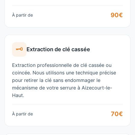
90€
À partir de
🗝️
Extraction de clé cassée
Extraction professionnelle de clé cassée ou
coincée. Nous utilisons une technique précise
pour retirer la clé sans endommager le
mécanisme de votre serrure à
Aizecourt-le-
Haut
.
70€
À partir de