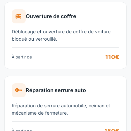
🚐
Ouverture de coffre
Déblocage et ouverture de coffre de voiture
bloqué ou verrouillé.
110€
À partir de
🔑
Réparation serrure auto
Réparation de serrure automobile, neiman et
mécanisme de fermeture.
À partir de