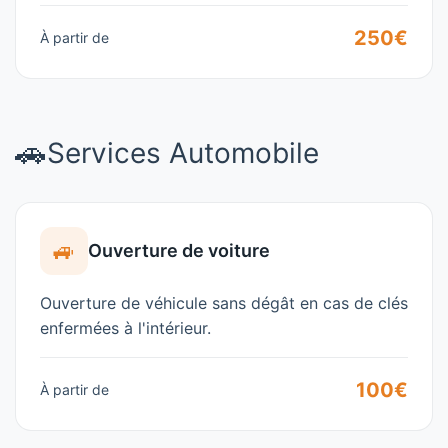
250€
À partir de
🚗
Services Automobile
🚙
Ouverture de voiture
Ouverture de véhicule sans dégât en cas de clés
enfermées à l'intérieur.
100€
À partir de