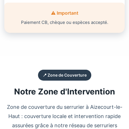
⚠️ Important
Paiement CB, chèque ou espèces accepté.
📍 Zone de Couverture
Notre Zone d'Intervention
Zone de couverture du
serrurier
à
Aizecourt-le-
Haut
: couverture locale et intervention rapide
assurées grâce à notre réseau de serruriers