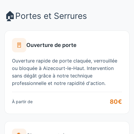
🏠
Portes et Serrures
🚪
Ouverture de porte
Ouverture rapide de porte claquée, verrouillée
ou bloquée à
Aizecourt-le-Haut
. Intervention
sans dégât grâce à notre technique
professionnelle et notre rapidité d'action.
80€
À partir de