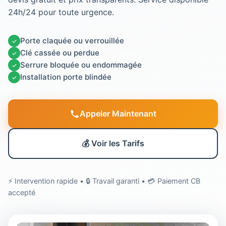
24h/24 pour toute urgence.
Porte claquée ou verrouillée
✓
Clé cassée ou perdue
✓
Serrure bloquée ou endommagée
✓
Installation porte blindée
✓
Appeler Maintenant
💰 Voir les Tarifs
⚡ Intervention rapide • 🔒 Travail garanti • 💳 Paiement CB
accepté