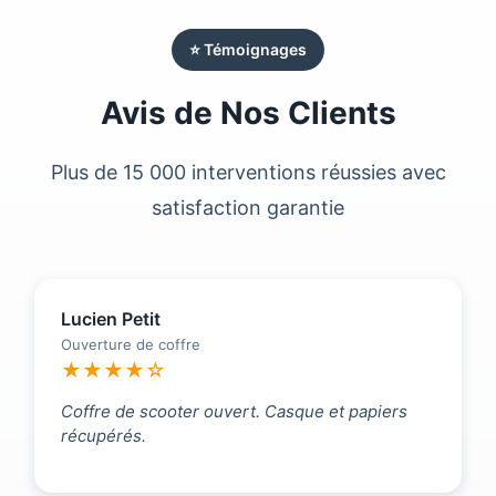
⭐ Témoignages
Avis de Nos Clients
Plus de 15 000 interventions réussies avec
satisfaction garantie
Lucien Petit
Ouverture de coffre
★★★★☆
Coffre de scooter ouvert. Casque et papiers
récupérés.