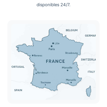
disponibles 24/7.