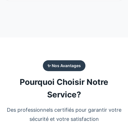
✨ Nos Avantages
Pourquoi Choisir Notre
Service?
Des professionnels certifiés pour garantir votre
sécurité et votre satisfaction