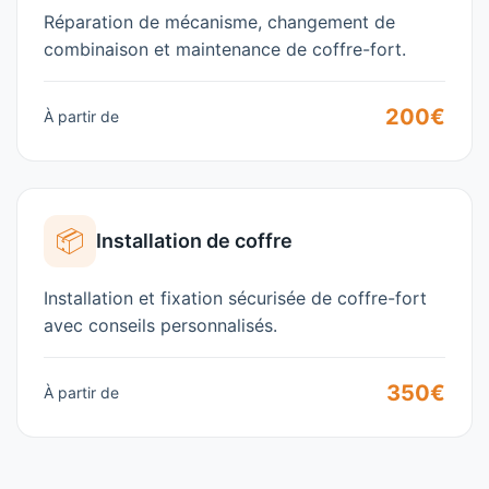
Réparation de mécanisme, changement de
combinaison et maintenance de coffre-fort.
200€
À partir de
📦
Installation de coffre
Installation et fixation sécurisée de coffre-fort
avec conseils personnalisés.
350€
À partir de