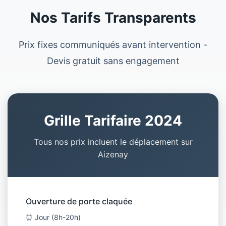
Nos Tarifs Transparents
Prix fixes communiqués avant intervention -
Devis gratuit sans engagement
Grille Tarifaire 2024
Tous nos prix incluent le déplacement sur
Aizenay
Ouverture de porte claquée
⏰ Jour (8h-20h)