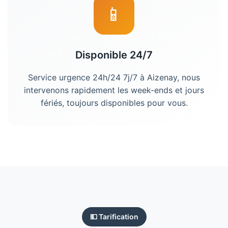
📱
Disponible 24/7
Service urgence 24h/24 7j/7 à Aizenay, nous
intervenons rapidement les week-ends et jours
fériés, toujours disponibles pour vous.
💵 Tarification