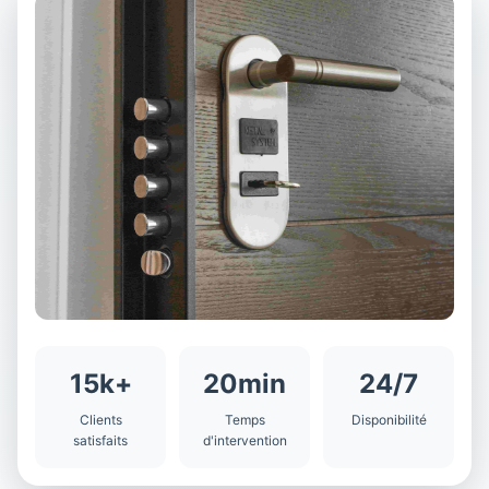
15k+
20min
24/7
Clients
Temps
Disponibilité
satisfaits
d'intervention