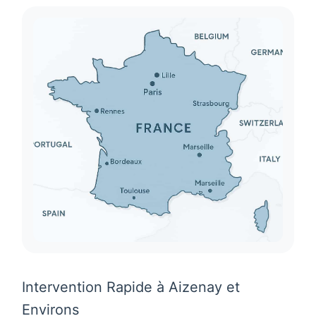
Intervention Rapide à Aizenay et
Environs