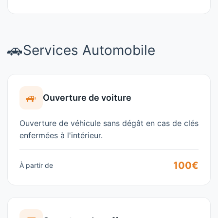
🚗
Services Automobile
🚙
Ouverture de voiture
Ouverture de véhicule sans dégât en cas de clés
enfermées à l'intérieur.
100€
À partir de