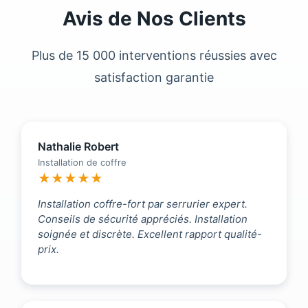
Avis de Nos Clients
Plus de 15 000 interventions réussies avec
satisfaction garantie
Nathalie Robert
Installation de coffre
★★★★★
Installation coffre-fort par serrurier expert.
Conseils de sécurité appréciés. Installation
soignée et discrète. Excellent rapport qualité-
prix.