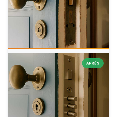
APRÈS