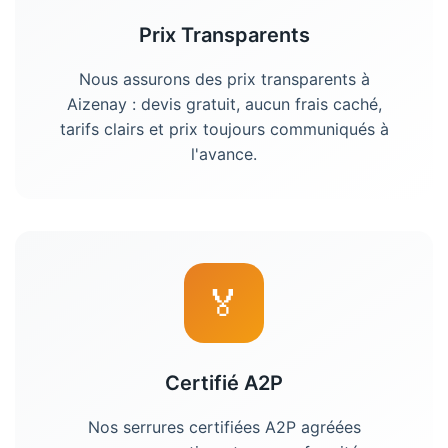
Prix Transparents
Nous assurons des prix transparents à
Aizenay
: devis gratuit, aucun frais caché,
tarifs clairs et prix toujours communiqués à
l'avance.
🏅
Certifié A2P
Nos serrures certifiées A2P agréées