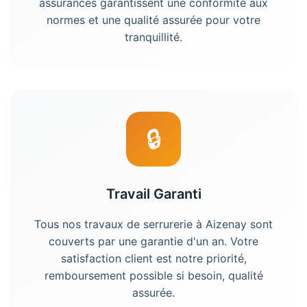
assurances garantissent une conformité aux
normes et une qualité assurée pour votre
tranquillité.
🔒
Travail Garanti
Tous nos travaux de serrurerie à Aizenay sont
couverts par une garantie d'un an. Votre
satisfaction client est notre priorité,
remboursement possible si besoin, qualité
assurée.