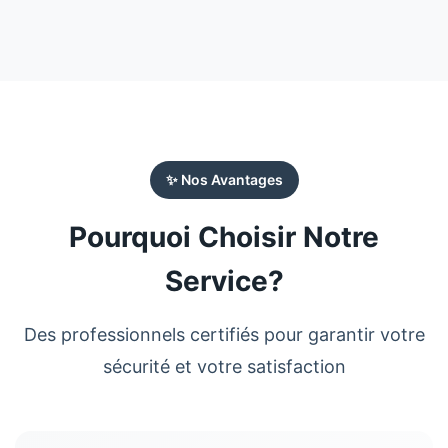
✨ Nos Avantages
Pourquoi Choisir Notre
Service?
Des professionnels certifiés pour garantir votre
sécurité et votre satisfaction