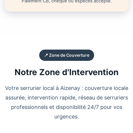
Paiement CB, chèque ou espèces accepté.
📍 Zone de Couverture
Notre Zone d'Intervention
Votre
serrurier
local à
Aizenay
: couverture locale
assurée, intervention rapide, réseau de
serruriers
professionnels et disponibilité 24/7 pour vos
urgences.