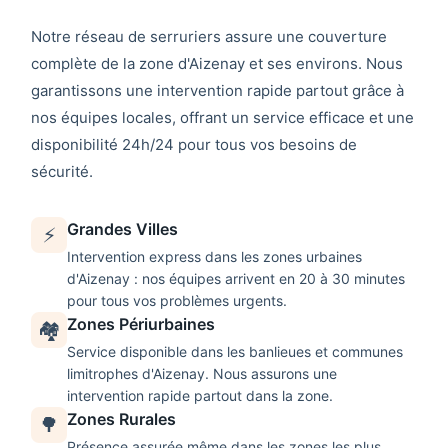
Notre réseau de
serruriers
assure une couverture
complète de la zone d'
Aizenay
et ses environs. Nous
garantissons une intervention rapide partout grâce à
nos équipes locales, offrant un service efficace et une
disponibilité 24h/24 pour tous vos besoins de
sécurité.
Grandes Villes
⚡
Intervention express dans les zones urbaines
d'
Aizenay
: nos équipes arrivent en 20 à 30 minutes
pour tous vos problèmes urgents.
Zones Périurbaines
🏘️
Service disponible dans les banlieues et communes
limitrophes d'
Aizenay
. Nous assurons une
intervention rapide partout dans la zone.
Zones Rurales
🌳
Présence assurée même dans les zones les plus