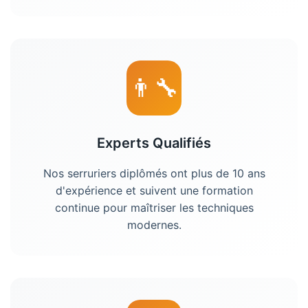
👨‍🔧
Experts Qualifiés
Nos serruriers diplômés ont plus de 10 ans
d'expérience et suivent une formation
continue pour maîtriser les techniques
modernes.