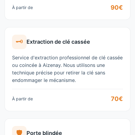
90€
À partir de
🗝️
Extraction de clé cassée
Service d'extraction professionnel de clé cassée
ou coincée à
Aizenay
. Nous utilisons une
technique précise pour retirer la clé sans
endommager le mécanisme.
70€
À partir de
🛡️
Porte blindée