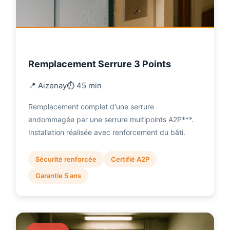
Remplacement Serrure 3 Points
📍 Aizenay
⏱️ 45 min
Remplacement complet d'une serrure
endommagée par une serrure multipoints A2P***.
Installation réalisée avec renforcement du bâti.
Sécurité renforcée
Certifié A2P
Garantie 5 ans