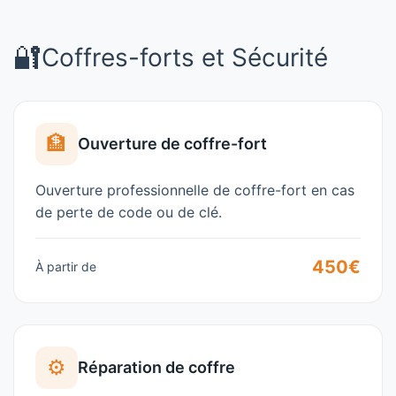
🔐
Coffres-forts et Sécurité
🏦
Ouverture de coffre-fort
Ouverture professionnelle de coffre-fort en cas
de perte de code ou de clé.
450€
À partir de
⚙️
Réparation de coffre