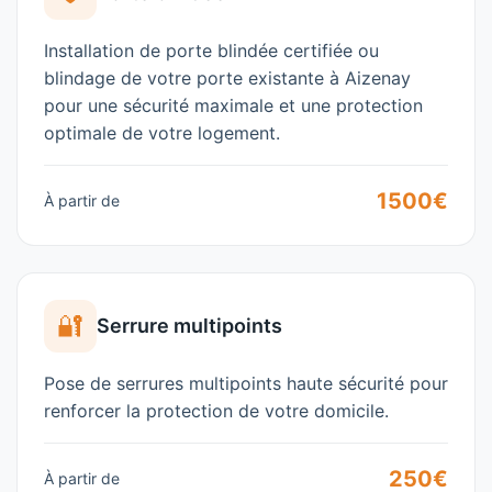
Installation de porte blindée certifiée ou
blindage de votre porte existante à
Aizenay
pour une sécurité maximale et une protection
optimale de votre logement.
1500€
À partir de
🔐
Serrure multipoints
Pose de serrures multipoints haute sécurité pour
renforcer la protection de votre domicile.
250€
À partir de