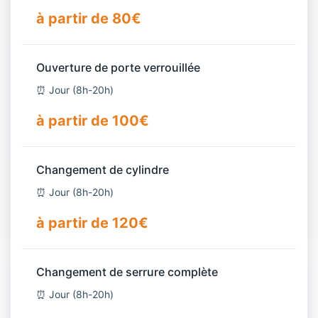
à partir de 80€
Ouverture de porte verrouillée
⏰ Jour (8h-20h)
à partir de 100€
Changement de cylindre
⏰ Jour (8h-20h)
à partir de 120€
Changement de serrure complète
⏰ Jour (8h-20h)