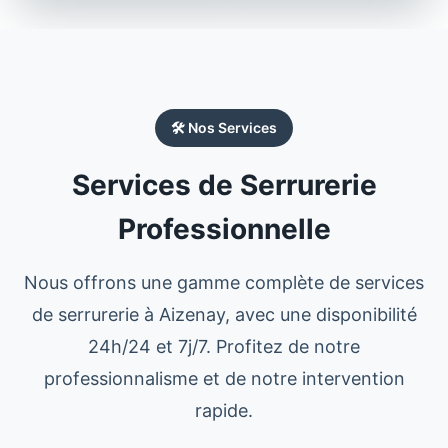
🛠️ Nos Services
Services de Serrurerie
Professionnelle
Nous offrons une gamme complète de services
de serrurerie à
Aizenay
, avec une disponibilité
24h/24 et 7j/7. Profitez de notre
professionnalisme et de notre intervention
rapide.