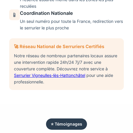
reculées
Coordination Nationale
📱
Un seul numéro pour toute la France, redirection vers
le serrurier le plus proche
🚀 Réseau National de Serruriers Certifiés
Notre réseau de nombreux partenaires locaux assure
une intervention rapide 24h/24 7j/7 avec une
couverture complète. Découvrez notre service à
Serrurier Vigneulles-lès-Hattonchâtel
pour une aide
professionnelle.
⭐ Témoignages