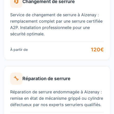
🔄
Changement de serrure
Service de changement de serrure à
Aizenay
:
remplacement complet par une serrure certifiée
A2P. Installation professionnelle pour une
sécurité optimale.
120€
À partir de
🔧
Réparation de serrure
Réparation de serrure endommagée à
Aizenay
:
remise en état de mécanisme grippé ou cylindre
défectueux par nos experts serruriers qualifiés.