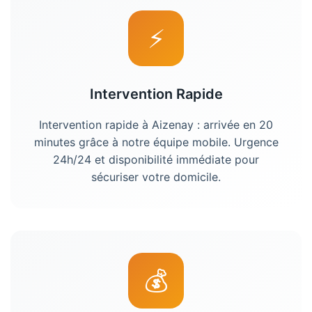
⚡
Intervention Rapide
Intervention rapide à
Aizenay
: arrivée en 20
minutes grâce à notre équipe mobile. Urgence
24h/24 et disponibilité immédiate pour
sécuriser votre domicile.
💰