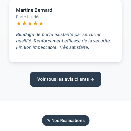
Martine Bernard
Porte blindée
★★★★★
Blindage de porte existante par serrurier
qualifié. Renforcement efficace de la sécurité.
Finition impeccable. Très satisfaite.
Voir tous les avis clients →
🔧 Nos Réalisations