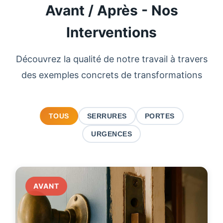
Avant / Après - Nos
Interventions
Découvrez la qualité de notre travail à travers
des exemples concrets de transformations
TOUS
SERRURES
PORTES
URGENCES
AVANT