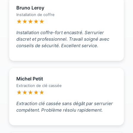
Bruno Leroy
Installation de coffre
★★★★★
Installation coffre-fort encastré. Serrurier
discret et professionnel. Travail soigné avec
conseils de sécurité. Excellent service.
Michel Petit
Extraction de clé cassée
★★★★★
Extraction clé cassée sans dégât par serrurier
compétent. Problème résolu rapidement.