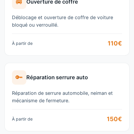
🚐
Ouverture de coffre
Déblocage et ouverture de coffre de voiture
bloqué ou verrouillé.
110€
À partir de
🔑
Réparation serrure auto
Réparation de serrure automobile, neiman et
mécanisme de fermeture.
150€
À partir de