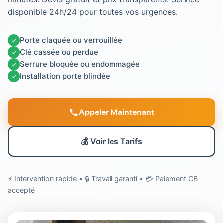
disponible 24h/24 pour toutes vos urgences.
Porte claquée ou verrouillée
✓
Clé cassée ou perdue
✓
Serrure bloquée ou endommagée
✓
Installation porte blindée
✓
Appeler Maintenant
💰 Voir les Tarifs
⚡ Intervention rapide • 🔒 Travail garanti • 💳 Paiement CB
accepté