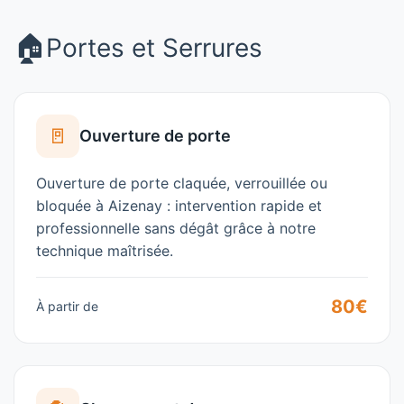
🏠
Portes et Serrures
🚪
Ouverture de porte
Ouverture de porte claquée, verrouillée ou
bloquée à
Aizenay
: intervention rapide et
professionnelle sans dégât grâce à notre
technique maîtrisée.
80€
À partir de