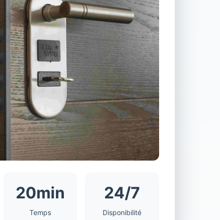
20min
24/7
Temps
Disponibilité