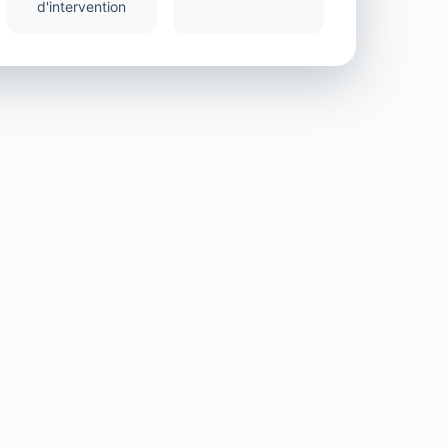
d'intervention