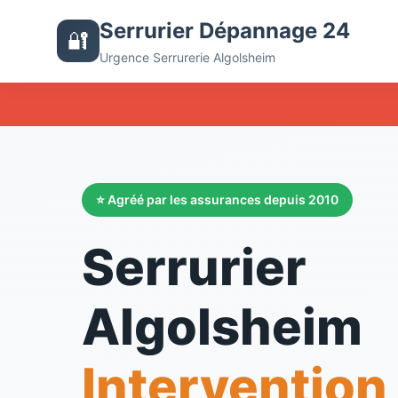
Serrurier Dépannage 24
🔐
Urgence Serrurerie Algolsheim
⭐ Agréé par les assurances depuis 2010
Serrurier
Algolsheim
Intervention