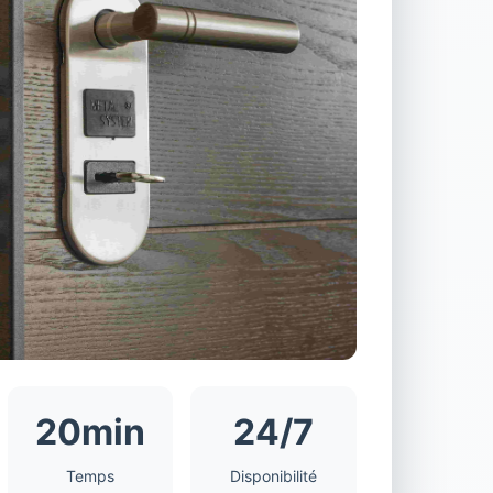
20min
24/7
Temps
Disponibilité