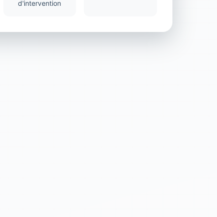
d'intervention