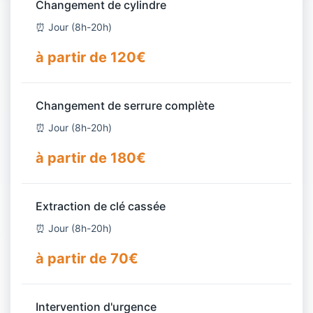
Changement de cylindre
⏰ Jour (8h-20h)
à partir de 120€
Changement de serrure complète
⏰ Jour (8h-20h)
à partir de 180€
Extraction de clé cassée
⏰ Jour (8h-20h)
à partir de 70€
Intervention d'urgence