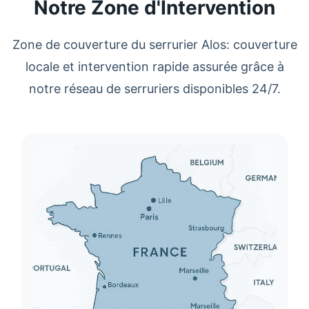
Notre Zone d'Intervention
Zone de couverture du
serrurier Alos
: couverture
locale et intervention rapide assurée grâce à
notre réseau de
serruriers
disponibles 24/7.