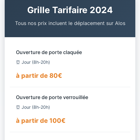
Grille Tarifaire 2024
Tous nos prix incluent le déplacement sur Alos
Ouverture de porte claquée
⏰ Jour (8h-20h)
à partir de 80€
Ouverture de porte verrouillée
⏰ Jour (8h-20h)
à partir de 100€