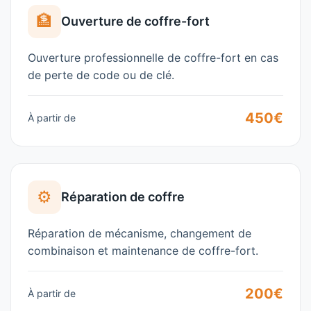
🏦
Ouverture de coffre-fort
Ouverture professionnelle de coffre-fort en cas
de perte de code ou de clé.
450€
À partir de
⚙️
Réparation de coffre
Réparation de mécanisme, changement de
combinaison et maintenance de coffre-fort.
200€
À partir de