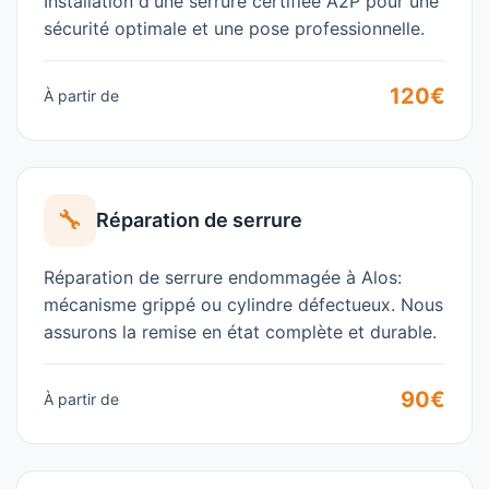
Installation d'une serrure certifiée A2P pour une
sécurité optimale et une pose professionnelle.
120€
À partir de
🔧
Réparation de serrure
Réparation de serrure endommagée à Alos:
mécanisme grippé ou cylindre défectueux. Nous
assurons la remise en état complète et durable.
90€
À partir de