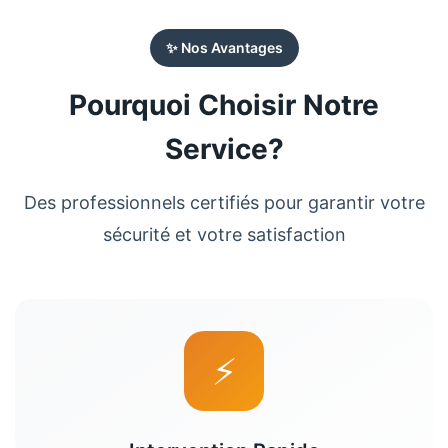
✨ Nos Avantages
Pourquoi Choisir Notre
Service?
Des professionnels certifiés pour garantir votre
sécurité et votre satisfaction
⚡