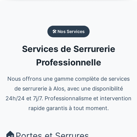
🛠️ Nos Services
Services de Serrurerie
Professionnelle
Nous offrons une gamme complète de services
de serrurerie à Alos, avec une disponibilité
24h/24 et 7j/7. Professionnalisme et intervention
rapide garantis à tout moment.
🏠
Portes et Serrures