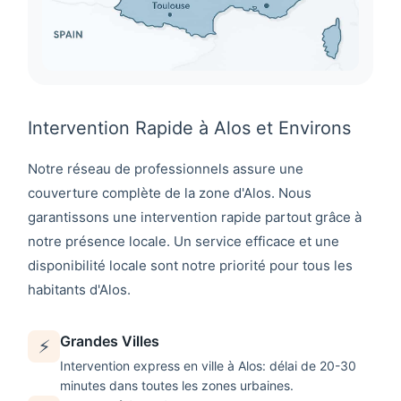
Intervention Rapide à Alos et Environs
Notre réseau de professionnels assure une
couverture complète de la zone d'
Alos
. Nous
garantissons une intervention rapide partout grâce à
notre présence locale. Un service efficace et une
disponibilité locale sont notre priorité pour tous les
habitants d'
Alos
.
Grandes Villes
⚡
Intervention express en ville à
Alos
: délai de 20-30
minutes dans toutes les zones urbaines.