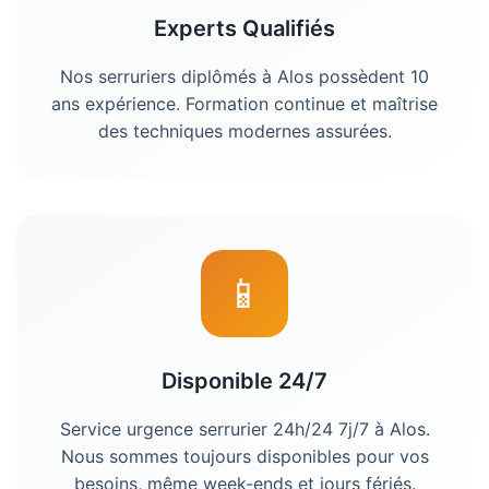
Experts Qualifiés
Nos serruriers diplômés à Alos possèdent 10
ans expérience. Formation continue et maîtrise
des techniques modernes assurées.
📱
Disponible 24/7
Service urgence serrurier 24h/24 7j/7 à Alos.
Nous sommes toujours disponibles pour vos
besoins, même week-ends et jours fériés.