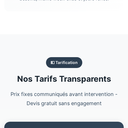
💵 Tarification
Nos Tarifs Transparents
Prix fixes communiqués avant intervention -
Devis gratuit sans engagement