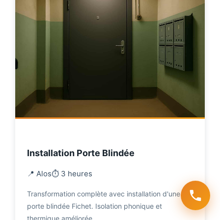
Installation Porte Blindée
📍 Alos
⏱️ 3 heures
Transformation complète avec installation d'une
porte blindée Fichet. Isolation phonique et
thermique améliorée.