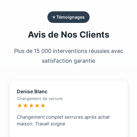
⭐ Témoignages
Avis de Nos Clients
Plus de 15 000 interventions réussies avec
satisfaction garantie
Denise Blanc
Changement de serrure
★★★★★
Changement complet serrures après achat
maison. Travail soigné.