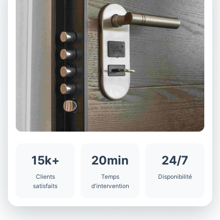
15k+
20min
24/7
Clients
Temps
Disponibilité
satisfaits
d'intervention