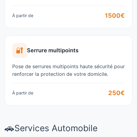
1500€
À partir de
🔐
Serrure multipoints
Pose de serrures multipoints haute sécurité pour
renforcer la protection de votre domicile.
250€
À partir de
🚗
Services Automobile