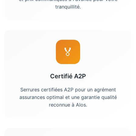
tranquillité.
🏅
Certifié A2P
Serrures certifiées A2P pour un agrément
assurances optimal et une garantie qualité
reconnue à Alos.