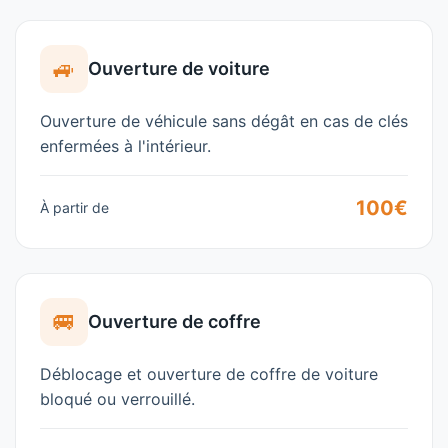
🚙
Ouverture de voiture
Ouverture de véhicule sans dégât en cas de clés
enfermées à l'intérieur.
100€
À partir de
🚐
Ouverture de coffre
Déblocage et ouverture de coffre de voiture
bloqué ou verrouillé.