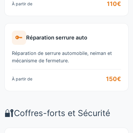
110€
À partir de
🔑
Réparation serrure auto
Réparation de serrure automobile, neiman et
mécanisme de fermeture.
150€
À partir de
🔐
Coffres-forts et Sécurité