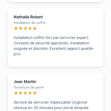
Nathalie Robert
Installation de coffre
★★★★★
Installation coffre-fort par serrurier expert.
Conseils de sécurité appréciés. Installation
soignée et discrète. Excellent rapport qualité-
prix.
Jean Martin
Ouverture de porte
★★★★★
Service de serrurier impeccable! Urgence
résolue en 30 minutes pour porte bloquée.