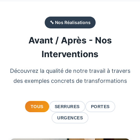
🔧 Nos Réalisations
Avant / Après - Nos
Interventions
Découvrez la qualité de notre travail à travers
des exemples concrets de transformations
TOUS
SERRURES
PORTES
URGENCES