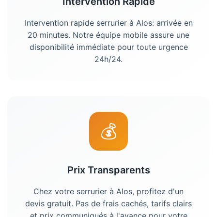
Intervention Rapide
Intervention rapide serrurier à Alos: arrivée en
20 minutes. Notre équipe mobile assure une
disponibilité immédiate pour toute urgence
24h/24.
💰
Prix Transparents
Chez votre serrurier à Alos, profitez d'un
devis gratuit. Pas de frais cachés, tarifs clairs
et prix communiqués à l'avance pour votre