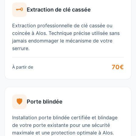
🗝️
Extraction de clé cassée
Extraction professionnelle de clé cassée ou
coincée à Alos. Technique précise utilisée sans
jamais endommager le mécanisme de votre
serrure.
70€
À partir de
🛡️
Porte blindée
Installation porte blindée certifiée et blindage
de votre porte existante pour une sécurité
maximale et une protection optimale à Alos.