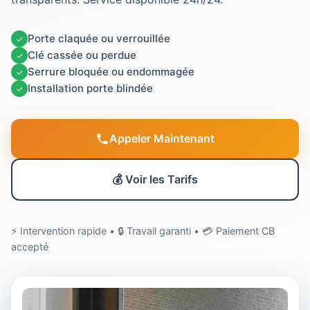
Porte claquée ou verrouillée
✓
Clé cassée ou perdue
✓
Serrure bloquée ou endommagée
✓
Installation porte blindée
✓
Appeler Maintenant
💰 Voir les Tarifs
⚡ Intervention rapide • 🔒 Travail garanti • 💳 Paiement CB
accepté