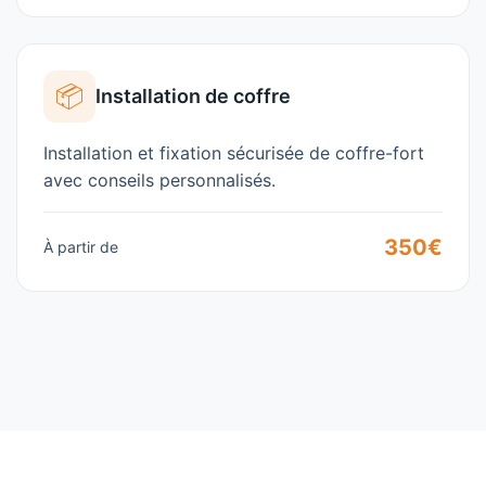
📦
Installation de coffre
Installation et fixation sécurisée de coffre-fort
avec conseils personnalisés.
350€
À partir de