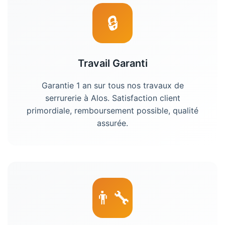
🔒
Travail Garanti
Garantie 1 an sur tous nos travaux de
serrurerie à Alos. Satisfaction client
primordiale, remboursement possible, qualité
assurée.
👨‍🔧