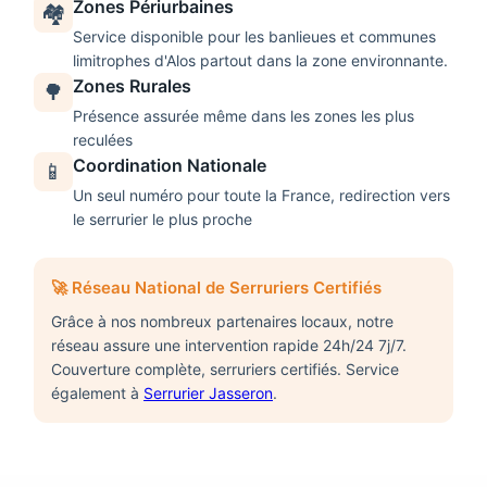
Zones Périurbaines
🏘️
Service disponible pour les banlieues et communes
limitrophes d'
Alos
partout dans la zone environnante.
Zones Rurales
🌳
Présence assurée même dans les zones les plus
reculées
Coordination Nationale
📱
Un seul numéro pour toute la France, redirection vers
le serrurier le plus proche
🚀 Réseau National de Serruriers Certifiés
Grâce à nos nombreux partenaires locaux, notre
réseau assure une intervention rapide 24h/24 7j/7.
Couverture complète, serruriers certifiés. Service
également à
Serrurier Jasseron
.