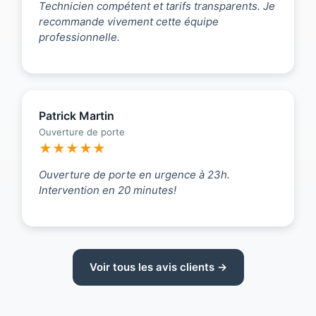
Technicien compétent et tarifs transparents. Je
recommande vivement cette équipe
professionnelle.
Patrick Martin
Ouverture de porte
★★★★★
Ouverture de porte en urgence à 23h.
Intervention en 20 minutes!
Voir tous les avis clients →