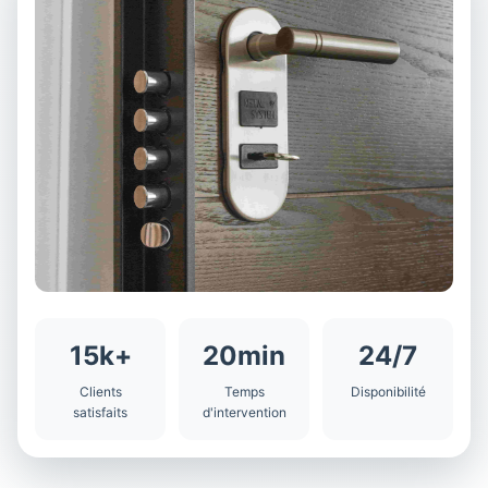
15k+
20min
24/7
Clients
Temps
Disponibilité
satisfaits
d'intervention