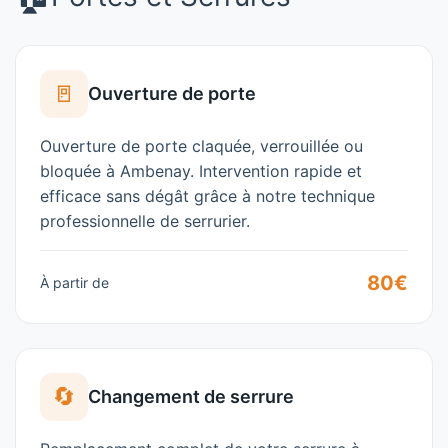
🚪
Ouverture de porte
Ouverture de porte claquée, verrouillée ou
bloquée à
Ambenay
. Intervention rapide et
efficace sans dégât grâce à notre technique
professionnelle de
serrurier
.
80€
À partir de
🔄
Changement de serrure