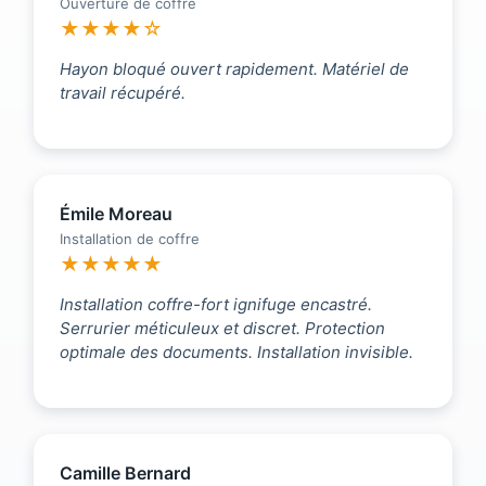
Ouverture de coffre
★★★★☆
Hayon bloqué ouvert rapidement. Matériel de
travail récupéré.
Émile Moreau
Installation de coffre
★★★★★
Installation coffre-fort ignifuge encastré.
Serrurier méticuleux et discret. Protection
optimale des documents. Installation invisible.
Camille Bernard