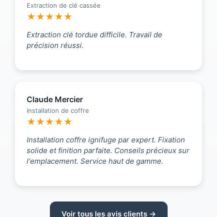
Extraction de clé cassée
★★★★★
Extraction clé tordue difficile. Travail de
précision réussi.
Claude Mercier
Installation de coffre
★★★★★
Installation coffre ignifuge par expert. Fixation
solide et finition parfaite. Conseils précieux sur
l'emplacement. Service haut de gamme.
Voir tous les avis clients →