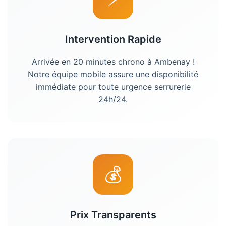
Intervention Rapide
Arrivée en 20 minutes chrono à
Ambenay
!
Notre équipe mobile assure une disponibilité
immédiate pour toute urgence serrurerie
24h/24.
💰
Prix Transparents