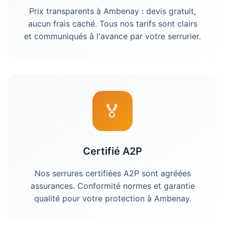
Prix transparents à
Ambenay
: devis gratuit,
aucun frais caché. Tous nos tarifs sont clairs
et communiqués à l'avance par votre
serrurier
.
🏅
Certifié A2P
Nos serrures certifiées A2P sont agréées
assurances. Conformité normes et garantie
qualité pour votre protection à Ambenay.