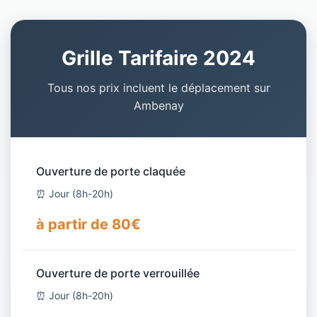
Grille Tarifaire 2024
Tous nos prix incluent le déplacement sur
Ambenay
Ouverture de porte claquée
⏰ Jour (8h-20h)
à partir de 80€
Ouverture de porte verrouillée
⏰ Jour (8h-20h)