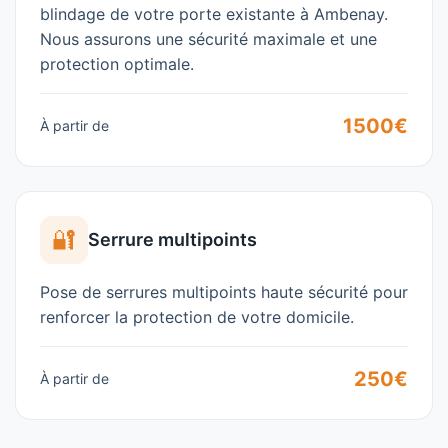
blindage de votre porte existante à
Ambenay
.
Nous assurons une sécurité maximale et une
protection optimale.
1500€
À partir de
🔐
Serrure multipoints
Pose de serrures multipoints haute sécurité pour
renforcer la protection de votre domicile.
250€
À partir de