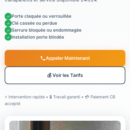
Porte claquée ou verrouillée
✓
Clé cassée ou perdue
✓
Serrure bloquée ou endommagée
✓
Installation porte blindée
✓
Appeler Maintenant
💰 Voir les Tarifs
⚡ Intervention rapide • 🔒 Travail garanti • 💳 Paiement CB
accepté