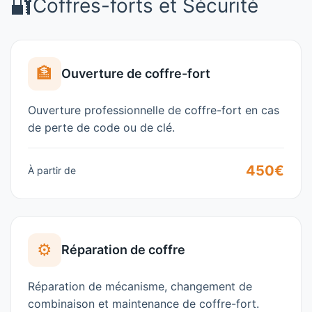
🔐
Coffres-forts et Sécurité
🏦
Ouverture de coffre-fort
Ouverture professionnelle de coffre-fort en cas
de perte de code ou de clé.
450€
À partir de
⚙️
Réparation de coffre
Réparation de mécanisme, changement de
combinaison et maintenance de coffre-fort.