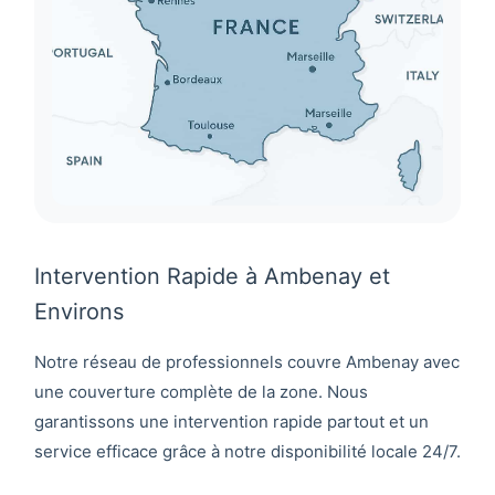
Intervention Rapide à Ambenay et
Environs
Notre réseau de professionnels couvre
Ambenay
avec
une couverture complète de la zone. Nous
garantissons une intervention rapide partout et un
service efficace grâce à notre disponibilité locale 24/7.