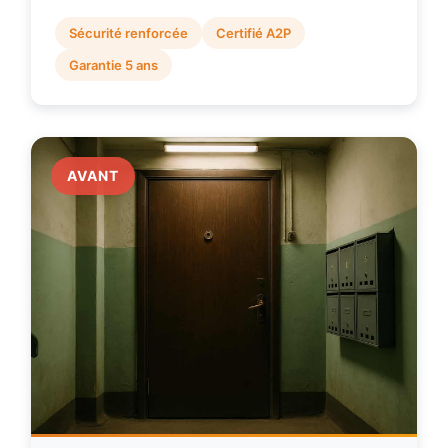
Sécurité renforcée
Certifié A2P
Garantie 5 ans
AVANT