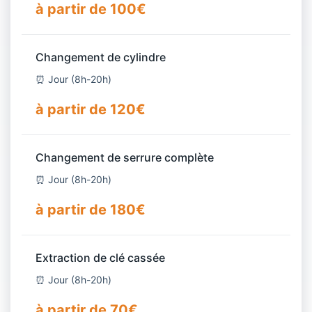
à partir de 100€
Changement de cylindre
⏰ Jour (8h-20h)
à partir de 120€
Changement de serrure complète
⏰ Jour (8h-20h)
à partir de 180€
Extraction de clé cassée
⏰ Jour (8h-20h)
à partir de 70€