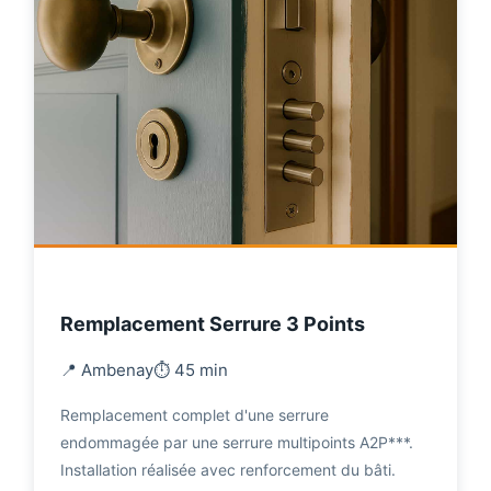
Remplacement Serrure 3 Points
📍 Ambenay
⏱️ 45 min
Remplacement complet d'une serrure
endommagée par une serrure multipoints A2P***.
Installation réalisée avec renforcement du bâti.