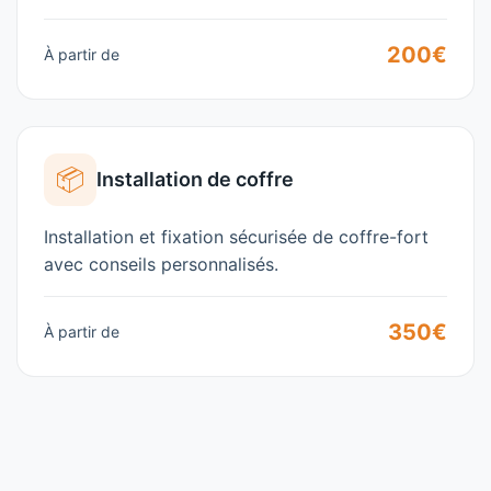
200€
À partir de
📦
Installation de coffre
Installation et fixation sécurisée de coffre-fort
avec conseils personnalisés.
350€
À partir de