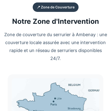
📍 Zone de Couverture
Notre Zone d'Intervention
Zone de couverture du
serrurier
à
Ambenay
: une
couverture locale assurée avec une intervention
rapide et un réseau de
serruriers
disponibles
24/7.