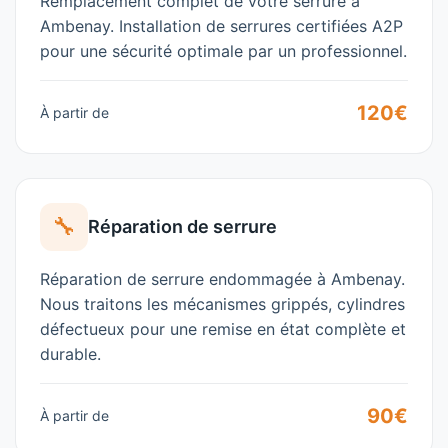
Remplacement complet de votre serrure à
Ambenay
. Installation de serrures certifiées A2P
pour une sécurité optimale par un professionnel.
120€
À partir de
🔧
Réparation de serrure
Réparation de serrure endommagée à
Ambenay
.
Nous traitons les mécanismes grippés, cylindres
défectueux pour une remise en état complète et
durable.
90€
À partir de