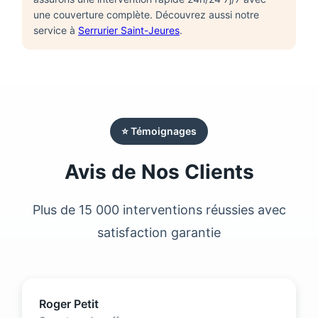
une couverture complète. Découvrez aussi notre
service à
Serrurier Saint-Jeures
.
⭐ Témoignages
Avis de Nos Clients
Plus de 15 000 interventions réussies avec
satisfaction garantie
Roger Petit