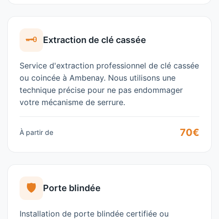
🗝️
Extraction de clé cassée
Service d'extraction professionnel de clé cassée
ou coincée à
Ambenay
. Nous utilisons une
technique précise pour ne pas endommager
votre mécanisme de serrure.
70€
À partir de
🛡️
Porte blindée
Installation de porte blindée certifiée ou