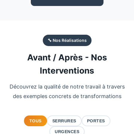
🔧 Nos Réalisations
Avant / Après - Nos
Interventions
Découvrez la qualité de notre travail à travers
des exemples concrets de transformations
TOUS
SERRURES
PORTES
URGENCES