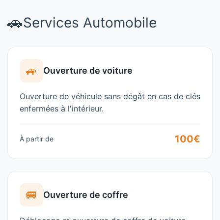
🚗
Services Automobile
🚙
Ouverture de voiture
Ouverture de véhicule sans dégât en cas de clés
enfermées à l'intérieur.
100€
À partir de
🚐
Ouverture de coffre