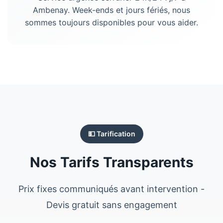
Ambenay. Week-ends et jours fériés, nous
sommes toujours disponibles pour vous aider.
💵 Tarification
Nos Tarifs Transparents
Prix fixes communiqués avant intervention -
Devis gratuit sans engagement