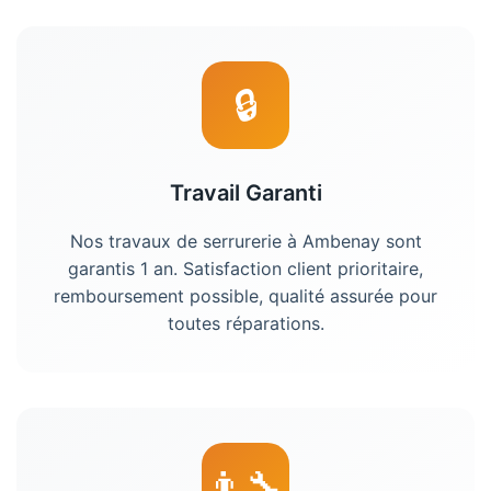
🔒
Travail Garanti
Nos travaux de serrurerie à
Ambenay
sont
garantis 1 an. Satisfaction client prioritaire,
remboursement possible, qualité assurée pour
toutes réparations.
👨‍🔧