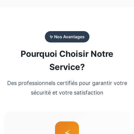
✨ Nos Avantages
Pourquoi Choisir Notre
Service?
Des professionnels certifiés pour garantir votre
sécurité et votre satisfaction
⚡