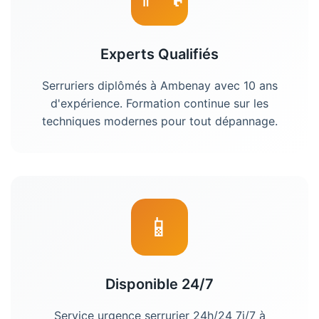
Experts Qualifiés
Serruriers diplômés à Ambenay avec 10 ans
d'expérience. Formation continue sur les
techniques modernes pour tout dépannage.
📱
Disponible 24/7
Service urgence serrurier 24h/24 7j/7 à