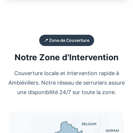
📍 Zone de Couverture
Notre Zone d'Intervention
Couverture locale et intervention rapide à
Ambiévillers
. Notre réseau de
serruriers
assure
une disponibilité 24/7 sur toute la zone.