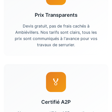
Prix Transparents
Devis gratuit, pas de frais cachés à
Ambiévillers
. Nos tarifs sont clairs, tous les
prix sont communiqués à l'avance pour vos
travaux de
serrurier
.
🏅
Certifié A2P