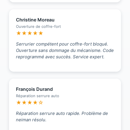
Christine Moreau
Ouverture de coffre-fort
★★★★★
Serrurier compétent pour coffre-fort bloqué.
Ouverture sans dommage du mécanisme. Code
reprogrammé avec succès. Service expert.
François Durand
Réparation serrure auto
★★★★☆
Réparation serrure auto rapide. Problème de
neiman résolu.