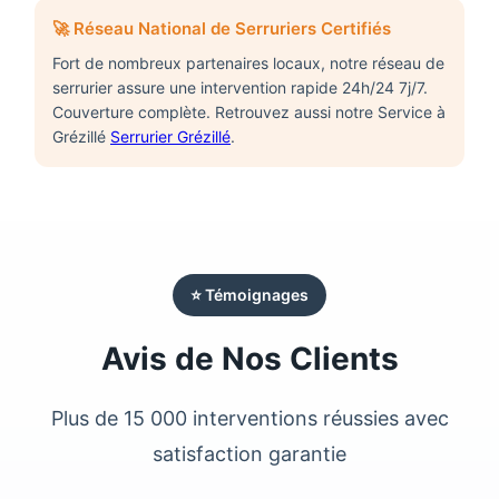
🚀 Réseau National de Serruriers Certifiés
Fort de nombreux partenaires locaux, notre réseau de
serrurier
assure une intervention rapide 24h/24 7j/7.
Couverture complète. Retrouvez aussi notre Service à
Grézillé
Serrurier Grézillé
.
⭐ Témoignages
Avis de Nos Clients
Plus de 15 000 interventions réussies avec
satisfaction garantie