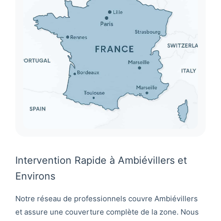
Intervention Rapide à Ambiévillers et
Environs
Notre réseau de professionnels couvre
Ambiévillers
et assure une couverture complète de la zone. Nous