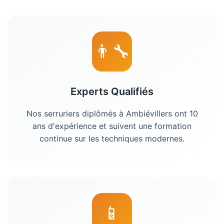
👨‍🔧
Experts Qualifiés
Nos serruriers diplômés à Ambiévillers ont 10
ans d'expérience et suivent une formation
continue sur les techniques modernes.
📱