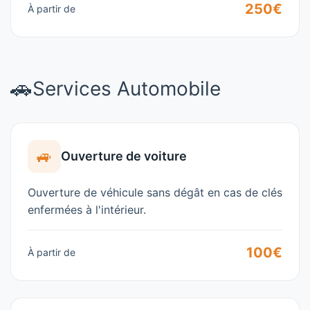
250€
À partir de
🚗
Services Automobile
🚙
Ouverture de voiture
Ouverture de véhicule sans dégât en cas de clés
enfermées à l'intérieur.
100€
À partir de