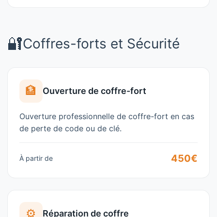
🔐
Coffres-forts et Sécurité
🏦
Ouverture de coffre-fort
Ouverture professionnelle de coffre-fort en cas
de perte de code ou de clé.
450€
À partir de
⚙️
Réparation de coffre