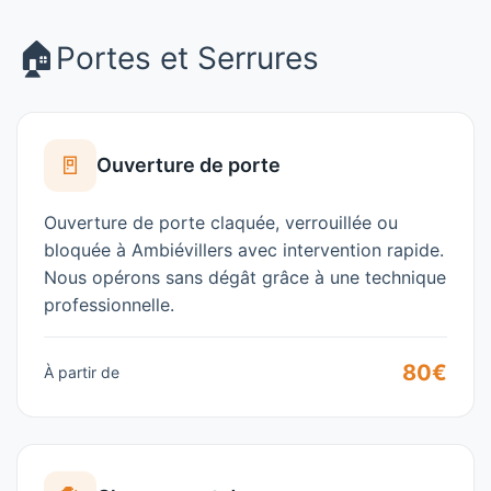
🏠
Portes et Serrures
🚪
Ouverture de porte
Ouverture de porte claquée, verrouillée ou
bloquée à
Ambiévillers
avec intervention rapide.
Nous opérons sans dégât grâce à une technique
professionnelle.
80€
À partir de