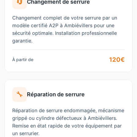
🔄
Changement de serrure
Changement complet de votre serrure par un
modèle certifié A2P à
Ambiévillers
pour une
sécurité optimale. Installation professionnelle
garantie.
120€
À partir de
🔧
Réparation de serrure
Réparation de serrure endommagée, mécanisme
grippé ou cylindre défectueux à
Ambiévillers
.
Remise en état rapide de votre équipement par
un
serrurier
.