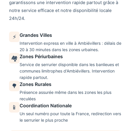
garantissons une intervention rapide partout grâce à
notre service efficace et notre disponibilité locale
24h/24.
Grandes Villes
⚡
Intervention express en ville à
Ambiévillers
: délais de
20 à 30 minutes dans les zones urbaines.
Zones Périurbaines
🏘️
Service de
serrurier
disponible dans les banlieues et
communes limitrophes d'
Ambiévillers
. Intervention
rapide partout.
Zones Rurales
🌳
Présence assurée même dans les zones les plus
reculées
Coordination Nationale
📱
Un seul numéro pour toute la France, redirection vers
le serrurier le plus proche