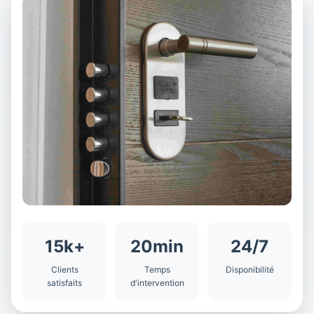
15k+
20min
24/7
Clients
Temps
Disponibilité
satisfaits
d'intervention