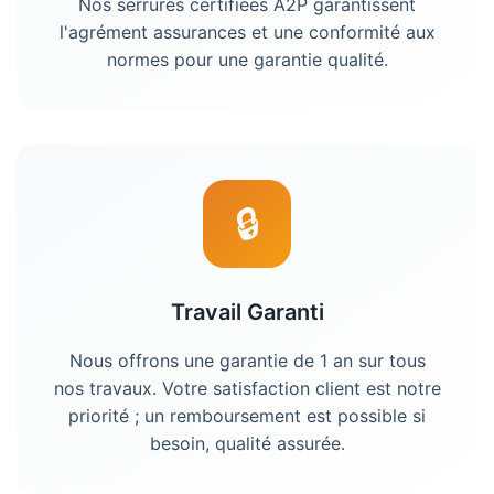
Nos serrures certifiées A2P garantissent
l'agrément assurances et une conformité aux
normes pour une garantie qualité.
🔒
Travail Garanti
Nous offrons une garantie de 1 an sur tous
nos travaux. Votre satisfaction client est notre
priorité ; un remboursement est possible si
besoin, qualité assurée.