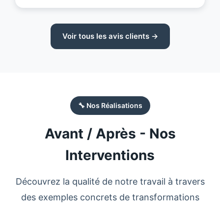
Voir tous les avis clients →
🔧 Nos Réalisations
Avant / Après - Nos
Interventions
Découvrez la qualité de notre travail à travers
des exemples concrets de transformations