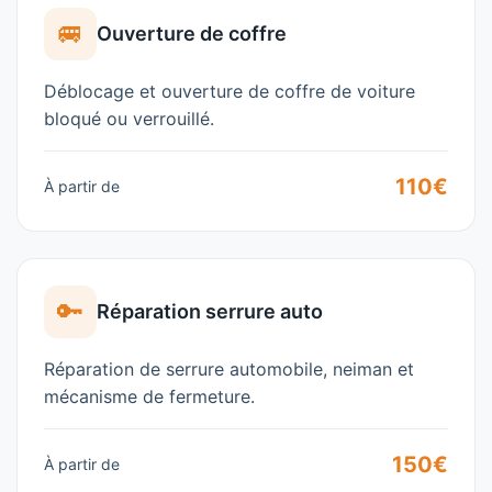
🚐
Ouverture de coffre
Déblocage et ouverture de coffre de voiture
bloqué ou verrouillé.
110€
À partir de
🔑
Réparation serrure auto
Réparation de serrure automobile, neiman et
mécanisme de fermeture.
150€
À partir de