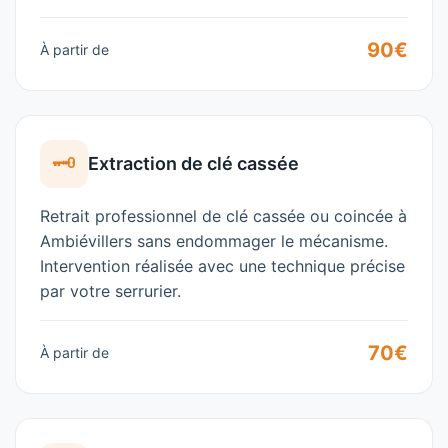
90€
À partir de
🗝️
Extraction de clé cassée
Retrait professionnel de clé cassée ou coincée à
Ambiévillers
sans endommager le mécanisme.
Intervention réalisée avec une technique précise
par votre
serrurier
.
70€
À partir de