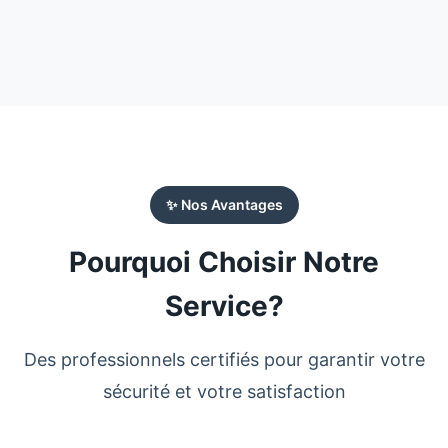
✨ Nos Avantages
Pourquoi Choisir Notre
Service?
Des professionnels certifiés pour garantir votre
sécurité et votre satisfaction