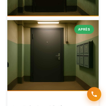
APRÈS