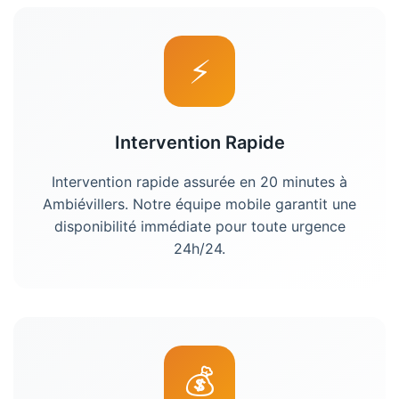
⚡
Intervention Rapide
Intervention rapide assurée en 20 minutes à
Ambiévillers
. Notre équipe mobile garantit une
disponibilité immédiate pour toute urgence
24h/24.
💰