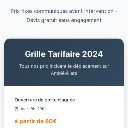
Prix fixes communiqués avant intervention -
Devis gratuit sans engagement
Grille Tarifaire 2024
Tous nos prix incluent le déplacement sur
Ambiévillers
Ouverture de porte claquée
⏰ Jour (8h-20h)
à partir de 80€