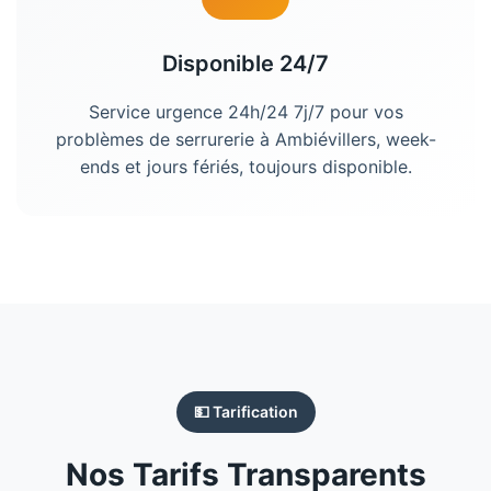
Disponible 24/7
Service urgence 24h/24 7j/7 pour vos
problèmes de serrurerie à Ambiévillers, week-
ends et jours fériés, toujours disponible.
💵 Tarification
Nos Tarifs Transparents