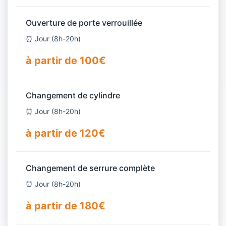
Ouverture de porte verrouillée
⏰ Jour (8h-20h)
à partir de 100€
Changement de cylindre
⏰ Jour (8h-20h)
à partir de 120€
Changement de serrure complète
⏰ Jour (8h-20h)
à partir de 180€