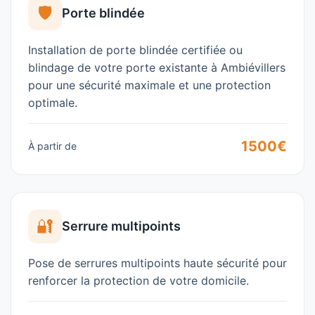
🛡️
Porte blindée
Installation de porte blindée certifiée ou
blindage de votre porte existante à
Ambiévillers
pour une sécurité maximale et une protection
optimale.
1500€
À partir de
🔐
Serrure multipoints
Pose de serrures multipoints haute sécurité pour
renforcer la protection de votre domicile.