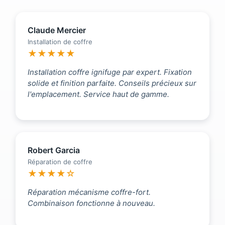
Claude Mercier
Installation de coffre
★★★★★
Installation coffre ignifuge par expert. Fixation
solide et finition parfaite. Conseils précieux sur
l'emplacement. Service haut de gamme.
Robert Garcia
Réparation de coffre
★★★★☆
Réparation mécanisme coffre-fort.
Combinaison fonctionne à nouveau.