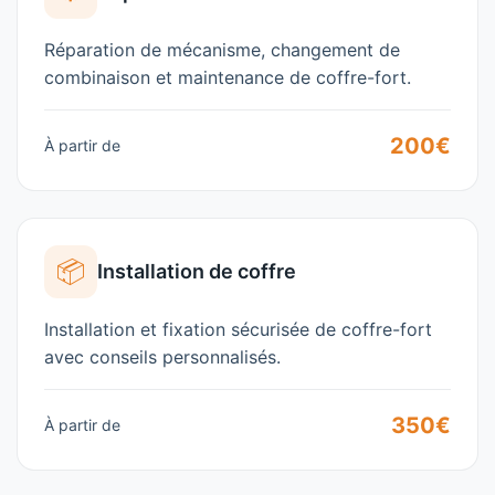
Réparation de mécanisme, changement de
combinaison et maintenance de coffre-fort.
200€
À partir de
📦
Installation de coffre
Installation et fixation sécurisée de coffre-fort
avec conseils personnalisés.
350€
À partir de