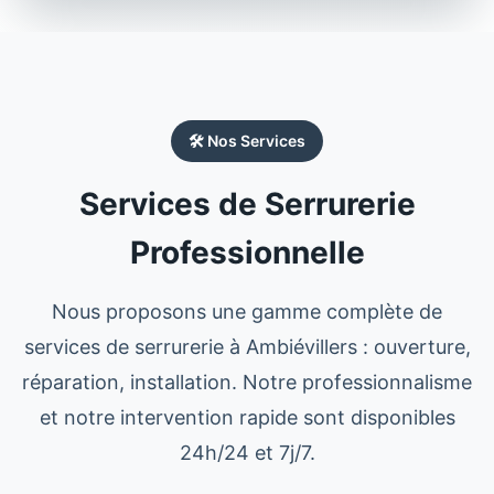
🛠️ Nos Services
Services de Serrurerie
Professionnelle
Nous proposons une gamme complète de
services de
serrurerie
à
Ambiévillers
: ouverture,
réparation, installation. Notre professionnalisme
et notre intervention rapide sont disponibles
24h/24 et 7j/7.