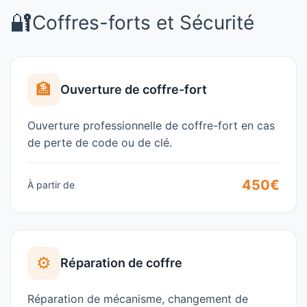
🔐
Coffres-forts et Sécurité
🏦
Ouverture de coffre-fort
Ouverture professionnelle de coffre-fort en cas
de perte de code ou de clé.
450€
À partir de
⚙️
Réparation de coffre
Réparation de mécanisme, changement de