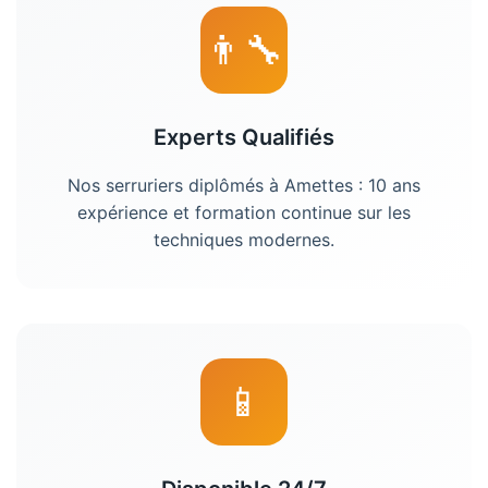
👨‍🔧
Experts Qualifiés
Nos serruriers diplômés à Amettes : 10 ans
expérience et formation continue sur les
techniques modernes.
📱