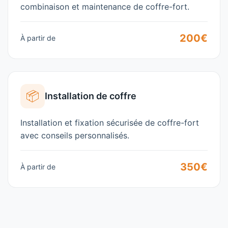
combinaison et maintenance de coffre-fort.
200€
À partir de
📦
Installation de coffre
Installation et fixation sécurisée de coffre-fort
avec conseils personnalisés.
350€
À partir de