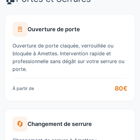
🚪
Ouverture de porte
Ouverture de porte claquée, verrouillée ou
bloquée à
Amettes
. Intervention rapide et
professionnelle sans dégât sur votre serrure ou
porte.
80€
À partir de
🔄
Changement de serrure