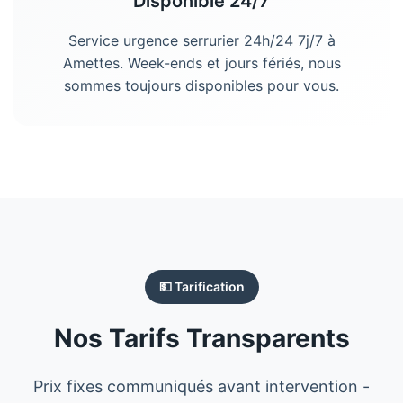
Disponible 24/7
Service urgence serrurier 24h/24 7j/7 à
Amettes. Week-ends et jours fériés, nous
sommes toujours disponibles pour vous.
💵 Tarification
Nos Tarifs Transparents
Prix fixes communiqués avant intervention -