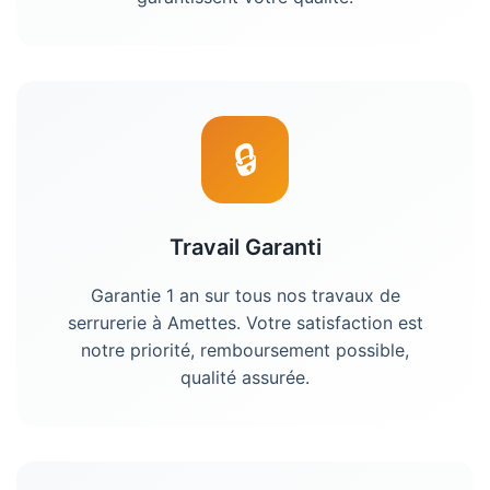
🔒
Travail Garanti
Garantie 1 an sur tous nos travaux de
serrurerie à Amettes. Votre satisfaction est
notre priorité, remboursement possible,
qualité assurée.