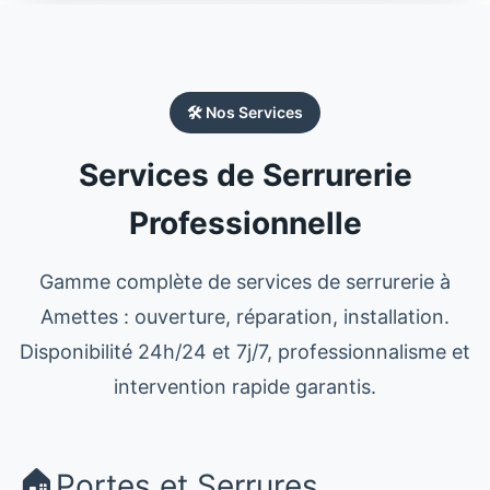
🛠️ Nos Services
Services de Serrurerie
Professionnelle
Gamme complète de services de
serrurerie
à
Amettes
: ouverture, réparation, installation.
Disponibilité 24h/24 et 7j/7, professionnalisme et
intervention rapide garantis.
🏠
Portes et Serrures