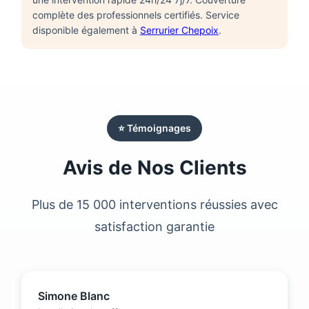
complète des professionnels certifiés. Service
disponible également à
Serrurier Chepoix
.
⭐ Témoignages
Avis de Nos Clients
Plus de 15 000 interventions réussies avec
satisfaction garantie
Simone Blanc