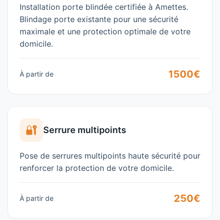
Installation porte blindée certifiée à
Amettes
.
Blindage porte existante pour une sécurité
maximale et une protection optimale de votre
domicile.
1500€
À partir de
🔐
Serrure multipoints
Pose de serrures multipoints haute sécurité pour
renforcer la protection de votre domicile.
250€
À partir de