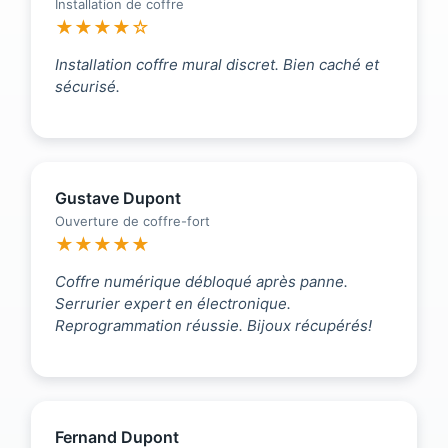
Installation de coffre
★★★★☆
Installation coffre mural discret. Bien caché et
sécurisé.
Gustave Dupont
Ouverture de coffre-fort
★★★★★
Coffre numérique débloqué après panne.
Serrurier expert en électronique.
Reprogrammation réussie. Bijoux récupérés!
Fernand Dupont