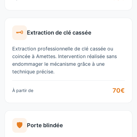
🗝️
Extraction de clé cassée
Extraction professionnelle de clé cassée ou
coincée à
Amettes
. Intervention réalisée sans
endommager le mécanisme grâce à une
technique précise.
70€
À partir de
🛡️
Porte blindée