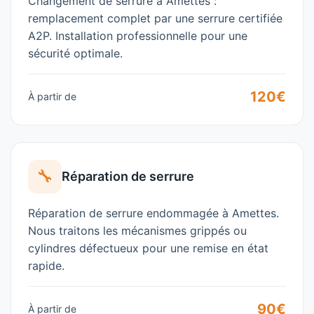
Changement de serrure à
Amettes
:
remplacement complet par une serrure certifiée
A2P. Installation professionnelle pour une
sécurité optimale.
120€
À partir de
🔧
Réparation de serrure
Réparation de serrure endommagée à
Amettes
.
Nous traitons les mécanismes grippés ou
cylindres défectueux pour une remise en état
rapide.
90€
À partir de