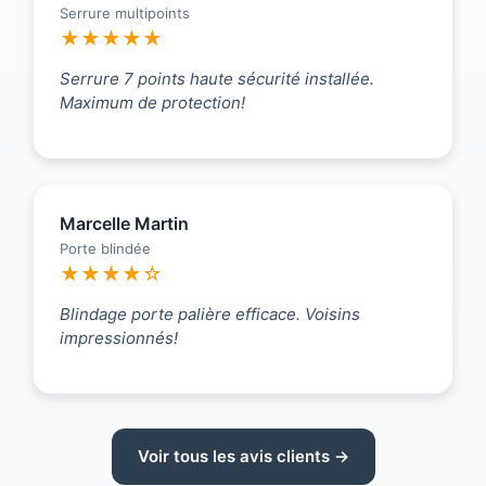
Serrure multipoints
★★★★★
Serrure 7 points haute sécurité installée.
Maximum de protection!
Marcelle Martin
Porte blindée
★★★★☆
Blindage porte palière efficace. Voisins
impressionnés!
Voir tous les avis clients →