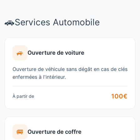
🚗
Services Automobile
🚙
Ouverture de voiture
Ouverture de véhicule sans dégât en cas de clés
enfermées à l'intérieur.
100€
À partir de
🚐
Ouverture de coffre