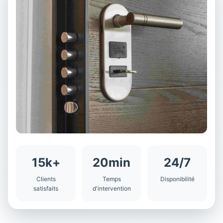
15k+
20min
24/7
Clients
Temps
Disponibilité
satisfaits
d'intervention