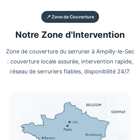
📍 Zone de Couverture
Notre Zone d'Intervention
Zone de couverture du serrurier à Ampilly-le-Sec
: couverture locale assurée, intervention rapide,
réseau de serruriers fiables, disponibilité 24/7.