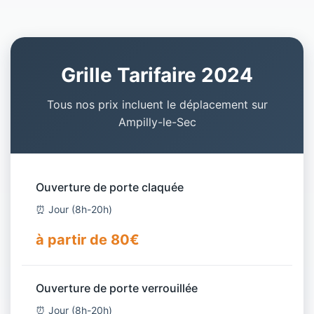
Grille Tarifaire 2024
Tous nos prix incluent le déplacement sur
Ampilly-le-Sec
Ouverture de porte claquée
⏰ Jour (8h-20h)
à partir de 80€
Ouverture de porte verrouillée
⏰ Jour (8h-20h)