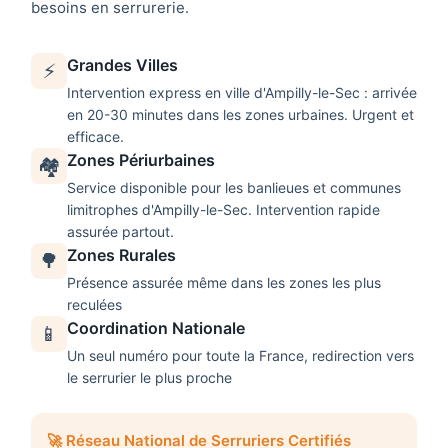
besoins en serrurerie.
Grandes Villes
⚡
Intervention express en ville d'
Ampilly-le-Sec
: arrivée
en 20-30 minutes dans les zones urbaines. Urgent et
efficace.
Zones Périurbaines
🏘️
Service disponible pour les banlieues et communes
limitrophes d'
Ampilly-le-Sec
. Intervention rapide
assurée partout.
Zones Rurales
🌳
Présence assurée même dans les zones les plus
reculées
Coordination Nationale
📱
Un seul numéro pour toute la France, redirection vers
le serrurier le plus proche
🚀 Réseau National de Serruriers Certifiés