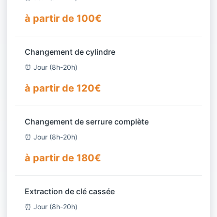
à partir de 100€
Changement de cylindre
⏰ Jour (8h-20h)
à partir de 120€
Changement de serrure complète
⏰ Jour (8h-20h)
à partir de 180€
Extraction de clé cassée
⏰ Jour (8h-20h)