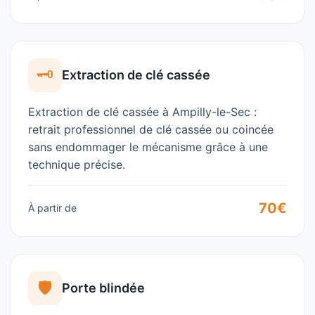
🗝️
Extraction de clé cassée
Extraction de clé cassée à Ampilly-le-Sec :
retrait professionnel de clé cassée ou coincée
sans endommager le mécanisme grâce à une
technique précise.
70€
À partir de
🛡️
Porte blindée