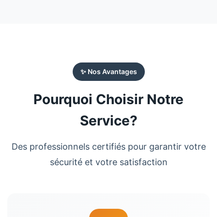
✨ Nos Avantages
Pourquoi Choisir Notre
Service?
Des professionnels certifiés pour garantir votre
sécurité et votre satisfaction