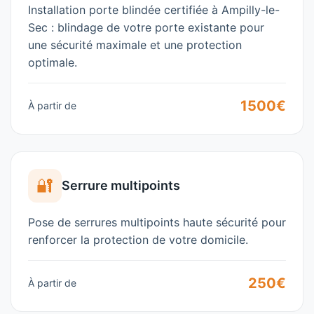
Installation porte blindée certifiée à Ampilly-le-
Sec : blindage de votre porte existante pour
une sécurité maximale et une protection
optimale.
1500€
À partir de
🔐
Serrure multipoints
Pose de serrures multipoints haute sécurité pour
renforcer la protection de votre domicile.
250€
À partir de