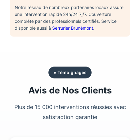
Notre réseau de nombreux partenaires locaux assure
une intervention rapide 24h/24 7j/7. Couverture
complète par des professionnels certifiés. Service
disponible aussi à
Serrurier Brunémont
.
⭐ Témoignages
Avis de Nos Clients
Plus de 15 000 interventions réussies avec
satisfaction garantie