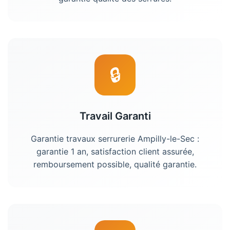
🔒
Travail Garanti
Garantie travaux serrurerie Ampilly-le-Sec :
garantie 1 an, satisfaction client assurée,
remboursement possible, qualité garantie.