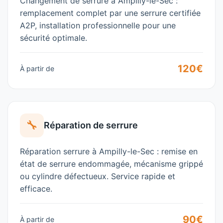
Changement de serrure à Ampilly-le-Sec :
remplacement complet par une serrure certifiée
A2P, installation professionnelle pour une
sécurité optimale.
120€
À partir de
🔧
Réparation de serrure
Réparation serrure à Ampilly-le-Sec : remise en
état de serrure endommagée, mécanisme grippé
ou cylindre défectueux. Service rapide et
efficace.
90€
À partir de