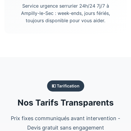
Service urgence serrurier 24h/24 7j/7 à
Ampilly-le-Sec : week-ends, jours fériés,
toujours disponible pour vous aider.
💵 Tarification
Nos Tarifs Transparents
Prix fixes communiqués avant intervention -
Devis gratuit sans engagement