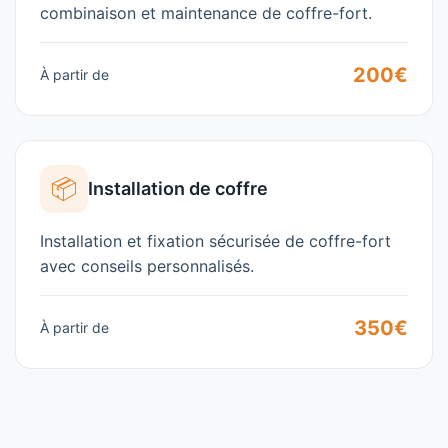
combinaison et maintenance de coffre-fort.
200€
À partir de
📦
Installation de coffre
Installation et fixation sécurisée de coffre-fort
avec conseils personnalisés.
350€
À partir de