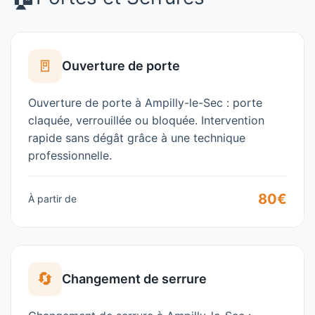
🚪
Ouverture de porte
Ouverture de porte à Ampilly-le-Sec : porte
claquée, verrouillée ou bloquée. Intervention
rapide sans dégât grâce à une technique
professionnelle.
80€
À partir de
🔄
Changement de serrure