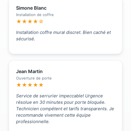
Simone Blanc
Installation de coffre
★★★★☆
Installation coffre mural discret. Bien caché et
sécurisé.
Jean Martin
Ouverture de porte
★★★★★
Service de serrurier impeccable! Urgence
résolue en 30 minutes pour porte bloquée.
Technicien compétent et tarifs transparents. Je
recommande vivement cette équipe
professionnelle.