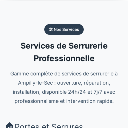
🛠️ Nos Services
Services de Serrurerie
Professionnelle
Gamme complète de services de serrurerie à
Ampilly-le-Sec : ouverture, réparation,
installation, disponible 24h/24 et 7j/7 avec
professionnalisme et intervention rapide.
🏠
Portes et Serrures