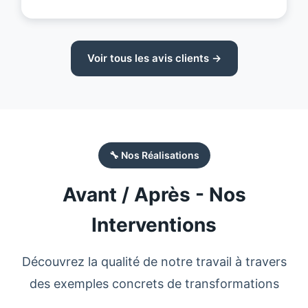
Voir tous les avis clients →
🔧 Nos Réalisations
Avant / Après - Nos
Interventions
Découvrez la qualité de notre travail à travers
des exemples concrets de transformations