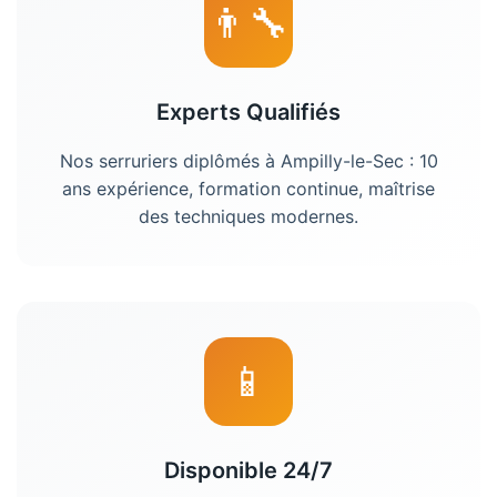
👨‍🔧
Experts Qualifiés
Nos serruriers diplômés à Ampilly-le-Sec : 10
ans expérience, formation continue, maîtrise
des techniques modernes.
📱
Disponible 24/7