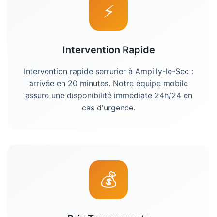
⚡
Intervention Rapide
Intervention rapide serrurier à Ampilly-le-Sec :
arrivée en 20 minutes. Notre équipe mobile
assure une disponibilité immédiate 24h/24 en
cas d'urgence.
💰