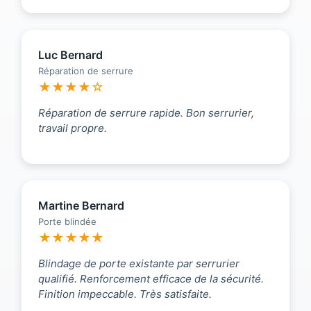
Luc Bernard
Réparation de serrure
★★★★☆
Réparation de serrure rapide. Bon serrurier,
travail propre.
Martine Bernard
Porte blindée
★★★★★
Blindage de porte existante par serrurier
qualifié. Renforcement efficace de la sécurité.
Finition impeccable. Très satisfaite.