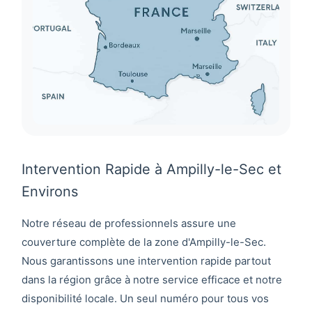
Intervention Rapide à Ampilly-le-Sec et
Environs
Notre réseau de professionnels assure une
couverture complète de la zone d'
Ampilly-le-Sec
.
Nous garantissons une intervention rapide partout
dans la région grâce à notre service efficace et notre
disponibilité locale. Un seul numéro pour tous vos