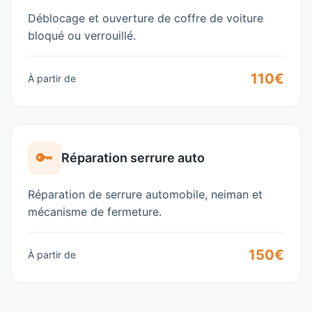
Déblocage et ouverture de coffre de voiture
bloqué ou verrouillé.
110€
À partir de
🔑
Réparation serrure auto
Réparation de serrure automobile, neiman et
mécanisme de fermeture.
150€
À partir de