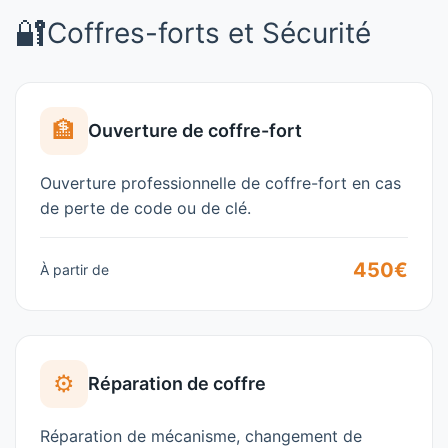
🔐
Coffres-forts et Sécurité
🏦
Ouverture de coffre-fort
Ouverture professionnelle de coffre-fort en cas
de perte de code ou de clé.
450€
À partir de
⚙️
Réparation de coffre
Réparation de mécanisme, changement de