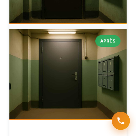
APRÈS