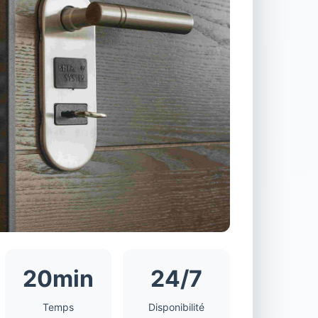
20min
24/7
Temps
Disponibilité