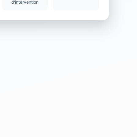
d'intervention