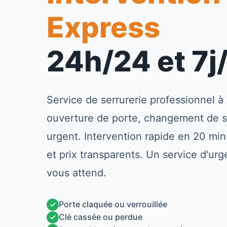
Express
24h/24 et 7j
Service de serrurerie professionnel à
ouverture de porte, changement de 
urgent. Intervention rapide en 20 minu
et prix transparents. Un service d'ur
vous attend.
✓
Porte claquée ou verrouillée
✓
Clé cassée ou perdue