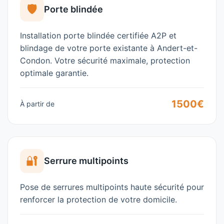
🛡️
Porte blindée
Installation porte blindée certifiée A2P et
blindage de votre porte existante à
Andert-et-
Condon
. Votre sécurité maximale, protection
optimale garantie.
1500€
À partir de
🔐
Serrure multipoints
Pose de serrures multipoints haute sécurité pour
renforcer la protection de votre domicile.