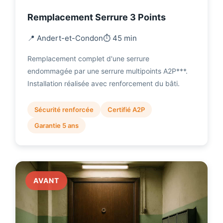
Remplacement Serrure 3 Points
📍 Andert-et-Condon
⏱️ 45 min
Remplacement complet d'une serrure
endommagée par une serrure multipoints A2P***.
Installation réalisée avec renforcement du bâti.
Sécurité renforcée
Certifié A2P
Garantie 5 ans
AVANT