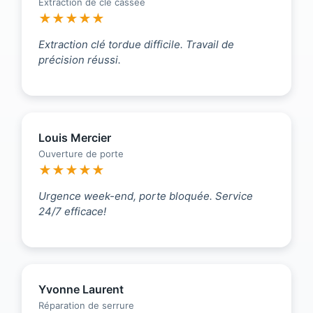
Extraction de clé cassée
★★★★★
Extraction clé tordue difficile. Travail de
précision réussi.
Louis Mercier
Ouverture de porte
★★★★★
Urgence week-end, porte bloquée. Service
24/7 efficace!
Yvonne Laurent
Réparation de serrure