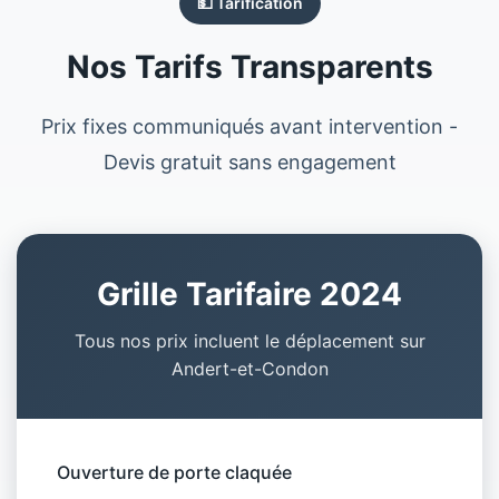
💵 Tarification
Nos Tarifs Transparents
Prix fixes communiqués avant intervention -
Devis gratuit sans engagement
Grille Tarifaire 2024
Tous nos prix incluent le déplacement sur
Andert-et-Condon
Ouverture de porte claquée