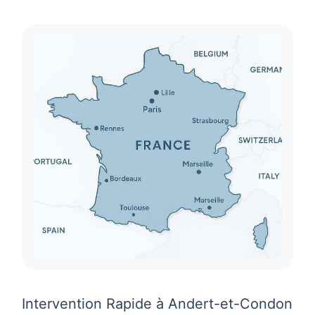
Intervention Rapide à Andert-et-Condon