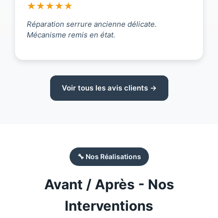
★★★★★
Réparation serrure ancienne délicate.
Mécanisme remis en état.
Voir tous les avis clients →
🔧 Nos Réalisations
Avant / Après - Nos
Interventions