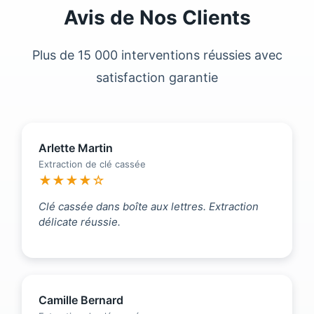
Avis de Nos Clients
Plus de 15 000 interventions réussies avec
satisfaction garantie
Arlette Martin
Extraction de clé cassée
★★★★☆
Clé cassée dans boîte aux lettres. Extraction
délicate réussie.
Camille Bernard