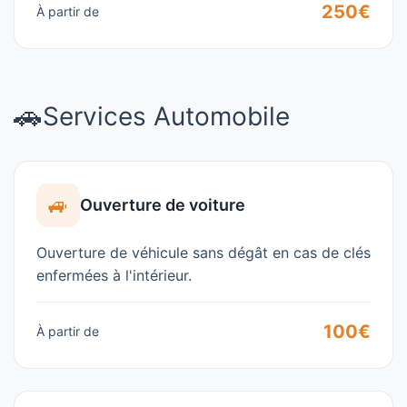
250€
À partir de
🚗
Services Automobile
🚙
Ouverture de voiture
Ouverture de véhicule sans dégât en cas de clés
enfermées à l'intérieur.
100€
À partir de