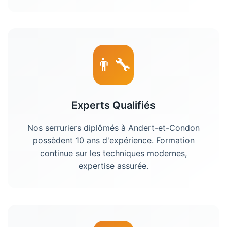
👨‍🔧
Experts Qualifiés
Nos serruriers diplômés à Andert-et-Condon
possèdent 10 ans d'expérience. Formation
continue sur les techniques modernes,
expertise assurée.