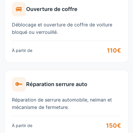
🚐
Ouverture de coffre
Déblocage et ouverture de coffre de voiture
bloqué ou verrouillé.
110€
À partir de
🔑
Réparation serrure auto
Réparation de serrure automobile, neiman et
mécanisme de fermeture.
150€
À partir de