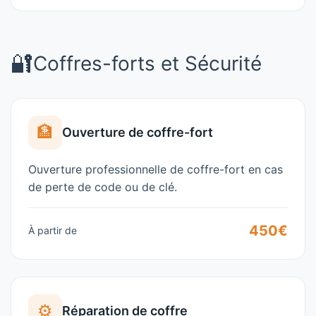
🔐
Coffres-forts et Sécurité
🏦
Ouverture de coffre-fort
Ouverture professionnelle de coffre-fort en cas
de perte de code ou de clé.
450€
À partir de
⚙️
Réparation de coffre