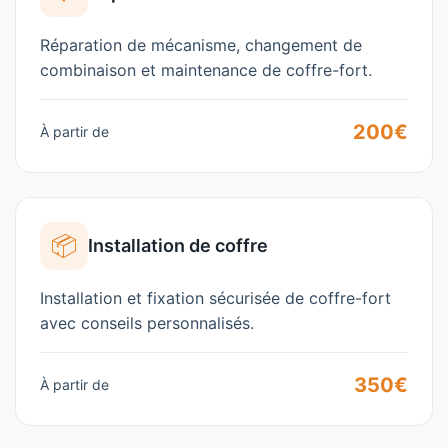
Réparation de mécanisme, changement de
combinaison et maintenance de coffre-fort.
200€
À partir de
📦
Installation de coffre
Installation et fixation sécurisée de coffre-fort
avec conseils personnalisés.
350€
À partir de