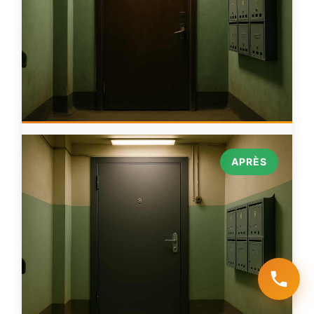
APRÈS