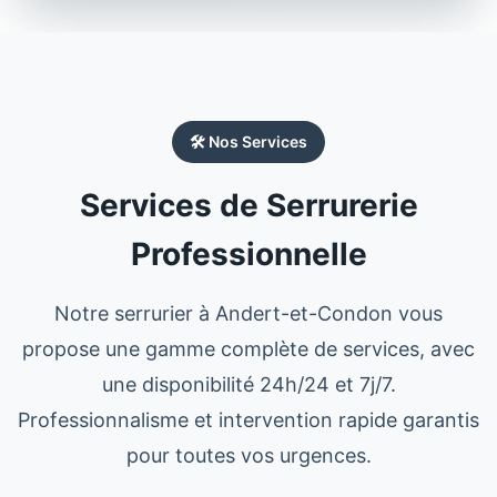
🛠️ Nos Services
Services de Serrurerie
Professionnelle
Notre
serrurier
à
Andert-et-Condon
vous
propose une gamme complète de services, avec
une disponibilité 24h/24 et 7j/7.
Professionnalisme et intervention rapide garantis
pour toutes vos urgences.