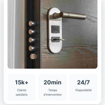
15k+
20min
24/7
Clients
Temps
Disponibilité
satisfaits
d'intervention