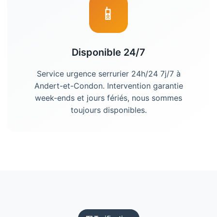
📱
Disponible 24/7
Service urgence serrurier 24h/24 7j/7 à
Andert-et-Condon. Intervention garantie
week-ends et jours fériés, nous sommes
toujours disponibles.