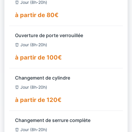
⏰ Jour (8h-20h)
à partir de 80€
Ouverture de porte verrouillée
⏰ Jour (8h-20h)
à partir de 100€
Changement de cylindre
⏰ Jour (8h-20h)
à partir de 120€
Changement de serrure complète
⏰ Jour (8h-20h)