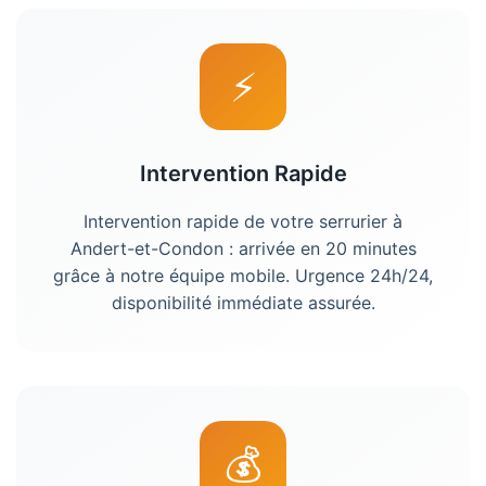
⚡
Intervention Rapide
Intervention rapide de votre
serrurier
à
Andert-et-Condon
: arrivée en 20 minutes
grâce à notre équipe mobile. Urgence 24h/24,
disponibilité immédiate assurée.
💰