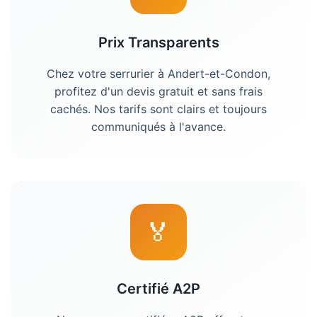
Prix Transparents
Chez votre
serrurier
à
Andert-et-Condon
,
profitez d'un devis gratuit et sans frais
cachés. Nos tarifs sont clairs et toujours
communiqués à l'avance.
🏅
Certifié A2P