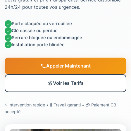
24h/24 pour toutes vos urgences.
Porte claquée ou verrouillée
✓
Clé cassée ou perdue
✓
Serrure bloquée ou endommagée
✓
Installation porte blindée
✓
Appeler Maintenant
💰 Voir les Tarifs
⚡ Intervention rapide • 🔒 Travail garanti • 💳 Paiement CB
accepté