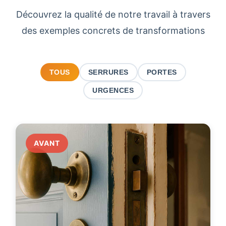
Découvrez la qualité de notre travail à travers
des exemples concrets de transformations
TOUS
SERRURES
PORTES
URGENCES
AVANT