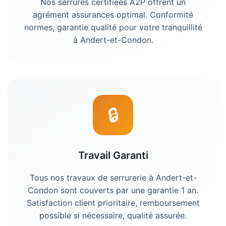
Nos serrures certifiées A2P offrent un
agrément assurances optimal. Conformité
normes, garantie qualité pour votre tranquillité
à Andert-et-Condon.
🔒
Travail Garanti
Tous nos travaux de serrurerie à Andert-et-
Condon sont couverts par une garantie 1 an.
Satisfaction client prioritaire, remboursement
possible si nécessaire, qualité assurée.