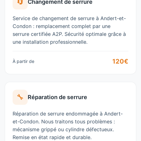
🔄
Changement de serrure
Service de changement de serrure à
Andert-et-
Condon
: remplacement complet par une
serrure certifiée A2P. Sécurité optimale grâce à
une installation professionnelle.
120€
À partir de
🔧
Réparation de serrure
Réparation de serrure endommagée à
Andert-
et-Condon
. Nous traitons tous problèmes :
mécanisme grippé ou cylindre défectueux.
Remise en état rapide et durable.