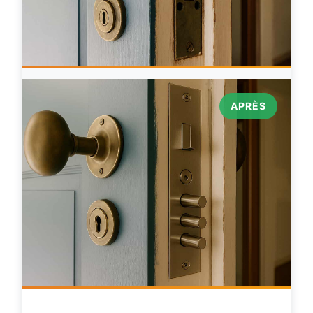
APRÈS