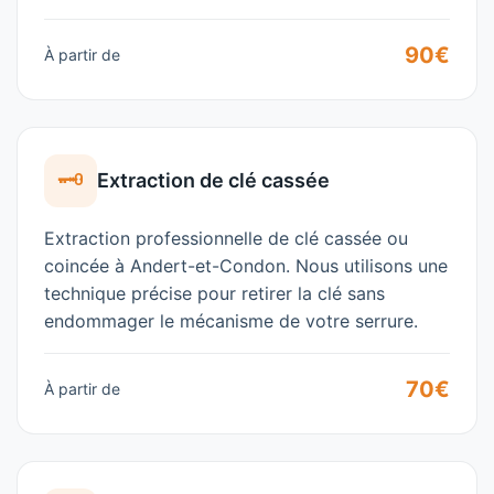
90€
À partir de
🗝️
Extraction de clé cassée
Extraction professionnelle de clé cassée ou
coincée à
Andert-et-Condon
. Nous utilisons une
technique précise pour retirer la clé sans
endommager le mécanisme de votre serrure.
70€
À partir de