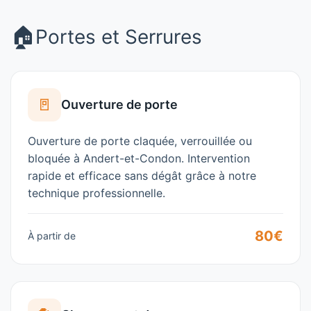
🏠
Portes et Serrures
🚪
Ouverture de porte
Ouverture de porte claquée, verrouillée ou
bloquée à
Andert-et-Condon
. Intervention
rapide et efficace sans dégât grâce à notre
technique professionnelle.
80€
À partir de