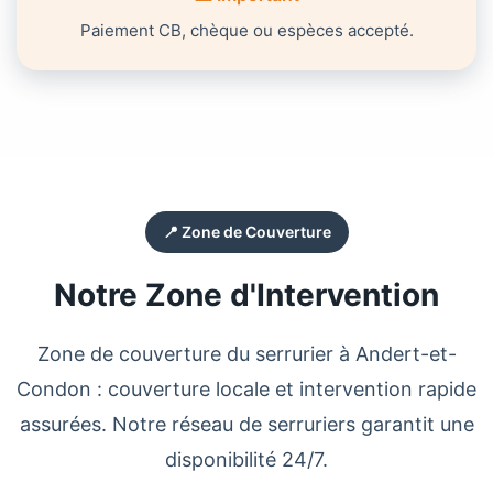
Paiement CB, chèque ou espèces accepté.
📍 Zone de Couverture
Notre Zone d'Intervention
Zone de couverture du
serrurier
à
Andert-et-
Condon
: couverture locale et intervention rapide
assurées. Notre réseau de serruriers garantit une
disponibilité 24/7.