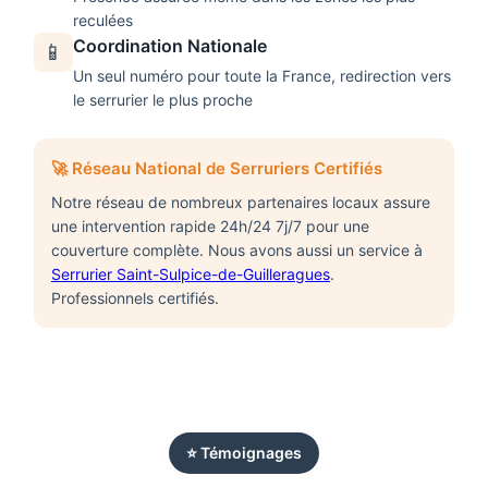
reculées
Coordination Nationale
📱
Un seul numéro pour toute la France, redirection vers
le serrurier le plus proche
🚀 Réseau National de Serruriers Certifiés
Notre réseau de nombreux partenaires locaux assure
une intervention rapide 24h/24 7j/7 pour une
couverture complète. Nous avons aussi un service à
Serrurier Saint-Sulpice-de-Guilleragues
.
Professionnels certifiés.
⭐ Témoignages