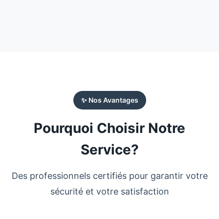
✨ Nos Avantages
Pourquoi Choisir Notre
Service?
Des professionnels certifiés pour garantir votre
sécurité et votre satisfaction