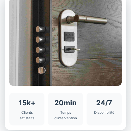
15k+
20min
24/7
Clients
Temps
Disponibilité
satisfaits
d'intervention