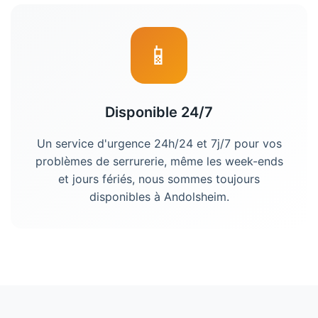
📱
Disponible 24/7
Un service d'urgence 24h/24 et 7j/7 pour vos
problèmes de serrurerie, même les week-ends
et jours fériés, nous sommes toujours
disponibles à
Andolsheim
.