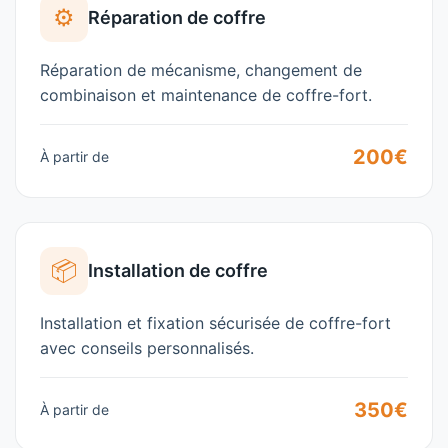
⚙️
Réparation de coffre
Réparation de mécanisme, changement de
combinaison et maintenance de coffre-fort.
200€
À partir de
📦
Installation de coffre
Installation et fixation sécurisée de coffre-fort
avec conseils personnalisés.
350€
À partir de