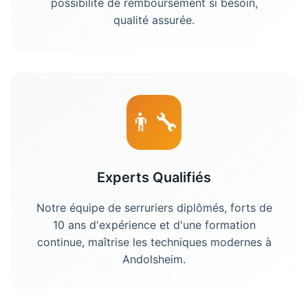
possibilité de remboursement si besoin,
qualité assurée.
👨‍🔧
Experts Qualifiés
Notre équipe de serruriers diplômés, forts de
10 ans d'expérience et d'une formation
continue, maîtrise les techniques modernes à
Andolsheim
.