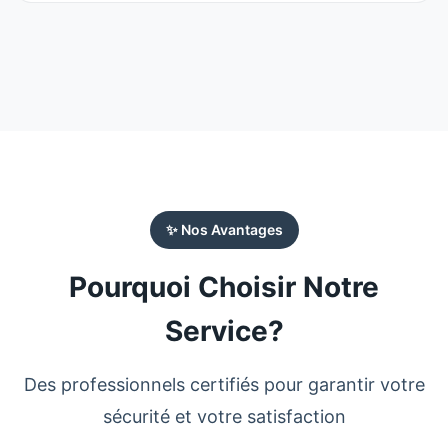
✨ Nos Avantages
Pourquoi Choisir Notre
Service?
Des professionnels certifiés pour garantir votre
sécurité et votre satisfaction