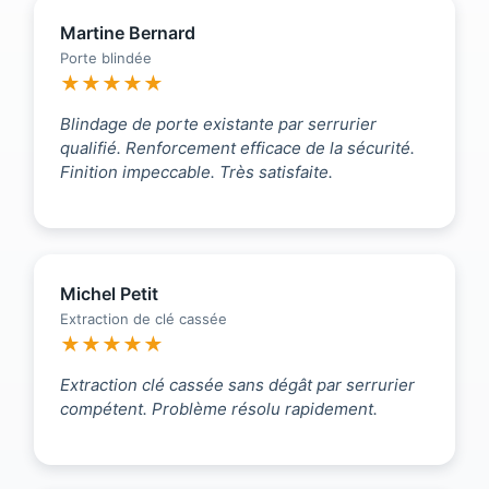
Martine Bernard
Porte blindée
★★★★★
Blindage de porte existante par serrurier
qualifié. Renforcement efficace de la sécurité.
Finition impeccable. Très satisfaite.
Michel Petit
Extraction de clé cassée
★★★★★
Extraction clé cassée sans dégât par serrurier
compétent. Problème résolu rapidement.