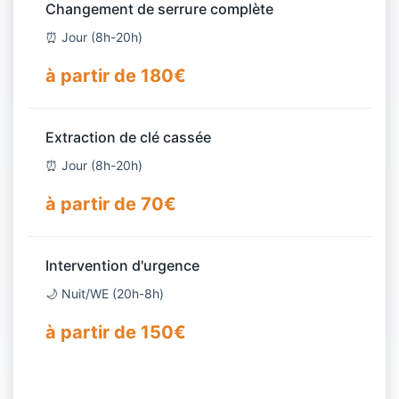
Changement de serrure complète
⏰ Jour (8h-20h)
à partir de 180€
Extraction de clé cassée
⏰ Jour (8h-20h)
à partir de 70€
Intervention d'urgence
🌙 Nuit/WE (20h-8h)
à partir de 150€