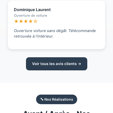
Dominique Laurent
Ouverture de voiture
★★★★☆
Ouverture voiture sans dégât. Télécommande
retrouvée à l'intérieur.
Voir tous les avis clients →
🔧 Nos Réalisations