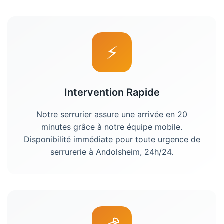
⚡
Intervention Rapide
Notre
serrurier
assure une arrivée en 20
minutes grâce à notre équipe mobile.
Disponibilité immédiate pour toute urgence de
serrurerie à
Andolsheim
, 24h/24.