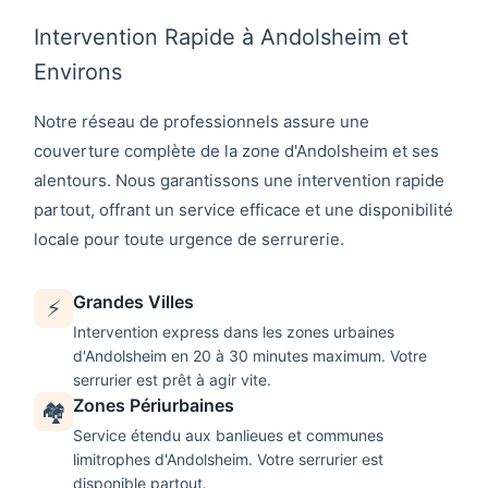
Intervention Rapide à Andolsheim et
Environs
Notre réseau de professionnels assure une
couverture complète de la zone d'
Andolsheim
et ses
alentours. Nous garantissons une intervention rapide
partout, offrant un service efficace et une disponibilité
locale pour toute urgence de serrurerie.
Grandes Villes
⚡
Intervention express dans les zones urbaines
d'
Andolsheim
en 20 à 30 minutes maximum. Votre
serrurier
est prêt à agir vite.
Zones Périurbaines
🏘️
Service étendu aux banlieues et communes
limitrophes d'
Andolsheim
. Votre
serrurier
est
disponible partout.