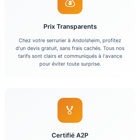
💰
Prix Transparents
Chez votre
serrurier
à
Andolsheim
, profitez
d'un devis gratuit, sans frais cachés. Tous nos
tarifs sont clairs et communiqués à l'avance
pour éviter toute surprise.
🏅
Certifié A2P