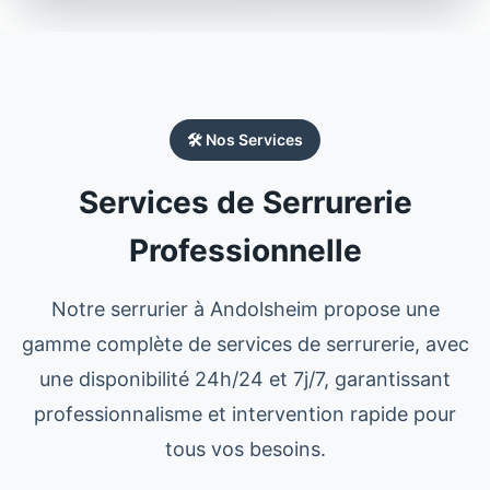
🛠️ Nos Services
Services de Serrurerie
Professionnelle
Notre
serrurier
à
Andolsheim
propose une
gamme complète de services de serrurerie, avec
une disponibilité 24h/24 et 7j/7, garantissant
professionnalisme et intervention rapide pour
tous vos besoins.