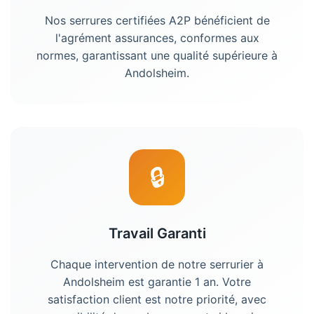
Nos serrures certifiées A2P bénéficient de
l'agrément assurances, conformes aux
normes, garantissant une qualité supérieure à
Andolsheim
.
🔒
Travail Garanti
Chaque intervention de notre
serrurier
à
Andolsheim
est garantie 1 an. Votre
satisfaction client est notre priorité, avec