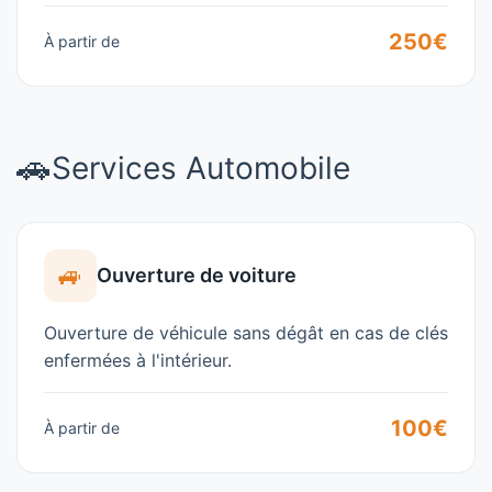
250€
À partir de
🚗
Services Automobile
🚙
Ouverture de voiture
Ouverture de véhicule sans dégât en cas de clés
enfermées à l'intérieur.
100€
À partir de