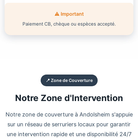
⚠️ Important
Paiement CB, chèque ou espèces accepté.
📍 Zone de Couverture
Notre Zone d'Intervention
Notre zone de couverture à
Andolsheim
s'appuie
sur un réseau de
serruriers
locaux pour garantir
une intervention rapide et une disponibilité 24/7