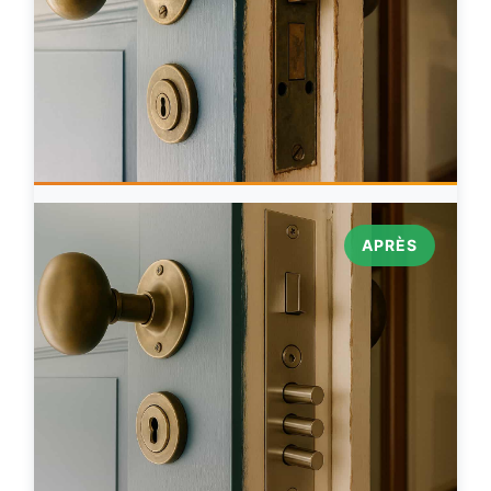
APRÈS