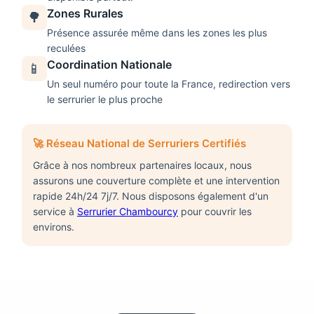
Zones Rurales
🌳
Présence assurée même dans les zones les plus
reculées
Coordination Nationale
📱
Un seul numéro pour toute la France, redirection vers
le serrurier le plus proche
🚀 Réseau National de Serruriers Certifiés
Grâce à nos nombreux partenaires locaux, nous
assurons une couverture complète et une intervention
rapide 24h/24 7j/7. Nous disposons également d'un
service à
Serrurier Chambourcy
pour couvrir les
environs.