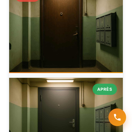
APRÈS