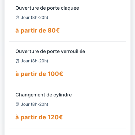
Ouverture de porte claquée
⏰ Jour (8h-20h)
à partir de 80€
Ouverture de porte verrouillée
⏰ Jour (8h-20h)
à partir de 100€
Changement de cylindre
⏰ Jour (8h-20h)
à partir de 120€