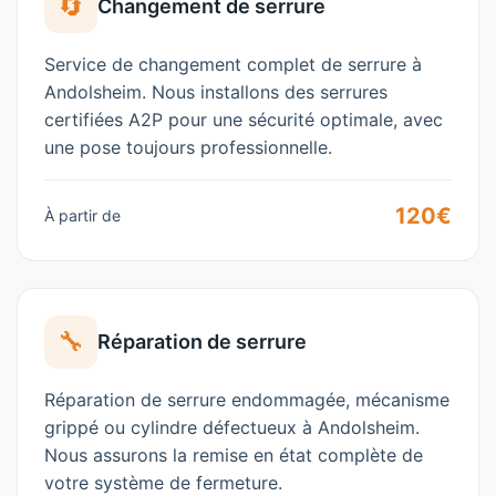
🔄
Changement de serrure
Service de changement complet de serrure à
Andolsheim
. Nous installons des serrures
certifiées A2P pour une sécurité optimale, avec
une pose toujours professionnelle.
120€
À partir de
🔧
Réparation de serrure
Réparation de serrure endommagée, mécanisme
grippé ou cylindre défectueux à
Andolsheim
.
Nous assurons la remise en état complète de
votre système de fermeture.