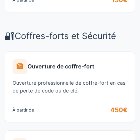
150€
🔐
Coffres-forts et Sécurité
🏦
Ouverture de coffre-fort
Ouverture professionnelle de coffre-fort en cas
de perte de code ou de clé.
450€
À partir de