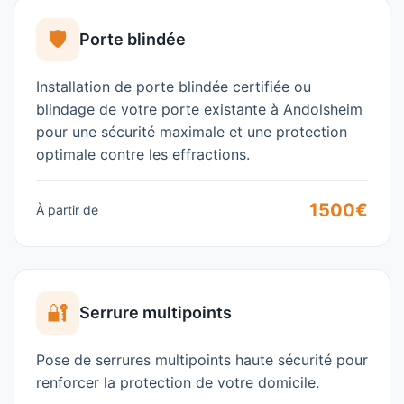
🛡️
Porte blindée
Installation de porte blindée certifiée ou
blindage de votre porte existante à
Andolsheim
pour une sécurité maximale et une protection
optimale contre les effractions.
1500€
À partir de
🔐
Serrure multipoints
Pose de serrures multipoints haute sécurité pour
renforcer la protection de votre domicile.