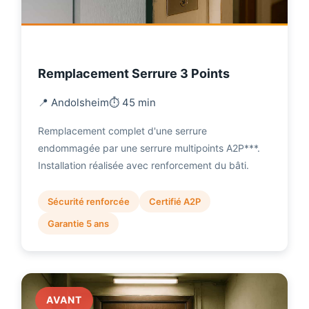
Remplacement Serrure 3 Points
📍 Andolsheim
⏱️ 45 min
Remplacement complet d'une serrure
endommagée par une serrure multipoints A2P***.
Installation réalisée avec renforcement du bâti.
Sécurité renforcée
Certifié A2P
Garantie 5 ans
AVANT