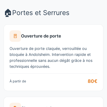
🏠
Portes et Serrures
🚪
Ouverture de porte
Ouverture de porte claquée, verrouillée ou
bloquée à
Andolsheim
. Intervention rapide et
professionnelle sans aucun dégât grâce à nos
techniques éprouvées.
80€
À partir de