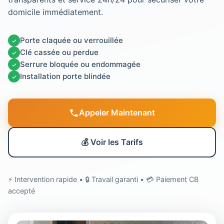
domicile immédiatement.
Porte claquée ou verrouillée
✓
Clé cassée ou perdue
✓
Serrure bloquée ou endommagée
✓
Installation porte blindée
✓
Appeler Maintenant
💰 Voir les Tarifs
⚡ Intervention rapide • 🔒 Travail garanti • 💳 Paiement CB
accepté