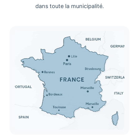
dans toute la municipalité.