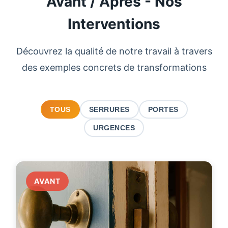
Avant / Après - Nos
Interventions
Découvrez la qualité de notre travail à travers
des exemples concrets de transformations
TOUS
SERRURES
PORTES
URGENCES
AVANT