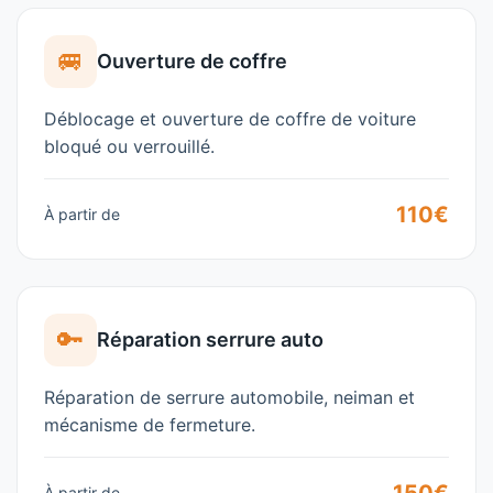
🚐
Ouverture de coffre
Déblocage et ouverture de coffre de voiture
bloqué ou verrouillé.
110€
À partir de
🔑
Réparation serrure auto
Réparation de serrure automobile, neiman et
mécanisme de fermeture.
À partir de