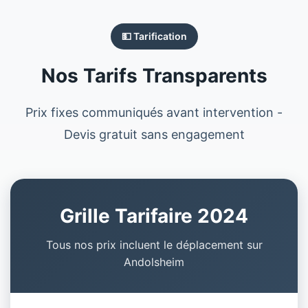
💵 Tarification
Nos Tarifs Transparents
Prix fixes communiqués avant intervention -
Devis gratuit sans engagement
Grille Tarifaire 2024
Tous nos prix incluent le déplacement sur
Andolsheim