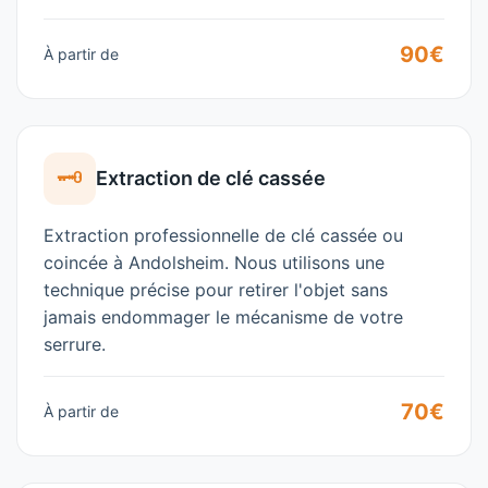
90€
À partir de
🗝️
Extraction de clé cassée
Extraction professionnelle de clé cassée ou
coincée à
Andolsheim
. Nous utilisons une
technique précise pour retirer l'objet sans
jamais endommager le mécanisme de votre
serrure.
70€
À partir de