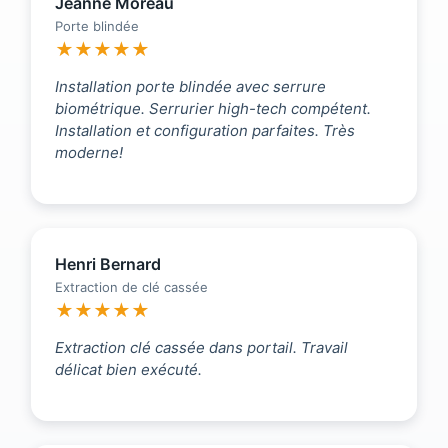
Jeanne Moreau
Porte blindée
★★★★★
Installation porte blindée avec serrure
biométrique. Serrurier high-tech compétent.
Installation et configuration parfaites. Très
moderne!
Henri Bernard
Extraction de clé cassée
★★★★★
Extraction clé cassée dans portail. Travail
délicat bien exécuté.