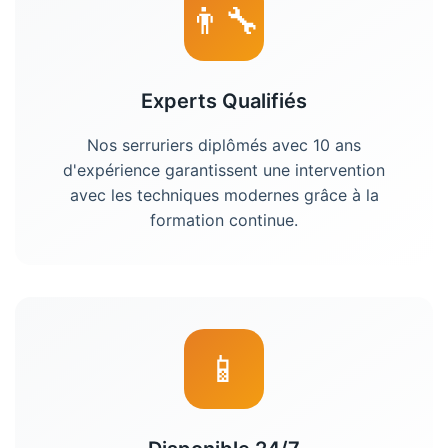
👨‍🔧
Experts Qualifiés
Nos
serruriers
diplômés avec 10 ans
d'expérience garantissent une intervention
avec les techniques modernes grâce à la
formation continue.
📱