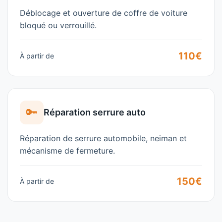
Déblocage et ouverture de coffre de voiture
bloqué ou verrouillé.
110€
À partir de
🔑
Réparation serrure auto
Réparation de serrure automobile, neiman et
mécanisme de fermeture.
150€
À partir de