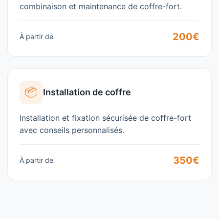
combinaison et maintenance de coffre-fort.
200€
À partir de
📦
Installation de coffre
Installation et fixation sécurisée de coffre-fort
avec conseils personnalisés.
350€
À partir de