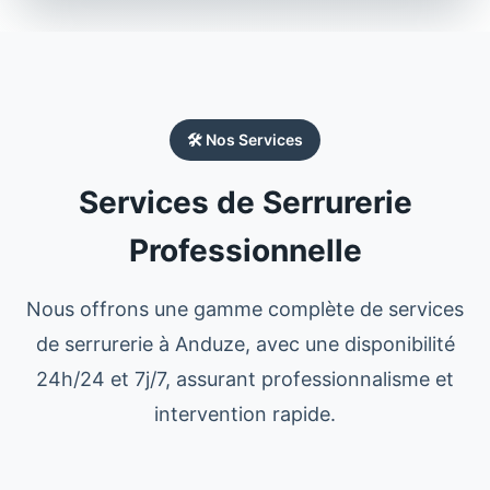
🛠️ Nos Services
Services de Serrurerie
Professionnelle
Nous offrons une gamme complète de services
de
serrurerie
à
Anduze
, avec une disponibilité
24h/24 et 7j/7, assurant professionnalisme et
intervention rapide.