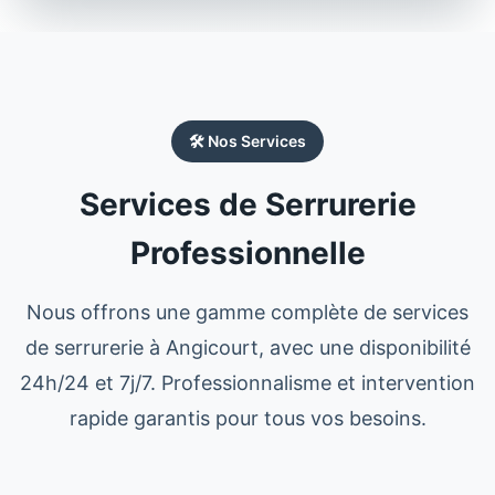
🛠️ Nos Services
Services de Serrurerie
Professionnelle
Nous offrons une gamme complète de services
de serrurerie à
Angicourt
, avec une disponibilité
24h/24 et 7j/7. Professionnalisme et intervention
rapide garantis pour tous vos besoins.