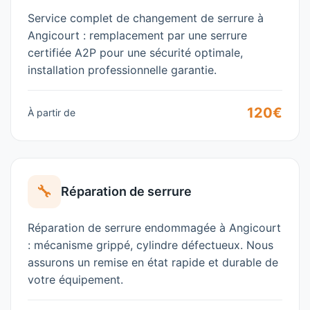
Service complet de changement de serrure à
Angicourt
: remplacement par une serrure
certifiée A2P pour une sécurité optimale,
installation professionnelle garantie.
120€
À partir de
🔧
Réparation de serrure
Réparation de serrure endommagée à
Angicourt
: mécanisme grippé, cylindre défectueux. Nous
assurons un remise en état rapide et durable de
votre équipement.