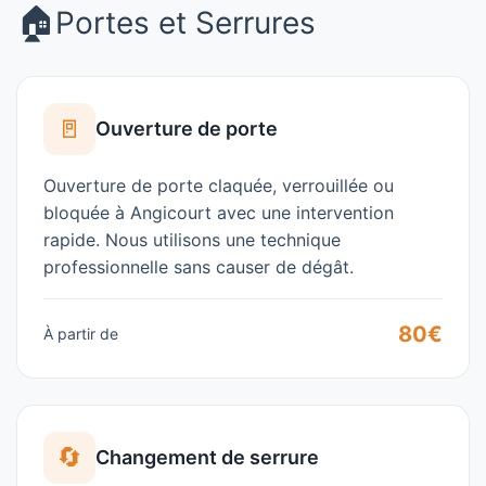
🏠
Portes et Serrures
🚪
Ouverture de porte
Ouverture de porte claquée, verrouillée ou
bloquée à
Angicourt
avec une intervention
rapide. Nous utilisons une technique
professionnelle sans causer de dégât.
80€
À partir de
🔄
Changement de serrure