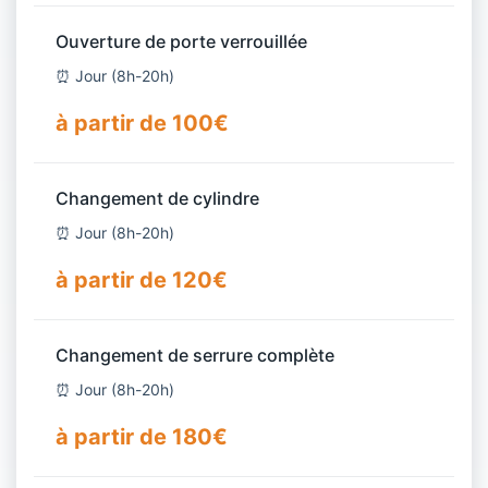
Ouverture de porte verrouillée
⏰ Jour (8h-20h)
à partir de 100€
Changement de cylindre
⏰ Jour (8h-20h)
à partir de 120€
Changement de serrure complète
⏰ Jour (8h-20h)
à partir de 180€