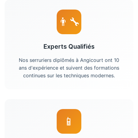
👨‍🔧
Experts Qualifiés
Nos serruriers diplômés à Angicourt ont 10
ans d'expérience et suivent des formations
continues sur les techniques modernes.
📱