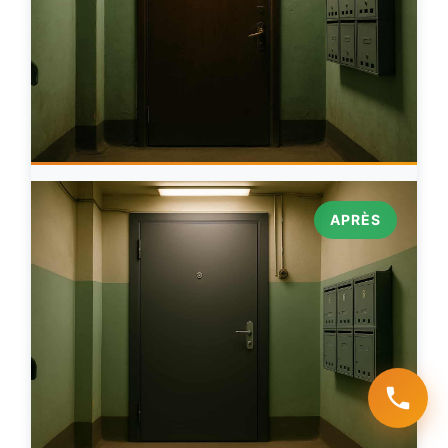
APRÈS