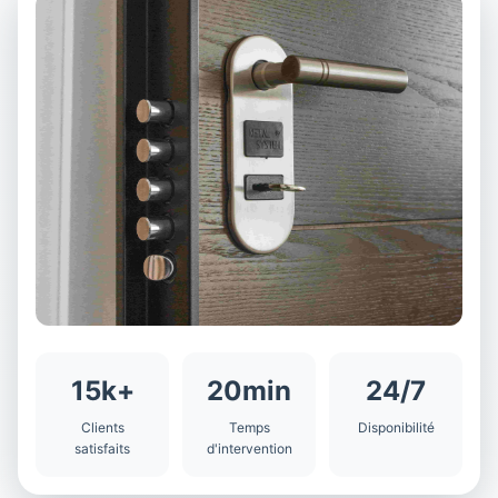
15k+
20min
24/7
Clients
Temps
Disponibilité
satisfaits
d'intervention