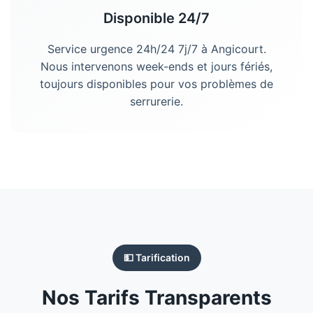
Disponible 24/7
Service urgence 24h/24 7j/7 à Angicourt.
Nous intervenons week-ends et jours fériés,
toujours disponibles pour vos problèmes de
serrurerie.
💵 Tarification
Nos Tarifs Transparents