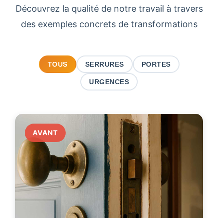
Découvrez la qualité de notre travail à travers
des exemples concrets de transformations
TOUS
SERRURES
PORTES
URGENCES
AVANT