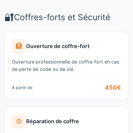
🔐
Coffres-forts et Sécurité
🏦
Ouverture de coffre-fort
Ouverture professionnelle de coffre-fort en cas
de perte de code ou de clé.
450€
À partir de
⚙️
Réparation de coffre