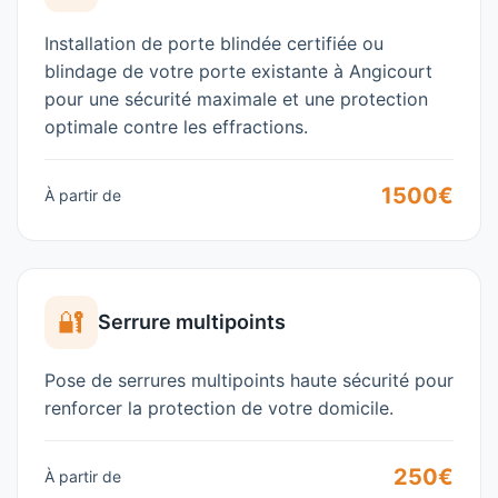
Installation de porte blindée certifiée ou
blindage de votre porte existante à
Angicourt
pour une sécurité maximale et une protection
optimale contre les effractions.
1500€
À partir de
🔐
Serrure multipoints
Pose de serrures multipoints haute sécurité pour
renforcer la protection de votre domicile.
250€
À partir de