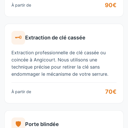
90€
À partir de
🗝️
Extraction de clé cassée
Extraction professionnelle de clé cassée ou
coincée à
Angicourt
. Nous utilisons une
technique précise pour retirer la clé sans
endommager le mécanisme de votre serrure.
70€
À partir de
🛡️
Porte blindée