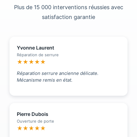
Plus de 15 000 interventions réussies avec
satisfaction garantie
Yvonne Laurent
Réparation de serrure
★★★★★
Réparation serrure ancienne délicate.
Mécanisme remis en état.
Pierre Dubois
Ouverture de porte
★★★★★