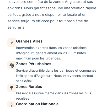
couverture complète de la zone d'
Angicourt
et ses
environs. Nous garantissons une intervention rapide
partout, grâce à notre disponibilité locale et un
service toujours efficace pour tout problème de
serrurerie.
Grandes Villes
⚡
Intervention express dans les zones urbaines
d'
Angicourt
, généralement en 20-30 minutes
maximum pour les urgences.
Zones Périurbaines
🏘️
Service disponible dans les banlieues et communes
limitrophes d'
Angicourt
. Nous intervenons partout
sans délai.
Zones Rurales
🌳
Présence assurée même dans les zones les plus
reculées
Coordination Nationale
📱