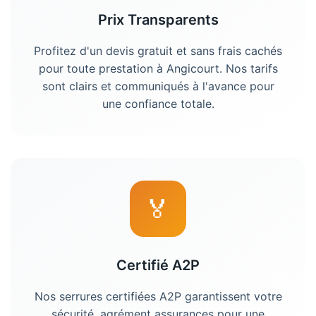
Prix Transparents
Profitez d'un devis gratuit et sans frais cachés
pour toute prestation à
Angicourt
. Nos tarifs
sont clairs et communiqués à l'avance pour
une confiance totale.
🏅
Certifié A2P
Nos serrures certifiées A2P garantissent votre
sécurité, agrément assurances pour une