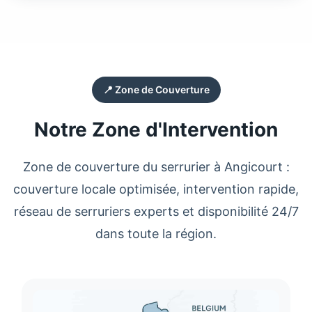
📍 Zone de Couverture
Notre Zone d'Intervention
Zone de couverture du
serrurier
à
Angicourt
:
couverture locale optimisée, intervention rapide,
réseau de serruriers experts et disponibilité 24/7
dans toute la région.