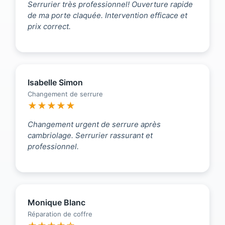
Serrurier très professionnel! Ouverture rapide
de ma porte claquée. Intervention efficace et
prix correct.
Isabelle Simon
Changement de serrure
★★★★★
Changement urgent de serrure après
cambriolage. Serrurier rassurant et
professionnel.
Monique Blanc
Réparation de coffre