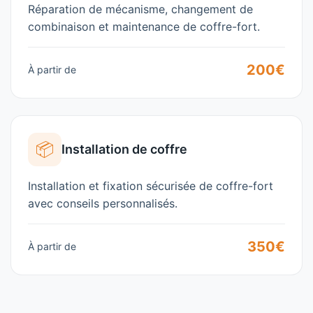
Réparation de mécanisme, changement de
combinaison et maintenance de coffre-fort.
200€
À partir de
📦
Installation de coffre
Installation et fixation sécurisée de coffre-fort
avec conseils personnalisés.
350€
À partir de