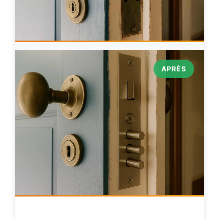
APRÈS