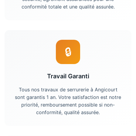
conformité totale et une qualité assurée.
🔒
Travail Garanti
Tous nos travaux de serrurerie à Angicourt
sont garantis 1 an. Votre satisfaction est notre
priorité, remboursement possible si non-
conformité, qualité assurée.