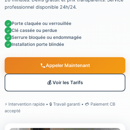
professionnel disponible 24h/24.
Porte claquée ou verrouillée
✓
Clé cassée ou perdue
✓
Serrure bloquée ou endommagée
✓
Installation porte blindée
✓
Appeler Maintenant
💰 Voir les Tarifs
⚡ Intervention rapide • 🔒 Travail garanti • 💳 Paiement CB
accepté