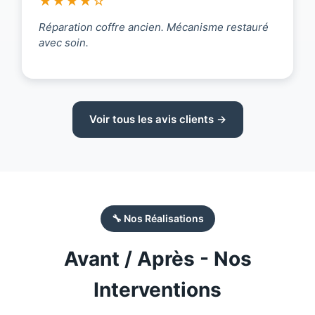
★★★★☆
Réparation coffre ancien. Mécanisme restauré
avec soin.
Voir tous les avis clients →
🔧 Nos Réalisations
Avant / Après - Nos
Interventions