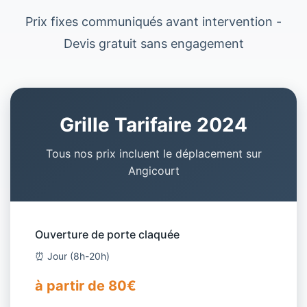
Prix fixes communiqués avant intervention -
Devis gratuit sans engagement
Grille Tarifaire 2024
Tous nos prix incluent le déplacement sur
Angicourt
Ouverture de porte claquée
⏰ Jour (8h-20h)
à partir de 80€