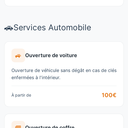
🚗
Services Automobile
🚙
Ouverture de voiture
Ouverture de véhicule sans dégât en cas de clés
enfermées à l'intérieur.
100€
À partir de
🚐
Ouverture de coffre