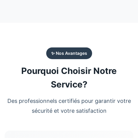
✨ Nos Avantages
Pourquoi Choisir Notre
Service?
Des professionnels certifiés pour garantir votre
sécurité et votre satisfaction