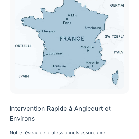
Intervention Rapide à Angicourt et
Environs
Notre réseau de professionnels assure une