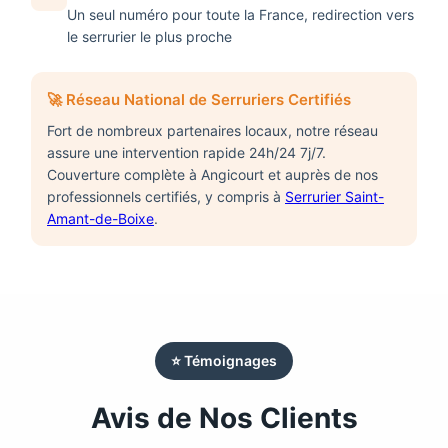
Un seul numéro pour toute la France, redirection vers
le serrurier le plus proche
🚀 Réseau National de Serruriers Certifiés
Fort de nombreux partenaires locaux, notre réseau
assure une intervention rapide 24h/24 7j/7.
Couverture complète à
Angicourt
et auprès de nos
professionnels certifiés, y compris à
Serrurier Saint-
Amant-de-Boixe
.
⭐ Témoignages
Avis de Nos Clients