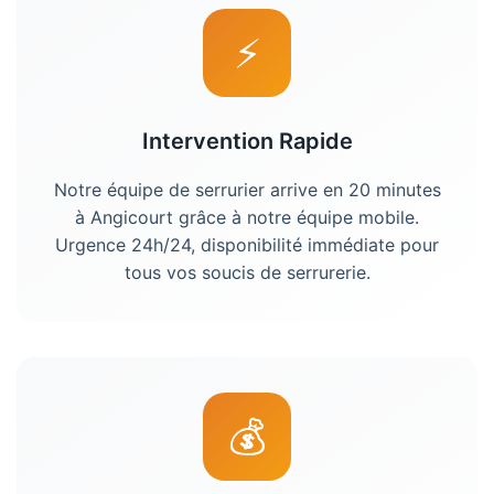
⚡
Intervention Rapide
Notre équipe de
serrurier
arrive en 20 minutes
à
Angicourt
grâce à notre équipe mobile.
Urgence 24h/24, disponibilité immédiate pour
tous vos soucis de serrurerie.
💰