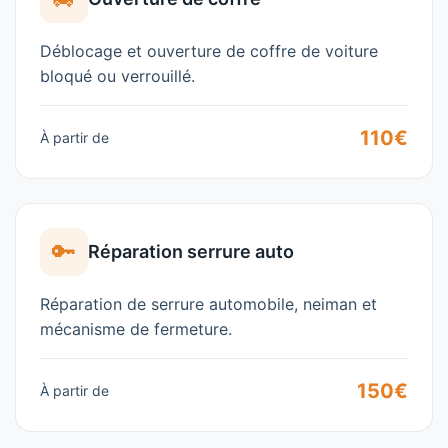
Déblocage et ouverture de coffre de voiture
bloqué ou verrouillé.
110€
À partir de
🔑
Réparation serrure auto
Réparation de serrure automobile, neiman et
mécanisme de fermeture.
150€
À partir de