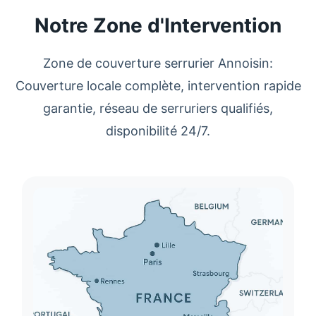
Notre Zone d'Intervention
Zone de couverture serrurier Annoisin:
Couverture locale complète, intervention rapide
garantie, réseau de serruriers qualifiés,
disponibilité 24/7.