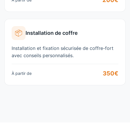
200€
📦
Installation de coffre
Installation et fixation sécurisée de coffre-fort
avec conseils personnalisés.
350€
À partir de