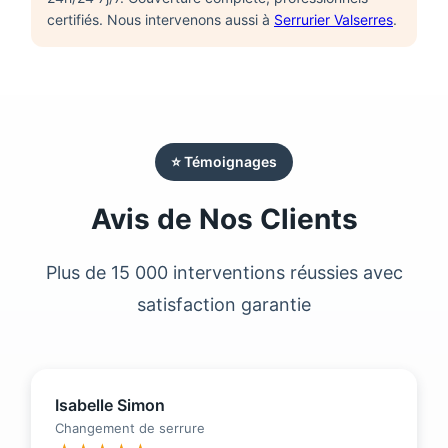
certifiés. Nous intervenons aussi à
Serrurier Valserres
.
⭐ Témoignages
Avis de Nos Clients
Plus de 15 000 interventions réussies avec
satisfaction garantie
Isabelle Simon
Changement de serrure