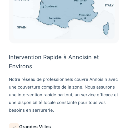
Intervention Rapide à Annoisin et
Environs
Notre réseau de professionnels couvre
Annoisin
avec
une couverture complète de la zone. Nous assurons
une intervention rapide partout, un service efficace et
une disponibilité locale constante pour tous vos
besoins en serrurerie.
Grandes Villes