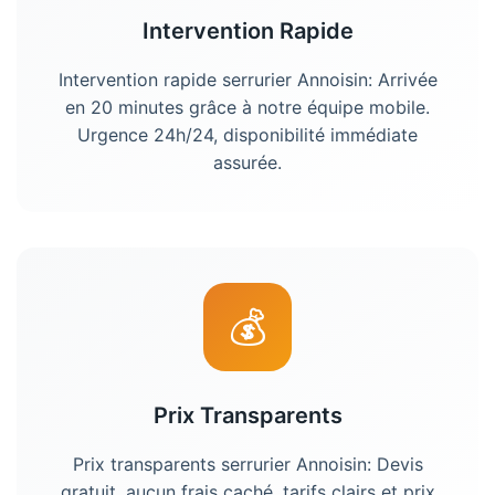
Intervention Rapide
Intervention rapide serrurier Annoisin: Arrivée
en 20 minutes grâce à notre équipe mobile.
Urgence 24h/24, disponibilité immédiate
assurée.
💰
Prix Transparents
Prix transparents serrurier Annoisin: Devis
gratuit, aucun frais caché, tarifs clairs et prix