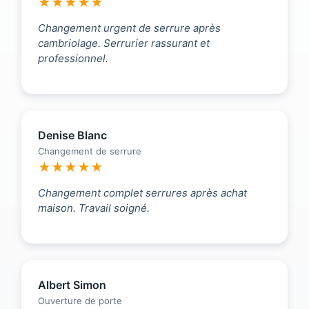
★★★★★
Changement urgent de serrure après
cambriolage. Serrurier rassurant et
professionnel.
Denise Blanc
Changement de serrure
★★★★★
Changement complet serrures après achat
maison. Travail soigné.
Albert Simon
Ouverture de porte