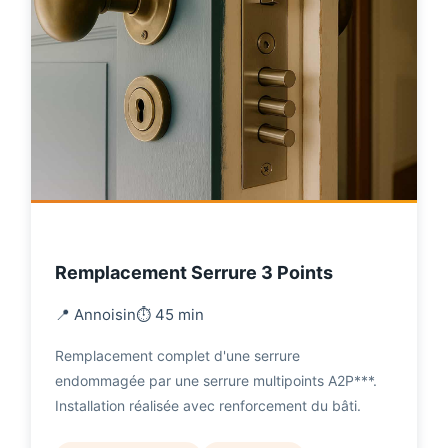
Remplacement Serrure 3 Points
📍 Annoisin
⏱️ 45 min
Remplacement complet d'une serrure
endommagée par une serrure multipoints A2P***.
Installation réalisée avec renforcement du bâti.