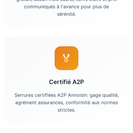
communiqués à l'avance pour plus de
sérénité.
🏅
Certifié A2P
Serrures certifiées A2P Annoisin: gage qualité,
agrément assurances, conformité aux normes
strictes.