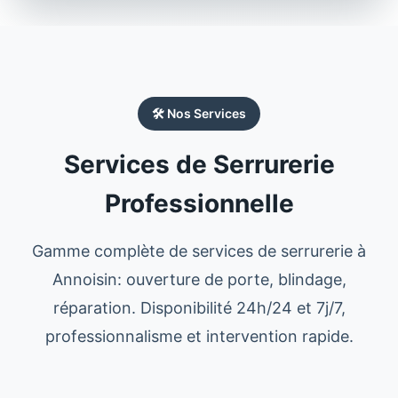
🛠️ Nos Services
Services de Serrurerie
Professionnelle
Gamme complète de services de serrurerie à
Annoisin: ouverture de porte, blindage,
réparation. Disponibilité 24h/24 et 7j/7,
professionnalisme et intervention rapide.