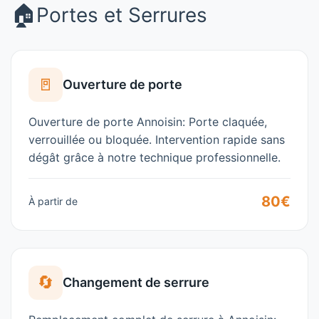
🏠
Portes et Serrures
🚪
Ouverture de porte
Ouverture de porte Annoisin: Porte claquée,
verrouillée ou bloquée. Intervention rapide sans
dégât grâce à notre technique professionnelle.
80€
À partir de
🔄
Changement de serrure