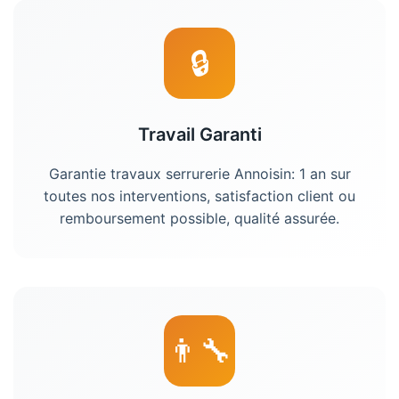
🔒
Travail Garanti
Garantie travaux serrurerie Annoisin: 1 an sur
toutes nos interventions, satisfaction client ou
remboursement possible, qualité assurée.
👨‍🔧