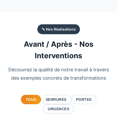
🔧 Nos Réalisations
Avant / Après - Nos
Interventions
Découvrez la qualité de notre travail à travers
des exemples concrets de transformations
TOUS
SERRURES
PORTES
URGENCES