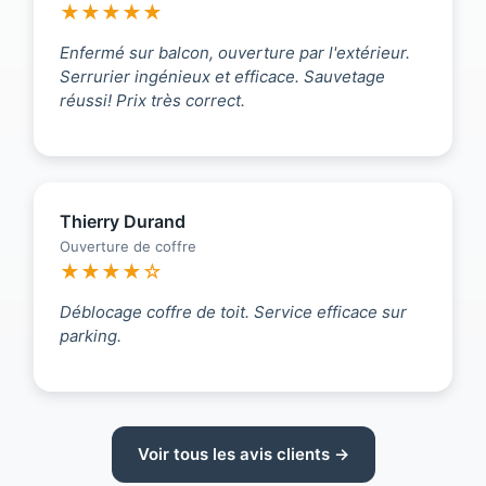
★★★★★
Enfermé sur balcon, ouverture par l'extérieur.
Serrurier ingénieux et efficace. Sauvetage
réussi! Prix très correct.
Thierry Durand
Ouverture de coffre
★★★★☆
Déblocage coffre de toit. Service efficace sur
parking.
Voir tous les avis clients →