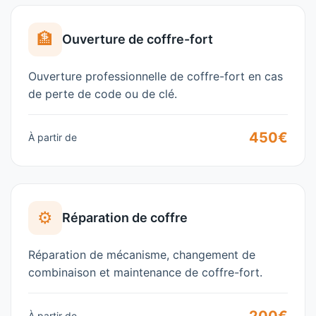
🏦
Ouverture de coffre-fort
Ouverture professionnelle de coffre-fort en cas
de perte de code ou de clé.
450€
À partir de
⚙️
Réparation de coffre
Réparation de mécanisme, changement de
combinaison et maintenance de coffre-fort.
À partir de