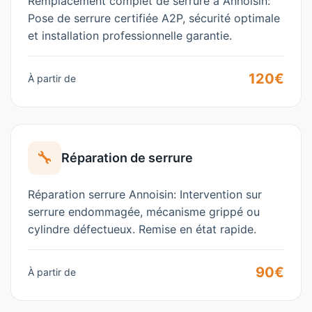
Remplacement complet de serrure à Annoisin:
Pose de serrure certifiée A2P, sécurité optimale
et installation professionnelle garantie.
120€
À partir de
🔧
Réparation de serrure
Réparation serrure Annoisin: Intervention sur
serrure endommagée, mécanisme grippé ou
cylindre défectueux. Remise en état rapide.
90€
À partir de