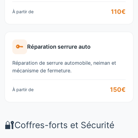
110€
À partir de
🔑
Réparation serrure auto
Réparation de serrure automobile, neiman et
mécanisme de fermeture.
150€
À partir de
🔐
Coffres-forts et Sécurité