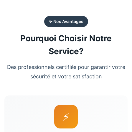
✨ Nos Avantages
Pourquoi Choisir Notre
Service?
Des professionnels certifiés pour garantir votre
sécurité et votre satisfaction
⚡