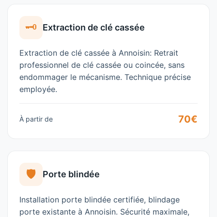
🗝️
Extraction de clé cassée
Extraction de clé cassée à Annoisin: Retrait
professionnel de clé cassée ou coincée, sans
endommager le mécanisme. Technique précise
employée.
70€
À partir de
🛡️
Porte blindée
Installation porte blindée certifiée, blindage
porte existante à Annoisin. Sécurité maximale,