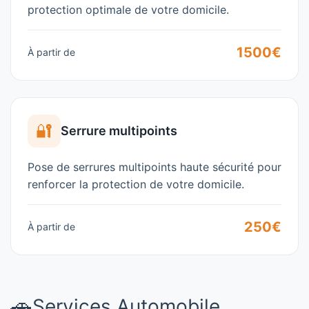
protection optimale de votre domicile.
1500€
À partir de
🔐
Serrure multipoints
Pose de serrures multipoints haute sécurité pour
renforcer la protection de votre domicile.
250€
À partir de
🚗
Services Automobile