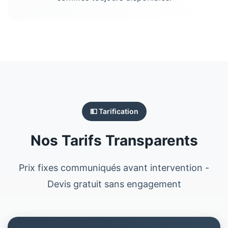
💵 Tarification
Nos Tarifs Transparents
Prix fixes communiqués avant intervention -
Devis gratuit sans engagement