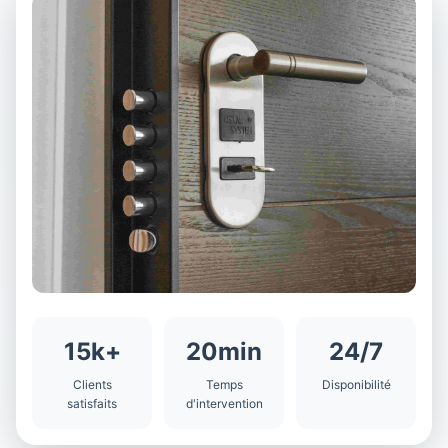
15k+
20min
24/7
Clients
Temps
Disponibilité
satisfaits
d'intervention