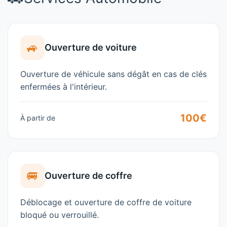
🚙
Ouverture de voiture
Ouverture de véhicule sans dégât en cas de clés
enfermées à l'intérieur.
100€
À partir de
🚐
Ouverture de coffre
Déblocage et ouverture de coffre de voiture
bloqué ou verrouillé.