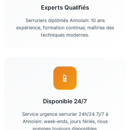
Experts Qualifiés
Serruriers diplômés Annoisin: 10 ans
expérience, formation continue, maîtrise des
techniques modernes.
📱
Disponible 24/7
Service urgence serrurier 24h/24 7j/7 à
Annoisin: week-ends, jours fériés, nous
sommes toujours disponibles.