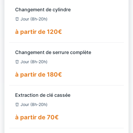
Changement de cylindre
⏰ Jour (8h-20h)
à partir de 120€
Changement de serrure complète
⏰ Jour (8h-20h)
à partir de 180€
Extraction de clé cassée
⏰ Jour (8h-20h)
à partir de 70€