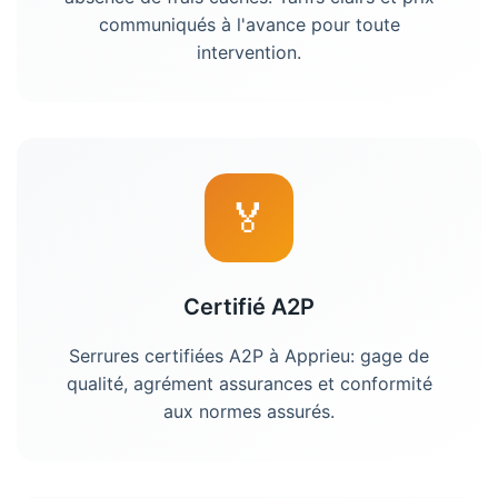
communiqués à l'avance pour toute
intervention.
🏅
Certifié A2P
Serrures certifiées A2P à Apprieu: gage de
qualité, agrément assurances et conformité
aux normes assurés.