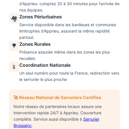
d'
Apprieu
: comptez 20 à 30 minutes pour l'arrivée de
nos équipes.
Zones Périurbaines
🏘️
Service disponible dans les banlieues et communes
limitrophes d'
Apprieu
, assurant la même rapidité
partout.
Zones Rurales
🌳
Présence assurée même dans les zones les plus
reculées
Coordination Nationale
📱
Un seul numéro pour toute la France, redirection vers
le serrurier le plus proche
🚀 Réseau National de Serruriers Certifiés
Notre réseau de partenaires locaux assure une
intervention rapide 24/7 à Apprieu. Couverture
complète. Service aussi disponible à
Serrurier
Brossainc
.