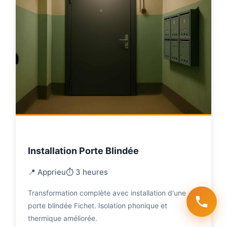
Installation Porte Blindée
📍 Apprieu
⏱️ 3 heures
Transformation complète avec installation d'une
porte blindée Fichet. Isolation phonique et
thermique améliorée.