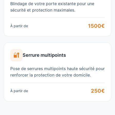
Blindage de votre porte existante pour une
sécurité et protection maximales.
1500€
À partir de
🔐
Serrure multipoints
Pose de serrures multipoints haute sécurité pour
renforcer la protection de votre domicile.
250€
À partir de