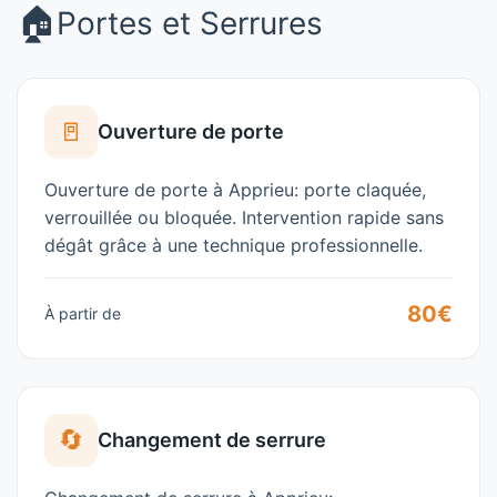
🏠
Portes et Serrures
🚪
Ouverture de porte
Ouverture de porte à Apprieu: porte claquée,
verrouillée ou bloquée. Intervention rapide sans
dégât grâce à une technique professionnelle.
80€
À partir de
🔄
Changement de serrure