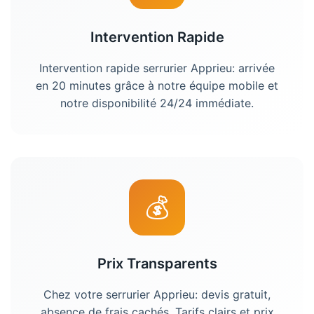
Intervention Rapide
Intervention rapide serrurier Apprieu: arrivée
en 20 minutes grâce à notre équipe mobile et
notre disponibilité 24/24 immédiate.
💰
Prix Transparents
Chez votre serrurier Apprieu: devis gratuit,
absence de frais cachés. Tarifs clairs et prix