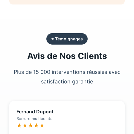
⭐ Témoignages
Avis de Nos Clients
Plus de 15 000 interventions réussies avec
satisfaction garantie
Fernand Dupont
Serrure multipoints
★★★★★