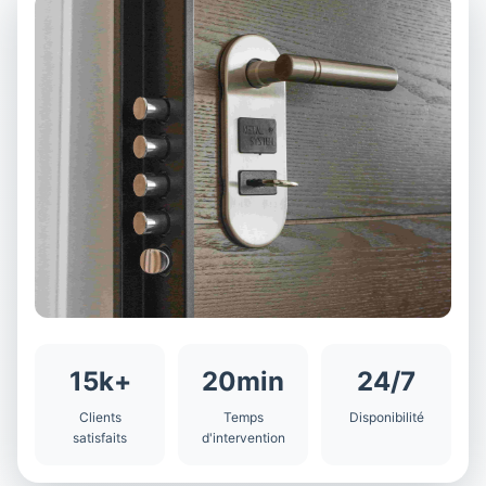
15k+
20min
24/7
Clients
Temps
Disponibilité
satisfaits
d'intervention