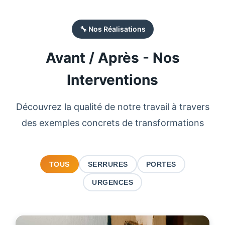
🔧 Nos Réalisations
Avant / Après - Nos
Interventions
Découvrez la qualité de notre travail à travers
des exemples concrets de transformations
TOUS
SERRURES
PORTES
URGENCES