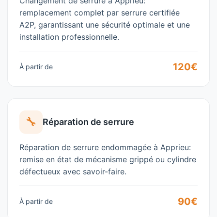
Changement de serrure à Apprieu:
remplacement complet par serrure certifiée
A2P, garantissant une sécurité optimale et une
installation professionnelle.
120€
À partir de
🔧
Réparation de serrure
Réparation de serrure endommagée à Apprieu:
remise en état de mécanisme grippé ou cylindre
défectueux avec savoir-faire.
90€
À partir de