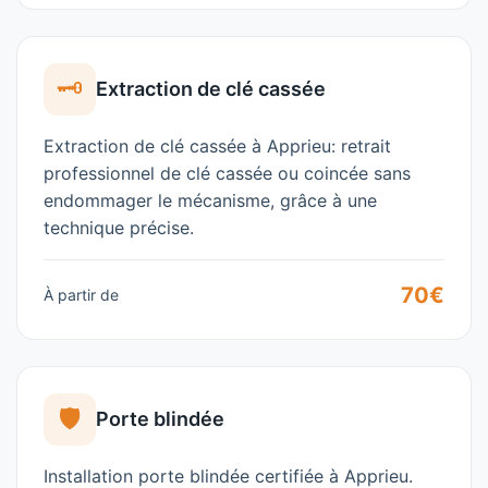
🗝️
Extraction de clé cassée
Extraction de clé cassée à Apprieu: retrait
professionnel de clé cassée ou coincée sans
endommager le mécanisme, grâce à une
technique précise.
70€
À partir de
🛡️
Porte blindée
Installation porte blindée certifiée à Apprieu.