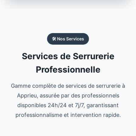
🛠️ Nos Services
Services de Serrurerie
Professionnelle
Gamme complète de services de serrurerie à
Apprieu, assurée par des professionnels
disponibles 24h/24 et 7j/7, garantissant
professionnalisme et intervention rapide.