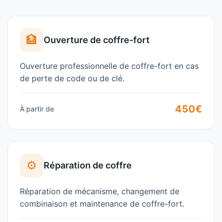
🏦
Ouverture de coffre-fort
Ouverture professionnelle de coffre-fort en cas
de perte de code ou de clé.
450€
À partir de
⚙️
Réparation de coffre
Réparation de mécanisme, changement de
combinaison et maintenance de coffre-fort.