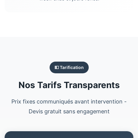
💵 Tarification
Nos Tarifs Transparents
Prix fixes communiqués avant intervention -
Devis gratuit sans engagement