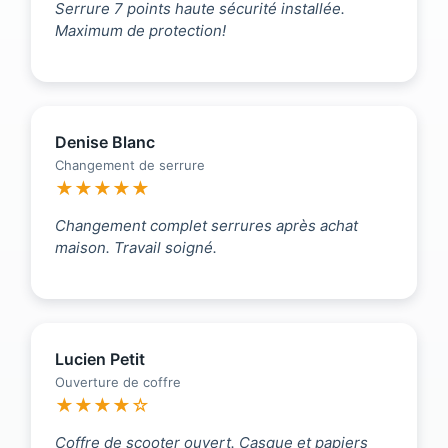
Serrure 7 points haute sécurité installée.
Maximum de protection!
Denise Blanc
Changement de serrure
★★★★★
Changement complet serrures après achat
maison. Travail soigné.
Lucien Petit
Ouverture de coffre
★★★★☆
Coffre de scooter ouvert. Casque et papiers