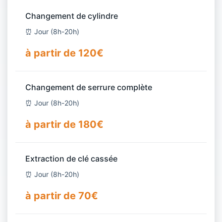
Changement de cylindre
⏰ Jour (8h-20h)
à partir de 120€
Changement de serrure complète
⏰ Jour (8h-20h)
à partir de 180€
Extraction de clé cassée
⏰ Jour (8h-20h)
à partir de 70€