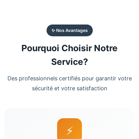
✨ Nos Avantages
Pourquoi Choisir Notre
Service?
Des professionnels certifiés pour garantir votre
sécurité et votre satisfaction
⚡