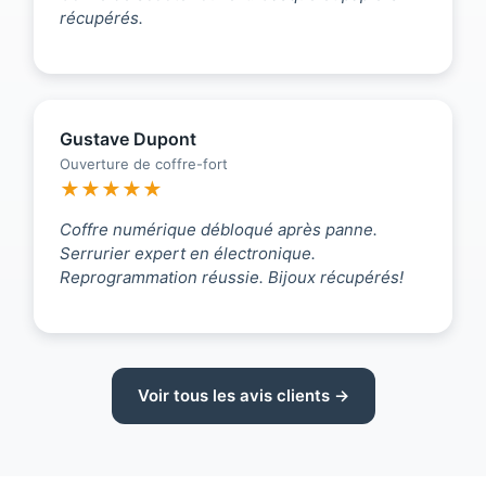
récupérés.
Gustave Dupont
Ouverture de coffre-fort
★★★★★
Coffre numérique débloqué après panne.
Serrurier expert en électronique.
Reprogrammation réussie. Bijoux récupérés!
Voir tous les avis clients →