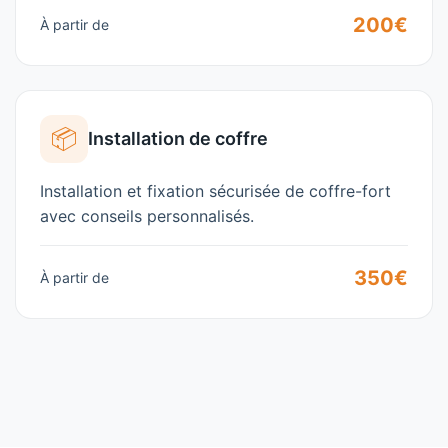
200€
À partir de
📦
Installation de coffre
Installation et fixation sécurisée de coffre-fort
avec conseils personnalisés.
350€
À partir de