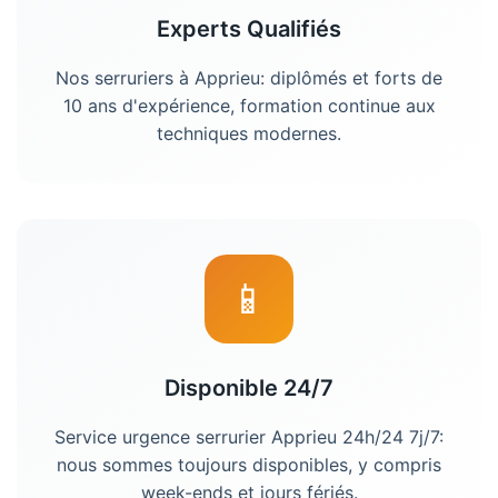
Experts Qualifiés
Nos serruriers à Apprieu: diplômés et forts de
10 ans d'expérience, formation continue aux
techniques modernes.
📱
Disponible 24/7
Service urgence serrurier Apprieu 24h/24 7j/7:
nous sommes toujours disponibles, y compris
week-ends et jours fériés.