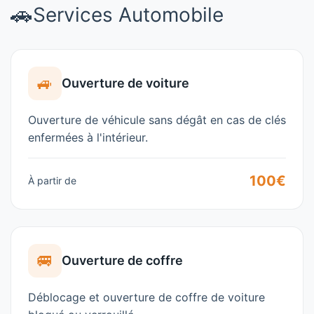
🚗
Services Automobile
🚙
Ouverture de voiture
Ouverture de véhicule sans dégât en cas de clés
enfermées à l'intérieur.
100€
À partir de
🚐
Ouverture de coffre
Déblocage et ouverture de coffre de voiture