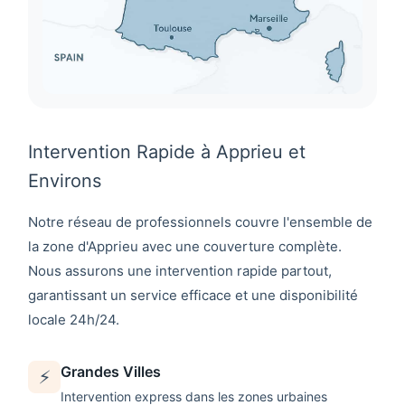
Intervention Rapide à Apprieu et
Environs
Notre réseau de professionnels couvre l'ensemble de
la zone d'
Apprieu
avec une couverture complète.
Nous assurons une intervention rapide partout,
garantissant un service efficace et une disponibilité
locale 24h/24.
Grandes Villes
⚡
Intervention express dans les zones urbaines