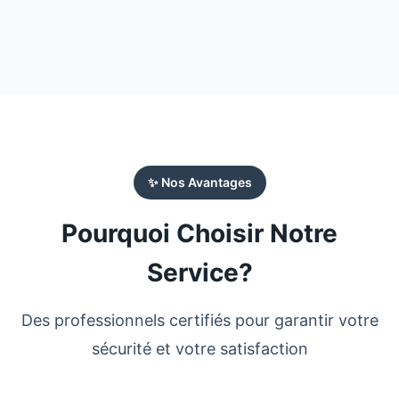
✨ Nos Avantages
Pourquoi Choisir Notre
Service?
Des professionnels certifiés pour garantir votre
sécurité et votre satisfaction