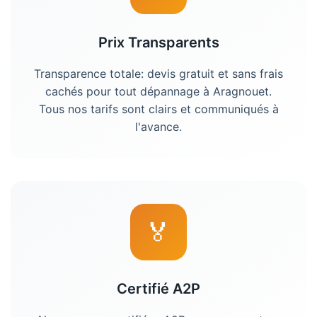
Prix Transparents
Transparence totale: devis gratuit et sans frais
cachés pour tout dépannage à
Aragnouet
.
Tous nos tarifs sont clairs et communiqués à
l'avance.
🏅
Certifié A2P