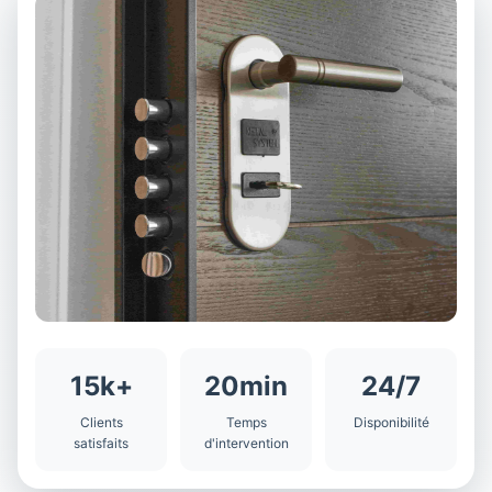
15k+
20min
24/7
Clients
Temps
Disponibilité
satisfaits
d'intervention