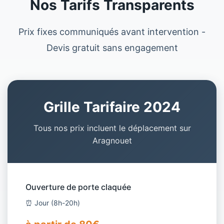
Nos Tarifs Transparents
Prix fixes communiqués avant intervention -
Devis gratuit sans engagement
Grille Tarifaire 2024
Tous nos prix incluent le déplacement sur
Aragnouet
Ouverture de porte claquée
⏰ Jour (8h-20h)