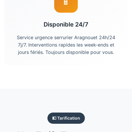
📱
Disponible 24/7
Service urgence
serrurier Aragnouet
24h/24
7j/7. Interventions rapides les week-ends et
jours fériés. Toujours disponible pour vous.
💵 Tarification