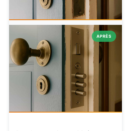
APRÈS