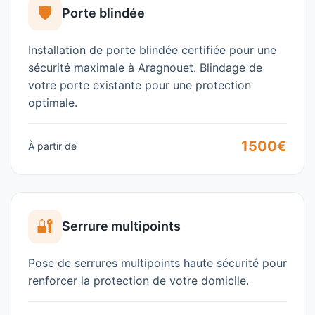
🛡️
Porte blindée
Installation de porte blindée certifiée pour une
sécurité maximale à
Aragnouet
. Blindage de
votre porte existante pour une protection
optimale.
1500€
À partir de
🔐
Serrure multipoints
Pose de serrures multipoints haute sécurité pour
renforcer la protection de votre domicile.