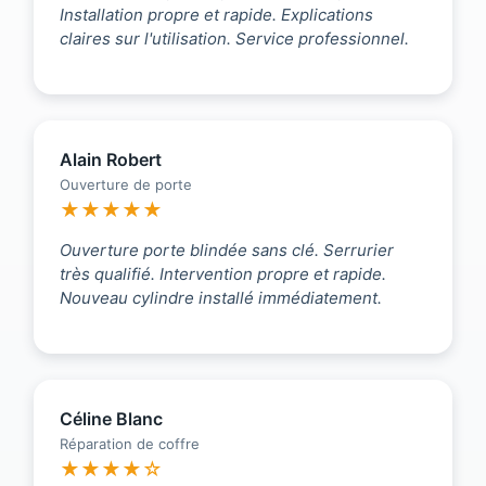
Installation propre et rapide. Explications
claires sur l'utilisation. Service professionnel.
Alain Robert
Ouverture de porte
★★★★★
Ouverture porte blindée sans clé. Serrurier
très qualifié. Intervention propre et rapide.
Nouveau cylindre installé immédiatement.
Céline Blanc
Réparation de coffre
★★★★☆