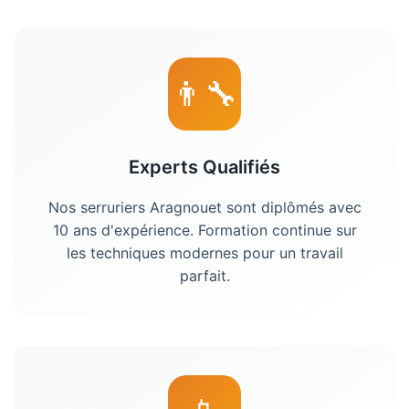
👨‍🔧
Experts Qualifiés
Nos
serruriers Aragnouet
sont diplômés avec
10 ans d'expérience. Formation continue sur
les techniques modernes pour un travail
parfait.