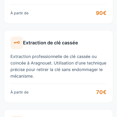
90€
À partir de
🗝️
Extraction de clé cassée
Extraction professionnelle de clé cassée ou
coincée à
Aragnouet
. Utilisation d'une technique
précise pour retirer la clé sans endommager le
mécanisme.
70€
À partir de