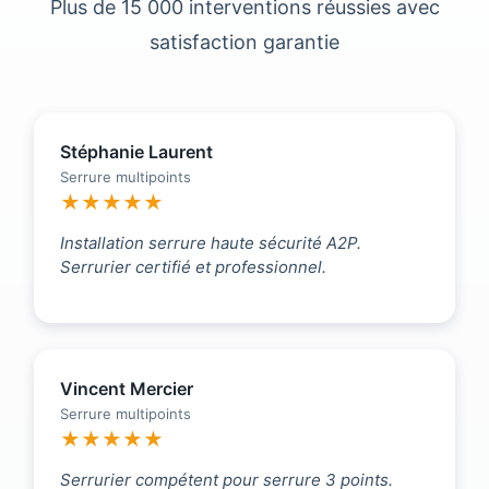
Plus de 15 000 interventions réussies avec
satisfaction garantie
Stéphanie Laurent
Serrure multipoints
★★★★★
Installation serrure haute sécurité A2P.
Serrurier certifié et professionnel.
Vincent Mercier
Serrure multipoints
★★★★★
Serrurier compétent pour serrure 3 points.