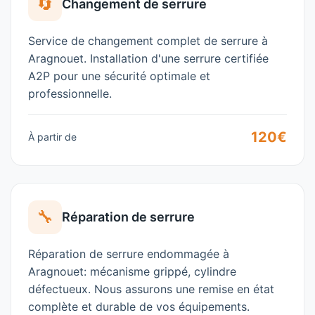
🔄
Changement de serrure
Service de changement complet de serrure à
Aragnouet
. Installation d'une serrure certifiée
A2P pour une sécurité optimale et
professionnelle.
120€
À partir de
🔧
Réparation de serrure
Réparation de serrure endommagée à
Aragnouet
: mécanisme grippé, cylindre
défectueux. Nous assurons une remise en état
complète et durable de vos équipements.