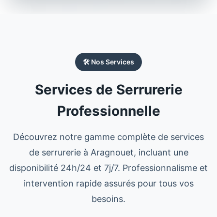
🛠️ Nos Services
Services de Serrurerie
Professionnelle
Découvrez notre gamme complète de services
de serrurerie à
Aragnouet
, incluant une
disponibilité 24h/24 et 7j/7. Professionnalisme et
intervention rapide assurés pour tous vos
besoins.