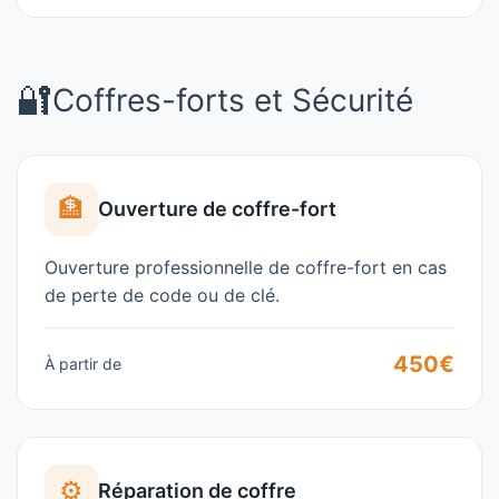
🔐
Coffres-forts et Sécurité
🏦
Ouverture de coffre-fort
Ouverture professionnelle de coffre-fort en cas
de perte de code ou de clé.
450€
À partir de
⚙️
Réparation de coffre