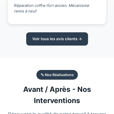
Réparation coffre-fort ancien. Mécanisme
remis à neuf.
Voir tous les avis clients →
🔧 Nos Réalisations
Avant / Après - Nos
Interventions