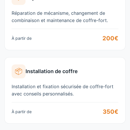
Réparation de mécanisme, changement de
combinaison et maintenance de coffre-fort.
200€
À partir de
📦
Installation de coffre
Installation et fixation sécurisée de coffre-fort
avec conseils personnalisés.
350€
À partir de