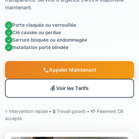
maintenant.
Porte claquée ou verrouillée
✓
Clé cassée ou perdue
✓
Serrure bloquée ou endommagée
✓
Installation porte blindée
✓
Appeler Maintenant
💰 Voir les Tarifs
⚡ Intervention rapide • 🔒 Travail garanti • 💳 Paiement CB
accepté