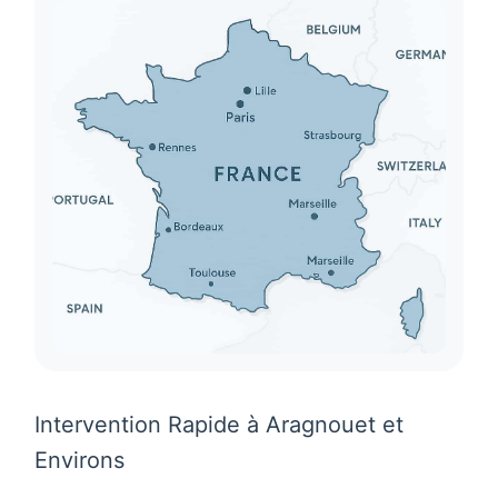
Intervention Rapide à Aragnouet et
Environs