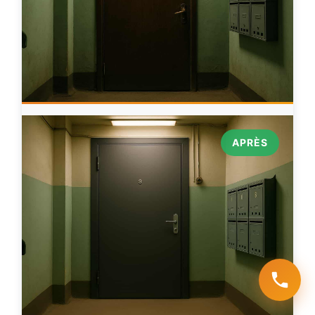
APRÈS