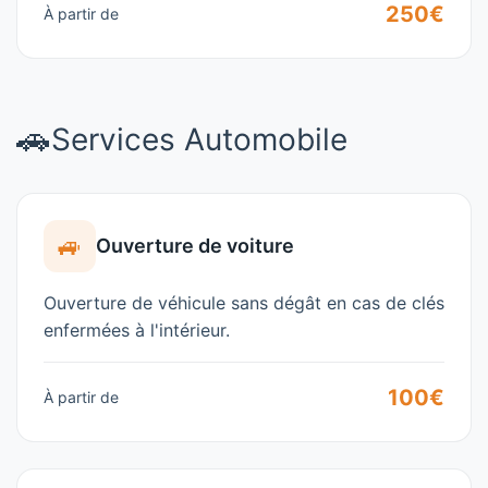
250€
À partir de
🚗
Services Automobile
🚙
Ouverture de voiture
Ouverture de véhicule sans dégât en cas de clés
enfermées à l'intérieur.
100€
À partir de