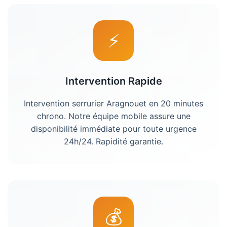
⚡
Intervention Rapide
Intervention
serrurier Aragnouet
en 20 minutes
chrono. Notre équipe mobile assure une
disponibilité immédiate pour toute urgence
24h/24. Rapidité garantie.
💰