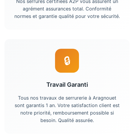
Nos serrures certifiées A2P vous assurent un
agrément assurances total. Conformité
normes et garantie qualité pour votre sécurité.
🔒
Travail Garanti
Tous nos travaux de serrurerie à
Aragnouet
sont garantis 1 an. Votre satisfaction client est
notre priorité, remboursement possible si
besoin. Qualité assurée.