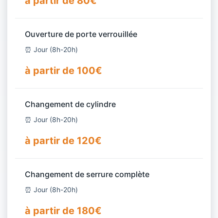
à partir de 80€
Ouverture de porte verrouillée
⏰ Jour (8h-20h)
à partir de 100€
Changement de cylindre
⏰ Jour (8h-20h)
à partir de 120€
Changement de serrure complète
⏰ Jour (8h-20h)
à partir de 180€