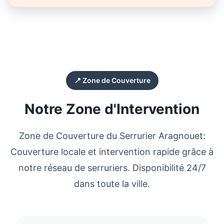
📍 Zone de Couverture
Notre Zone d'Intervention
Zone de Couverture du
Serrurier Aragnouet
:
Couverture locale et intervention rapide grâce à
notre réseau de serruriers. Disponibilité 24/7
dans toute la ville.