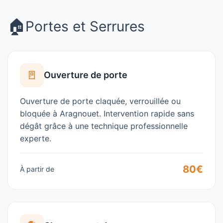
🏠
Portes et Serrures
🚪
Ouverture de porte
Ouverture de porte claquée, verrouillée ou
bloquée à
Aragnouet
. Intervention rapide sans
dégât grâce à une technique professionnelle
experte.
80€
À partir de