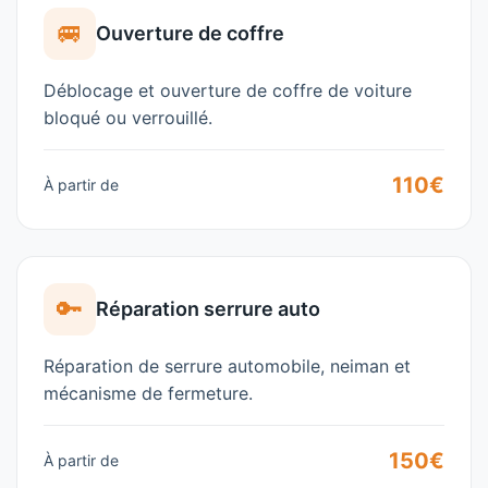
🚐
Ouverture de coffre
Déblocage et ouverture de coffre de voiture
bloqué ou verrouillé.
110€
À partir de
🔑
Réparation serrure auto
Réparation de serrure automobile, neiman et
mécanisme de fermeture.
150€
À partir de