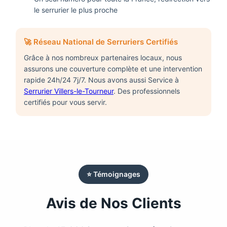
le serrurier le plus proche
🚀 Réseau National de Serruriers Certifiés
Grâce à nos nombreux partenaires locaux, nous
assurons une couverture complète et une intervention
rapide 24h/24 7j/7. Nous avons aussi Service à
Serrurier Villers-le-Tourneur
. Des professionnels
certifiés pour vous servir.
⭐ Témoignages
Avis de Nos Clients