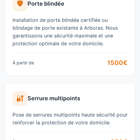
🛡️
Porte blindée
Installation de porte blindée certifiée ou
blindage de porte existante à
Arboras
. Nous
garantissons une sécurité maximale et une
protection optimale de votre domicile.
1500€
À partir de
🔐
Serrure multipoints
Pose de serrures multipoints haute sécurité pour
renforcer la protection de votre domicile.