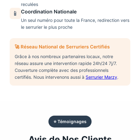
reculées
Coordination Nationale
📱
Un seul numéro pour toute la France, redirection vers
le serrurier le plus proche
🚀 Réseau National de Serruriers Certifiés
Grâce à nos nombreux partenaires locaux, notre
réseau assure une intervention rapide 24h/24 7j/7.
Couverture complète avec des professionnels
certifiés. Nous intervenons aussi à
Serrurier Marzy
.
⭐ Témoignages
Avis de Nos Clients