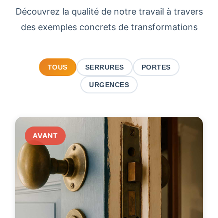
Découvrez la qualité de notre travail à travers
des exemples concrets de transformations
TOUS
SERRURES
PORTES
URGENCES
AVANT