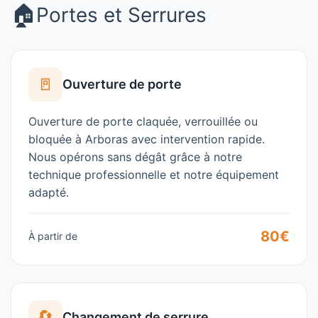
🏠
Portes et Serrures
🚪
Ouverture de porte
Ouverture de porte claquée, verrouillée ou
bloquée à
Arboras
avec intervention rapide.
Nous opérons sans dégât grâce à notre
technique professionnelle et notre équipement
adapté.
80€
À partir de
🔄
Changement de serrure