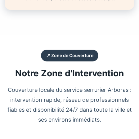
📍 Zone de Couverture
Notre Zone d'Intervention
Couverture locale du service
serrurier
Arboras
:
intervention rapide, réseau de professionnels
fiables et disponibilité 24/7 dans toute la ville et
ses environs immédiats.