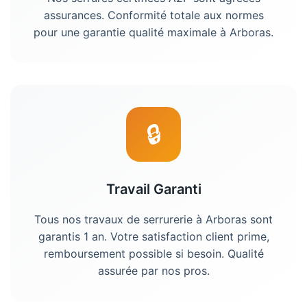
assurances. Conformité totale aux normes
pour une garantie qualité maximale à Arboras.
🔒
Travail Garanti
Tous nos travaux de
serrurerie
à
Arboras
sont
garantis 1 an. Votre satisfaction client prime,
remboursement possible si besoin. Qualité
assurée par nos pros.