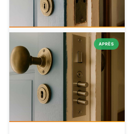
APRÈS