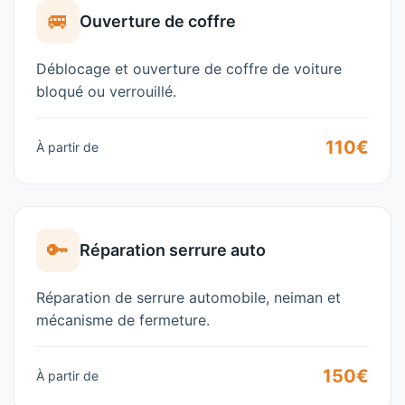
🚐
Ouverture de coffre
Déblocage et ouverture de coffre de voiture
bloqué ou verrouillé.
110€
À partir de
🔑
Réparation serrure auto
Réparation de serrure automobile, neiman et
mécanisme de fermeture.
150€
À partir de