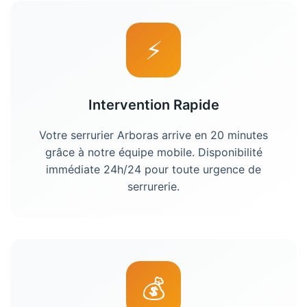
⚡
Intervention Rapide
Votre
serrurier
Arboras
arrive en 20 minutes
grâce à notre équipe mobile. Disponibilité
immédiate 24h/24 pour toute urgence de
serrurerie
.
💰