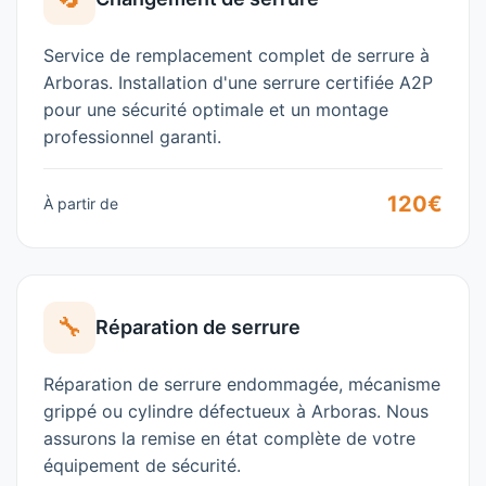
Service de remplacement complet de serrure à
Arboras
. Installation d'une serrure certifiée A2P
pour une sécurité optimale et un montage
professionnel garanti.
120€
À partir de
🔧
Réparation de serrure
Réparation de serrure endommagée, mécanisme
grippé ou cylindre défectueux à
Arboras
. Nous
assurons la remise en état complète de votre
équipement de sécurité.