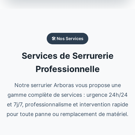
🛠️ Nos Services
Services de Serrurerie
Professionnelle
Notre
serrurier
Arboras
vous propose une
gamme complète de services : urgence 24h/24
et 7j/7, professionnalisme et intervention rapide
pour toute panne ou remplacement de matériel.