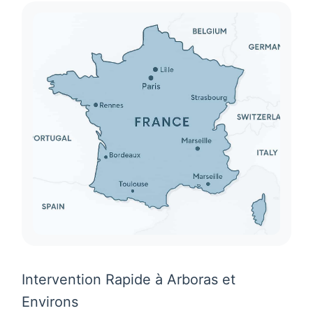
Intervention Rapide à Arboras et
Environs