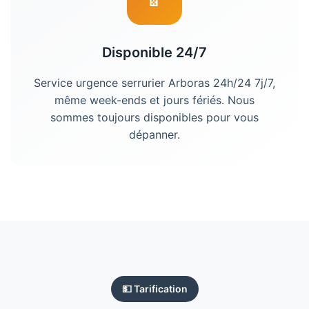
Disponible 24/7
Service urgence
serrurier
Arboras
24h/24 7j/7,
même week-ends et jours fériés. Nous
sommes toujours disponibles pour vous
dépanner.
💵 Tarification