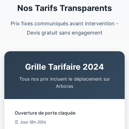
Nos Tarifs Transparents
Prix fixes communiqués avant intervention -
Devis gratuit sans engagement
Grille Tarifaire 2024
Tous nos prix incluent le déplacement sur
Arboras
Ouverture de porte claquée
⏰ Jour (8h-20h)