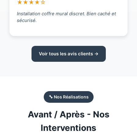
★★★★☆
Installation coffre mural discret. Bien caché et
sécurisé.
Voir tous les avis clients →
🔧 Nos Réalisations
Avant / Après - Nos
Interventions