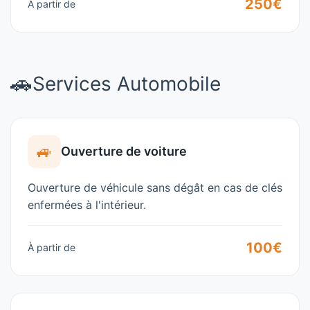
250€
À partir de
🚗
Services Automobile
🚙
Ouverture de voiture
Ouverture de véhicule sans dégât en cas de clés
enfermées à l'intérieur.
100€
À partir de