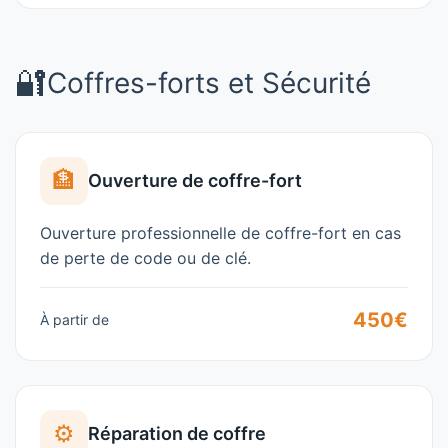
🔐
Coffres-forts et Sécurité
🏦
Ouverture de coffre-fort
Ouverture professionnelle de coffre-fort en cas
de perte de code ou de clé.
450€
À partir de
⚙️
Réparation de coffre