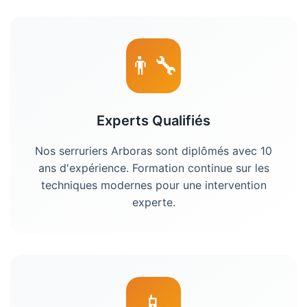
👨‍🔧
Experts Qualifiés
Nos
serruriers
Arboras
sont diplômés avec 10
ans d'expérience. Formation continue sur les
techniques modernes pour une intervention
experte.
📱