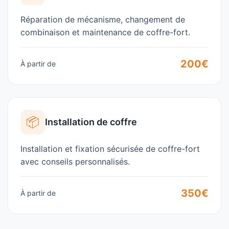
Réparation de mécanisme, changement de
combinaison et maintenance de coffre-fort.
200€
À partir de
📦
Installation de coffre
Installation et fixation sécurisée de coffre-fort
avec conseils personnalisés.
350€
À partir de