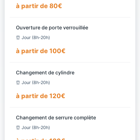
à partir de 80€
Ouverture de porte verrouillée
⏰ Jour (8h-20h)
à partir de 100€
Changement de cylindre
⏰ Jour (8h-20h)
à partir de 120€
Changement de serrure complète
⏰ Jour (8h-20h)