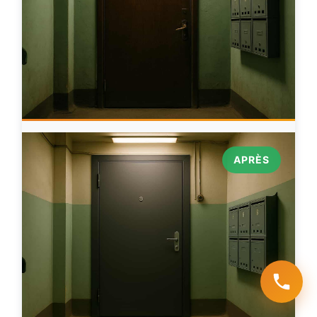
APRÈS