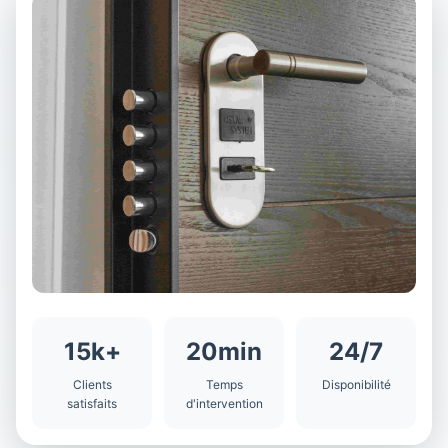
15k+
20min
24/7
Clients
Temps
Disponibilité
satisfaits
d'intervention