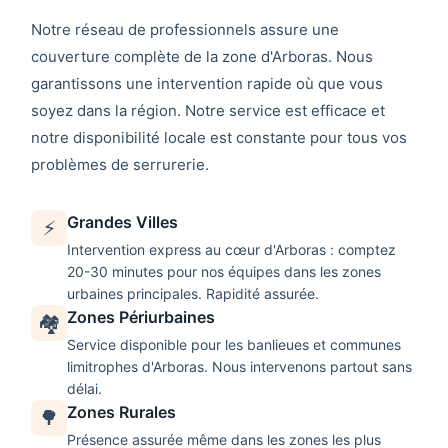
Notre réseau de professionnels assure une
couverture complète de la zone d'
Arboras
. Nous
garantissons une intervention rapide où que vous
soyez dans la région. Notre service est efficace et
notre disponibilité locale est constante pour tous vos
problèmes de
serrurerie
.
Grandes Villes
⚡
Intervention express au cœur d'
Arboras
: comptez
20-30 minutes pour nos équipes dans les zones
urbaines principales. Rapidité assurée.
Zones Périurbaines
🏘️
Service disponible pour les banlieues et communes
limitrophes d'
Arboras
. Nous intervenons partout sans
délai.
Zones Rurales
🌳
Présence assurée même dans les zones les plus