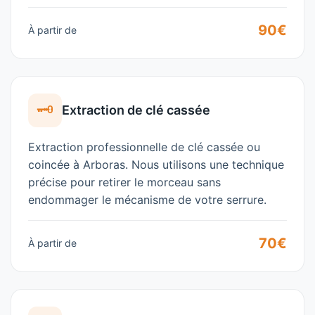
90€
À partir de
🗝️
Extraction de clé cassée
Extraction professionnelle de clé cassée ou
coincée à
Arboras
. Nous utilisons une technique
précise pour retirer le morceau sans
endommager le mécanisme de votre serrure.
70€
À partir de