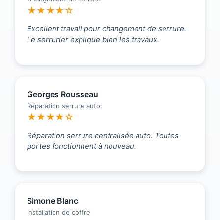
★★★★☆
Excellent travail pour changement de serrure.
Le serrurier explique bien les travaux.
Georges Rousseau
Réparation serrure auto
★★★★☆
Réparation serrure centralisée auto. Toutes
portes fonctionnent à nouveau.
Simone Blanc
Installation de coffre