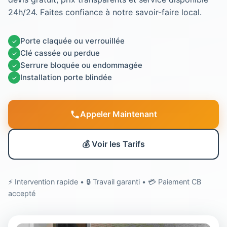
24h/24. Faites confiance à notre savoir-faire local.
Porte claquée ou verrouillée
✓
Clé cassée ou perdue
✓
Serrure bloquée ou endommagée
✓
Installation porte blindée
✓
Appeler Maintenant
💰 Voir les Tarifs
⚡ Intervention rapide • 🔒 Travail garanti • 💳 Paiement CB
accepté