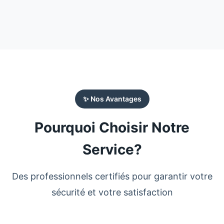
✨ Nos Avantages
Pourquoi Choisir Notre
Service?
Des professionnels certifiés pour garantir votre
sécurité et votre satisfaction