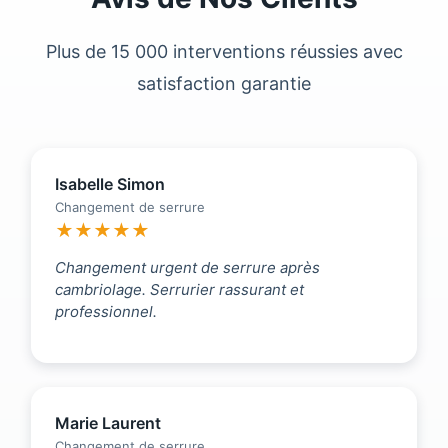
Plus de 15 000 interventions réussies avec
satisfaction garantie
Isabelle Simon
Changement de serrure
★★★★★
Changement urgent de serrure après
cambriolage. Serrurier rassurant et
professionnel.
Marie Laurent
Changement de serrure