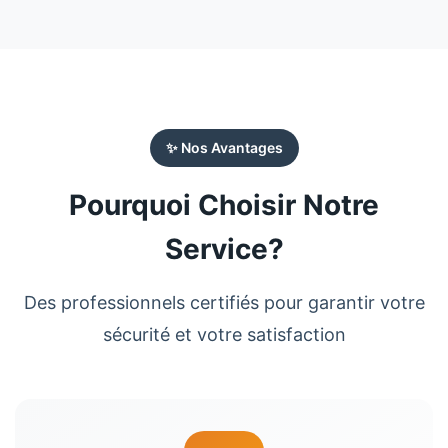
✨ Nos Avantages
Pourquoi Choisir Notre
Service?
Des professionnels certifiés pour garantir votre
sécurité et votre satisfaction