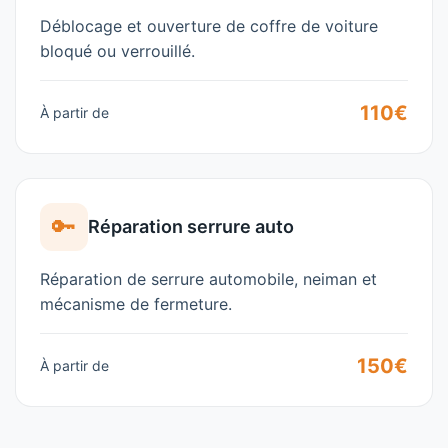
Déblocage et ouverture de coffre de voiture
bloqué ou verrouillé.
110€
À partir de
🔑
Réparation serrure auto
Réparation de serrure automobile, neiman et
mécanisme de fermeture.
150€
À partir de