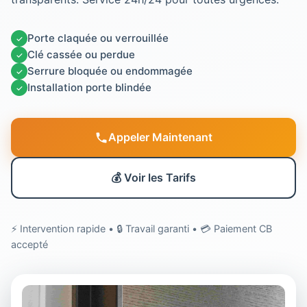
Porte claquée ou verrouillée
✓
Clé cassée ou perdue
✓
Serrure bloquée ou endommagée
✓
Installation porte blindée
✓
Appeler Maintenant
💰 Voir les Tarifs
⚡ Intervention rapide • 🔒 Travail garanti • 💳 Paiement CB
accepté