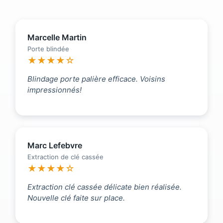
Marcelle Martin
Porte blindée
★★★★☆
Blindage porte palière efficace. Voisins
impressionnés!
Marc Lefebvre
Extraction de clé cassée
★★★★☆
Extraction clé cassée délicate bien réalisée.
Nouvelle clé faite sur place.