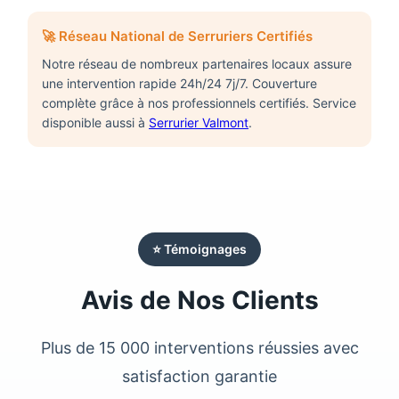
🚀 Réseau National de Serruriers Certifiés
Notre réseau de nombreux partenaires locaux assure
une intervention rapide 24h/24 7j/7. Couverture
complète grâce à nos professionnels certifiés. Service
disponible aussi à
Serrurier Valmont
.
⭐ Témoignages
Avis de Nos Clients
Plus de 15 000 interventions réussies avec
satisfaction garantie