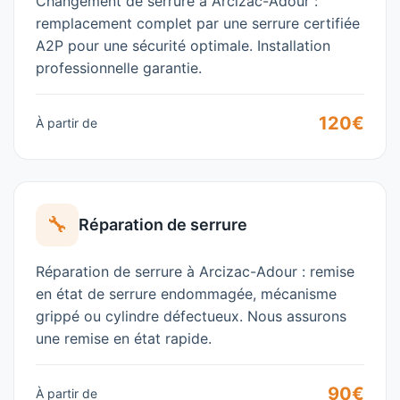
Changement de serrure à Arcizac-Adour :
remplacement complet par une serrure certifiée
A2P pour une sécurité optimale. Installation
professionnelle garantie.
120€
À partir de
🔧
Réparation de serrure
Réparation de serrure à Arcizac-Adour : remise
en état de serrure endommagée, mécanisme
grippé ou cylindre défectueux. Nous assurons
une remise en état rapide.
90€
À partir de