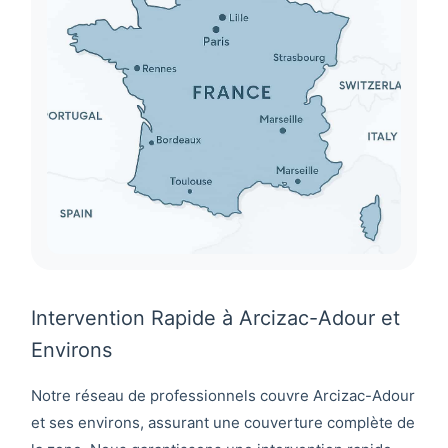
Intervention Rapide à Arcizac-Adour et
Environs
Notre réseau de professionnels couvre
Arcizac-Adour
et ses environs, assurant une couverture complète de