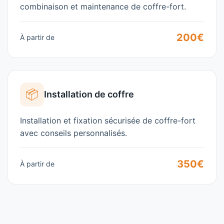
combinaison et maintenance de coffre-fort.
200€
À partir de
📦
Installation de coffre
Installation et fixation sécurisée de coffre-fort
avec conseils personnalisés.
350€
À partir de