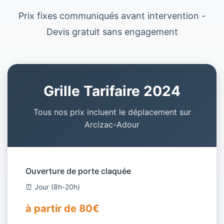
Prix fixes communiqués avant intervention -
Devis gratuit sans engagement
Grille Tarifaire 2024
Tous nos prix incluent le déplacement sur
Arcizac-Adour
Ouverture de porte claquée
⏰ Jour (8h-20h)
à partir de 80€