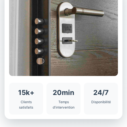
15k+
20min
24/7
Clients
Temps
Disponibilité
satisfaits
d'intervention