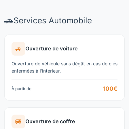
🚗
Services Automobile
🚙
Ouverture de voiture
Ouverture de véhicule sans dégât en cas de clés
enfermées à l'intérieur.
100€
À partir de
🚐
Ouverture de coffre