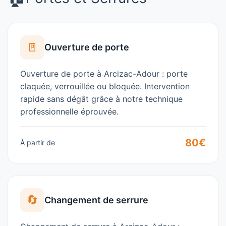
🚪
Ouverture de porte
Ouverture de porte à Arcizac-Adour : porte
claquée, verrouillée ou bloquée. Intervention
rapide sans dégât grâce à notre technique
professionnelle éprouvée.
80€
À partir de
🔄
Changement de serrure