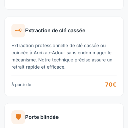
🗝️
Extraction de clé cassée
Extraction professionnelle de clé cassée ou
coincée à Arcizac-Adour sans endommager le
mécanisme. Notre technique précise assure un
retrait rapide et efficace.
70€
À partir de
🛡️
Porte blindée