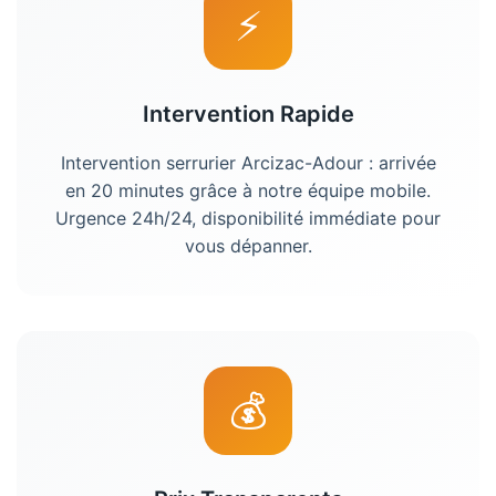
⚡
Intervention Rapide
Intervention serrurier Arcizac-Adour : arrivée
en 20 minutes grâce à notre équipe mobile.
Urgence 24h/24, disponibilité immédiate pour
vous dépanner.
💰