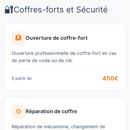
🔐
Coffres-forts et Sécurité
🏦
Ouverture de coffre-fort
Ouverture professionnelle de coffre-fort en cas
de perte de code ou de clé.
450€
À partir de
⚙️
Réparation de coffre
Réparation de mécanisme, changement de