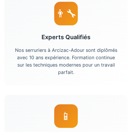
👨‍🔧
Experts Qualifiés
Nos serruriers à Arcizac-Adour sont diplômés
avec 10 ans expérience. Formation continue
sur les techniques modernes pour un travail
parfait.
📱