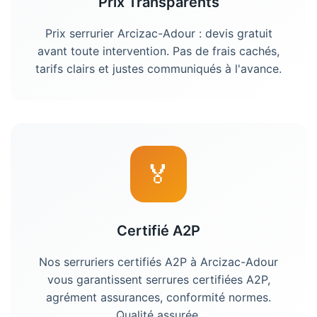
Prix Transparents
Prix serrurier Arcizac-Adour : devis gratuit
avant toute intervention. Pas de frais cachés,
tarifs clairs et justes communiqués à l'avance.
🏅
Certifié A2P
Nos serruriers certifiés A2P à Arcizac-Adour
vous garantissent serrures certifiées A2P,
agrément assurances, conformité normes.
Qualité assurée.