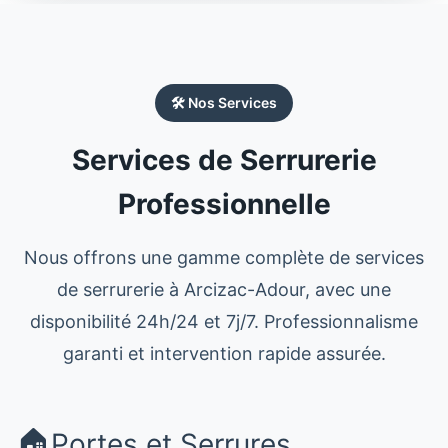
🛠️ Nos Services
Services de Serrurerie
Professionnelle
Nous offrons une gamme complète de services
de serrurerie à Arcizac-Adour, avec une
disponibilité 24h/24 et 7j/7. Professionnalisme
garanti et intervention rapide assurée.
🏠
Portes et Serrures