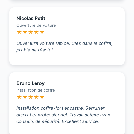
Nicolas Petit
Ouverture de voiture
★★★★☆
Ouverture voiture rapide. Clés dans le coffre,
problème résolu!
Bruno Leroy
Installation de coffre
★★★★★
Installation coffre-fort encastré. Serrurier
discret et professionnel. Travail soigné avec
conseils de sécurité. Excellent service.