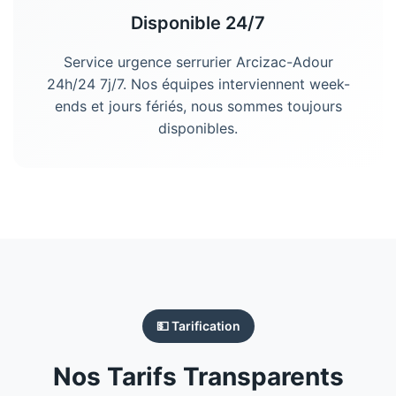
Disponible 24/7
Service urgence serrurier Arcizac-Adour
24h/24 7j/7. Nos équipes interviennent week-
ends et jours fériés, nous sommes toujours
disponibles.
💵 Tarification
Nos Tarifs Transparents