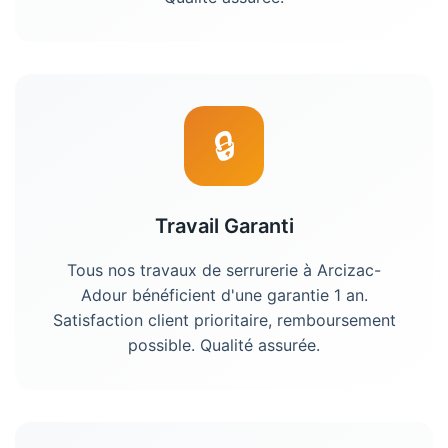
🔒
Travail Garanti
Tous nos travaux de serrurerie à Arcizac-
Adour bénéficient d'une garantie 1 an.
Satisfaction client prioritaire, remboursement
possible. Qualité assurée.