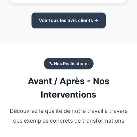
Voir tous les avis clients →
🔧 Nos Réalisations
Avant / Après - Nos
Interventions
Découvrez la qualité de notre travail à travers
des exemples concrets de transformations