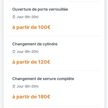
Ouverture de porte verrouillée
⏰ Jour (8h-20h)
à partir de 100€
Changement de cylindre
⏰ Jour (8h-20h)
à partir de 120€
Changement de serrure complète
⏰ Jour (8h-20h)
à partir de 180€