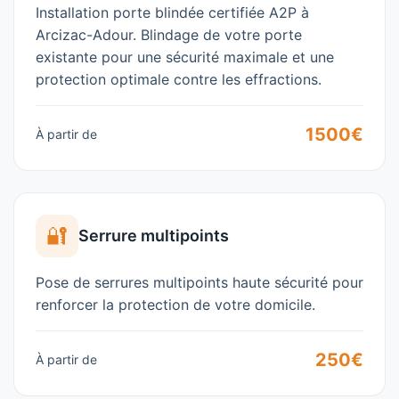
Installation porte blindée certifiée A2P à
Arcizac-Adour. Blindage de votre porte
existante pour une sécurité maximale et une
protection optimale contre les effractions.
1500€
À partir de
🔐
Serrure multipoints
Pose de serrures multipoints haute sécurité pour
renforcer la protection de votre domicile.
250€
À partir de