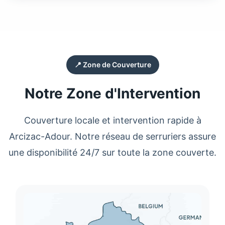
📍 Zone de Couverture
Notre Zone d'Intervention
Couverture locale et intervention rapide à
Arcizac-Adour
. Notre réseau de serruriers assure
une disponibilité 24/7 sur toute la zone couverte.