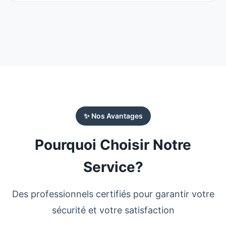
✨ Nos Avantages
Pourquoi Choisir Notre
Service?
Des professionnels certifiés pour garantir votre
sécurité et votre satisfaction