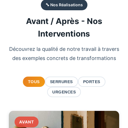
🔧 Nos Réalisations
Avant / Après - Nos
Interventions
Découvrez la qualité de notre travail à travers
des exemples concrets de transformations
TOUS
SERRURES
PORTES
URGENCES
AVANT