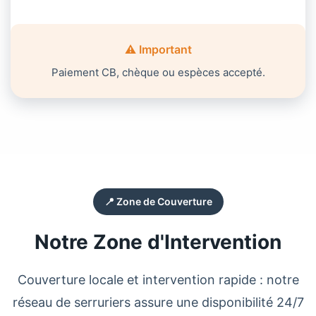
⚠️ Important
Paiement CB, chèque ou espèces accepté.
📍 Zone de Couverture
Notre Zone d'Intervention
Couverture locale et intervention rapide : notre
réseau de
serruriers
assure une disponibilité 24/7