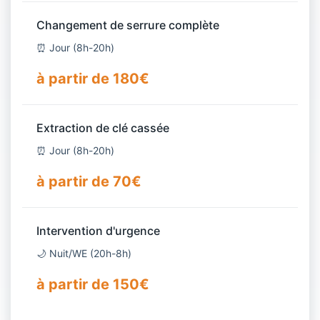
Changement de serrure complète
⏰ Jour (8h-20h)
à partir de 180€
Extraction de clé cassée
⏰ Jour (8h-20h)
à partir de 70€
Intervention d'urgence
🌙 Nuit/WE (20h-8h)
à partir de 150€