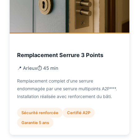
Remplacement Serrure 3 Points
📍 Arleux
⏱️ 45 min
Remplacement complet d'une serrure
endommagée par une serrure multipoints A2P***.
Installation réalisée avec renforcement du bâti.
Sécurité renforcée
Certifié A2P
Garantie 5 ans