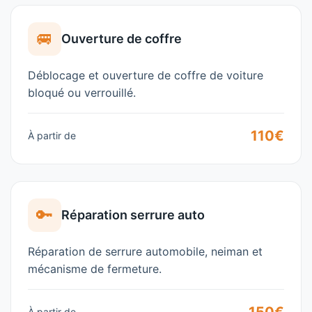
🚐
Ouverture de coffre
Déblocage et ouverture de coffre de voiture
bloqué ou verrouillé.
110€
À partir de
🔑
Réparation serrure auto
Réparation de serrure automobile, neiman et
mécanisme de fermeture.
À partir de