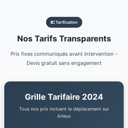
💵 Tarification
Nos Tarifs Transparents
Prix fixes communiqués avant intervention -
Devis gratuit sans engagement
Grille Tarifaire 2024
Tous nos prix incluent le déplacement sur
Arleux