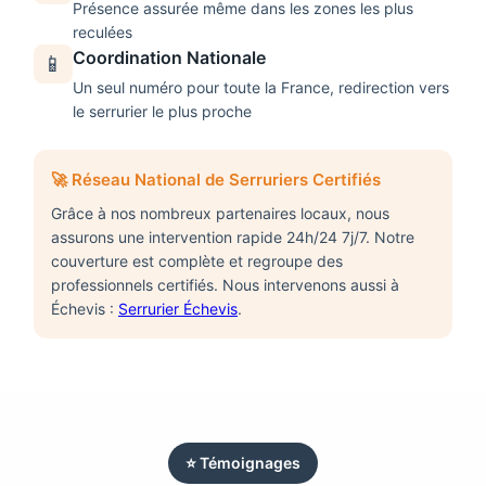
Présence assurée même dans les zones les plus
reculées
Coordination Nationale
📱
Un seul numéro pour toute la France, redirection vers
le serrurier le plus proche
🚀 Réseau National de Serruriers Certifiés
Grâce à nos nombreux partenaires locaux, nous
assurons une intervention rapide 24h/24 7j/7. Notre
couverture est complète et regroupe des
professionnels certifiés. Nous intervenons aussi à
Échevis :
Serrurier Échevis
.
⭐ Témoignages