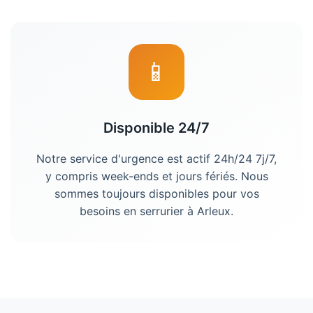
📱
Disponible 24/7
Notre service d'urgence est actif 24h/24 7j/7,
y compris week-ends et jours fériés. Nous
sommes toujours disponibles pour vos
besoins en
serrurier
à
Arleux
.