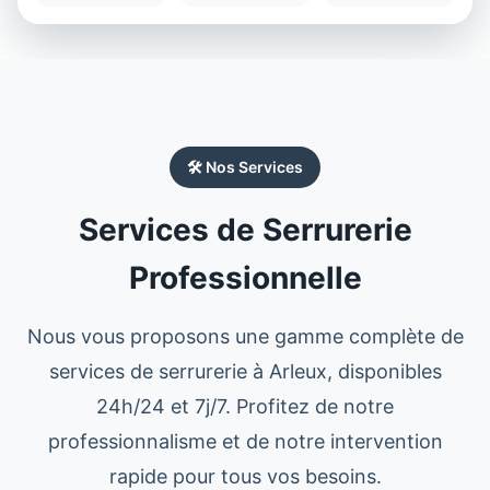
🛠️ Nos Services
Services de Serrurerie
Professionnelle
Nous vous proposons une gamme complète de
services de
serrurerie
à
Arleux
, disponibles
24h/24 et 7j/7. Profitez de notre
professionnalisme et de notre intervention
rapide pour tous vos besoins.