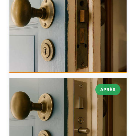
APRÈS