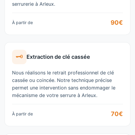
serrurerie
à
Arleux
.
90€
À partir de
🗝️
Extraction de clé cassée
Nous réalisons le retrait professionnel de clé
cassée ou coincée. Notre technique précise
permet une intervention sans endommager le
mécanisme de votre serrure à
Arleux
.
70€
À partir de