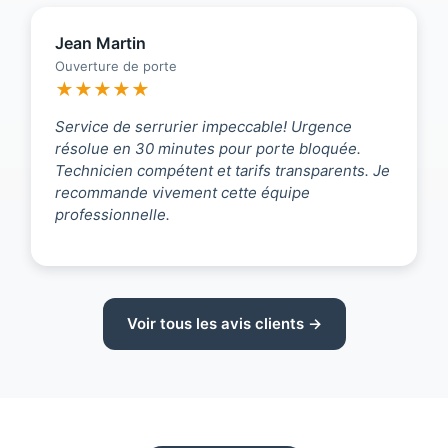
Jean Martin
Ouverture de porte
★★★★★
Service de serrurier impeccable! Urgence
résolue en 30 minutes pour porte bloquée.
Technicien compétent et tarifs transparents. Je
recommande vivement cette équipe
professionnelle.
Voir tous les avis clients →