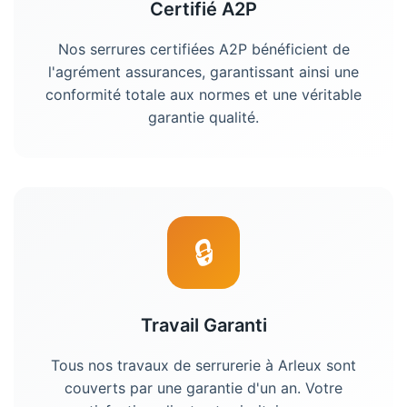
Certifié A2P
Nos serrures certifiées A2P bénéficient de
l'agrément assurances, garantissant ainsi une
conformité totale aux normes et une véritable
garantie qualité.
🔒
Travail Garanti
Tous nos travaux de
serrurerie
à
Arleux
sont
couverts par une garantie d'un an. Votre