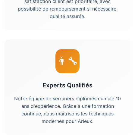
satisfaction client est prioritaire, avec
possibilité de remboursement si nécessaire,
qualité assurée.
👨‍🔧
Experts Qualifiés
Notre équipe de
serruriers
diplômés cumule 10
ans d'expérience. Grâce à une formation
continue, nous maîtrisons les techniques
modernes pour
Arleux
.