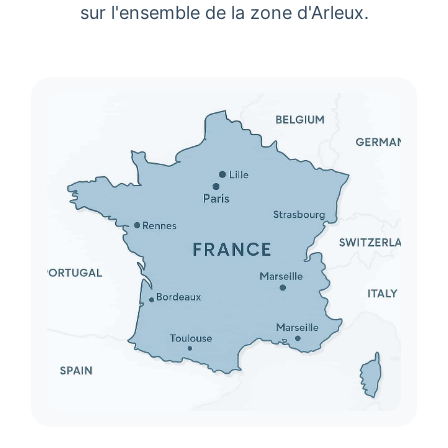
sur l'ensemble de la zone d'
Arleux
.