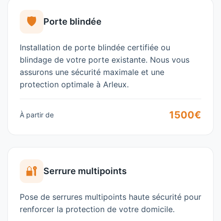
🛡️
Porte blindée
Installation de porte blindée certifiée ou
blindage de votre porte existante. Nous vous
assurons une sécurité maximale et une
protection optimale à
Arleux
.
1500€
À partir de
🔐
Serrure multipoints
Pose de serrures multipoints haute sécurité pour
renforcer la protection de votre domicile.