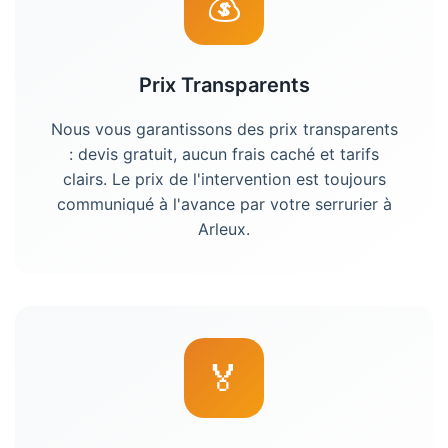
💰
Prix Transparents
Nous vous garantissons des prix transparents
: devis gratuit, aucun frais caché et tarifs
clairs. Le prix de l'intervention est toujours
communiqué à l'avance par votre
serrurier
à
Arleux
.
🏅