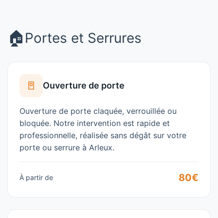
🏠
Portes et Serrures
🚪
Ouverture de porte
Ouverture de porte claquée, verrouillée ou
bloquée. Notre intervention est rapide et
professionnelle, réalisée sans dégât sur votre
porte ou serrure à
Arleux
.
80€
À partir de