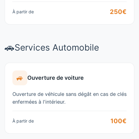
250€
À partir de
🚗
Services Automobile
🚙
Ouverture de voiture
Ouverture de véhicule sans dégât en cas de clés
enfermées à l'intérieur.
100€
À partir de