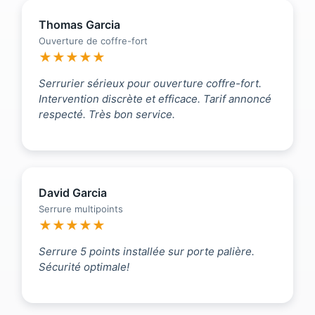
Thomas Garcia
Ouverture de coffre-fort
★★★★★
Serrurier sérieux pour ouverture coffre-fort.
Intervention discrète et efficace. Tarif annoncé
respecté. Très bon service.
David Garcia
Serrure multipoints
★★★★★
Serrure 5 points installée sur porte palière.
Sécurité optimale!