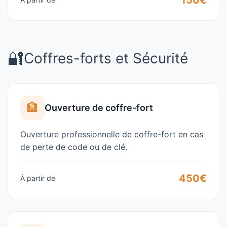
150€
🔐
Coffres-forts et Sécurité
🏦
Ouverture de coffre-fort
Ouverture professionnelle de coffre-fort en cas
de perte de code ou de clé.
450€
À partir de