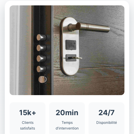
15k+
20min
24/7
Clients
Temps
Disponibilité
satisfaits
d'intervention