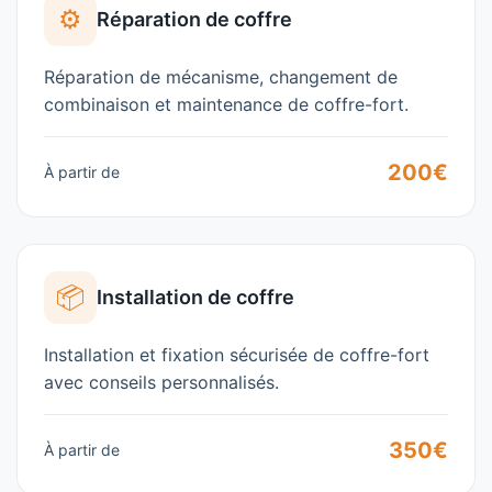
⚙️
Réparation de coffre
Réparation de mécanisme, changement de
combinaison et maintenance de coffre-fort.
200€
À partir de
📦
Installation de coffre
Installation et fixation sécurisée de coffre-fort
avec conseils personnalisés.
350€
À partir de