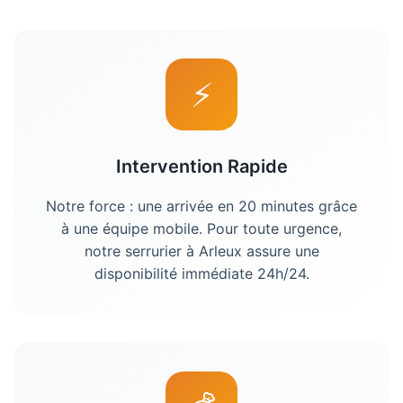
⚡
Intervention Rapide
Notre force : une arrivée en 20 minutes grâce
à une équipe mobile. Pour toute urgence,
notre
serrurier
à
Arleux
assure une
disponibilité immédiate 24h/24.