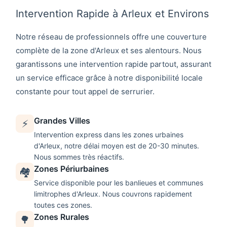
Intervention Rapide à Arleux et Environs
Notre réseau de professionnels offre une couverture
complète de la zone d'
Arleux
et ses alentours. Nous
garantissons une intervention rapide partout, assurant
un service efficace grâce à notre disponibilité locale
constante pour tout appel de
serrurier
.
Grandes Villes
⚡
Intervention express dans les zones urbaines
d'
Arleux
, notre délai moyen est de 20-30 minutes.
Nous sommes très réactifs.
Zones Périurbaines
🏘️
Service disponible pour les banlieues et communes
limitrophes d'
Arleux
. Nous couvrons rapidement
toutes ces zones.
Zones Rurales
🌳