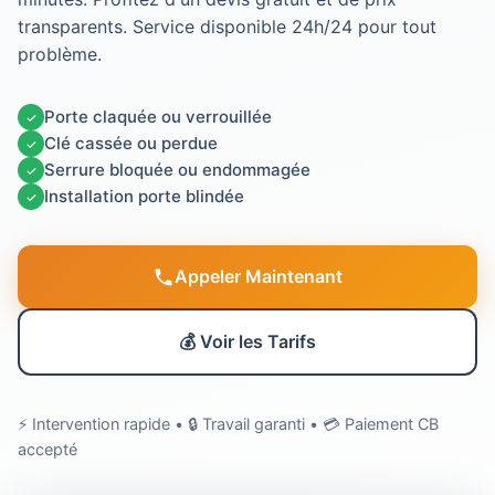
transparents. Service disponible 24h/24 pour tout
problème.
Porte claquée ou verrouillée
✓
Clé cassée ou perdue
✓
Serrure bloquée ou endommagée
✓
Installation porte blindée
✓
Appeler Maintenant
💰 Voir les Tarifs
⚡ Intervention rapide • 🔒 Travail garanti • 💳 Paiement CB
accepté