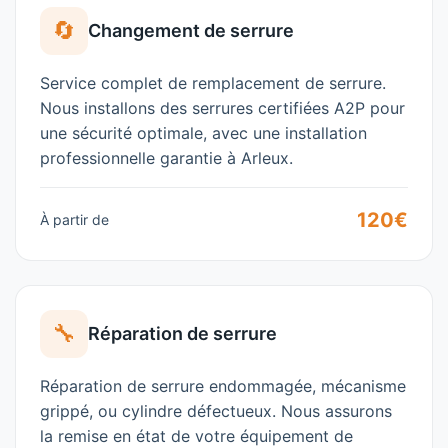
🔄
Changement de serrure
Service complet de remplacement de serrure.
Nous installons des serrures certifiées A2P pour
une sécurité optimale, avec une installation
professionnelle garantie à
Arleux
.
120€
À partir de
🔧
Réparation de serrure
Réparation de serrure endommagée, mécanisme
grippé, ou cylindre défectueux. Nous assurons
la remise en état de votre équipement de