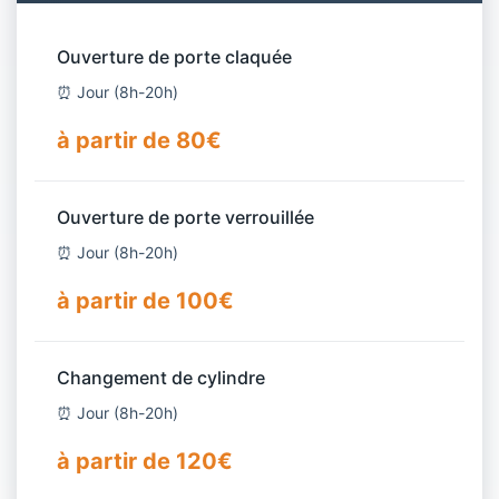
Ouverture de porte claquée
⏰ Jour (8h-20h)
à partir de 80€
Ouverture de porte verrouillée
⏰ Jour (8h-20h)
à partir de 100€
Changement de cylindre
⏰ Jour (8h-20h)
à partir de 120€