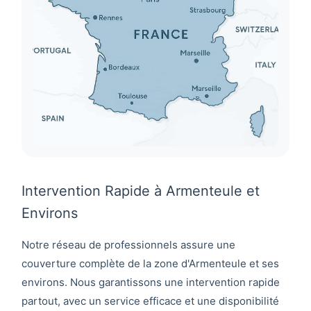
Intervention Rapide à Armenteule et
Environs
Notre réseau de professionnels assure une
couverture complète de la zone d'
Armenteule
et ses
environs. Nous garantissons une intervention rapide
partout, avec un service efficace et une disponibilité