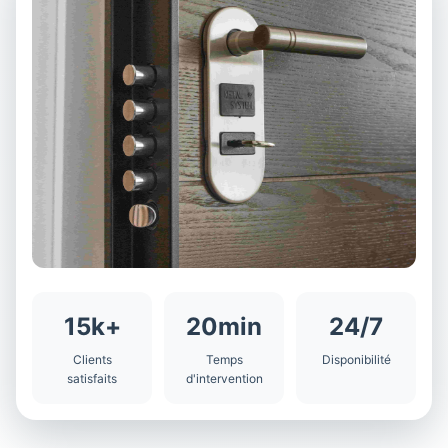
15k+
20min
24/7
Clients
Temps
Disponibilité
satisfaits
d'intervention