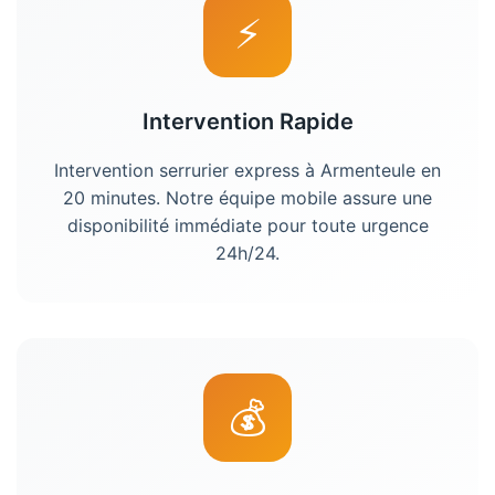
⚡
Intervention Rapide
Intervention
serrurier
express à
Armenteule
en
20 minutes. Notre équipe mobile assure une
disponibilité immédiate pour toute urgence
24h/24.
💰