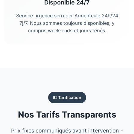
Disponible 24/7
Service urgence
serrurier
Armenteule
24h/24
7j/7. Nous sommes toujours disponibles, y
compris week-ends et jours fériés.
💵 Tarification
Nos Tarifs Transparents
Prix fixes communiqués avant intervention -