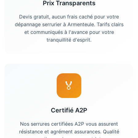
Prix Transparents
Devis gratuit, aucun frais caché pour votre
dépannage
serrurier
à
Armenteule
. Tarifs clairs
et communiqués à l'avance pour votre
tranquillité d'esprit.
🏅
Certifié A2P
Nos serrures certifiées A2P vous assurent
résistance et agrément assurances. Qualité