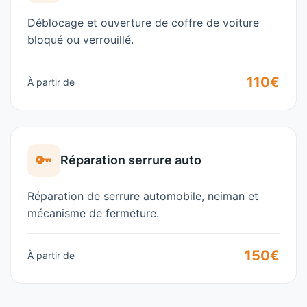
Déblocage et ouverture de coffre de voiture
bloqué ou verrouillé.
110€
À partir de
🔑
Réparation serrure auto
Réparation de serrure automobile, neiman et
mécanisme de fermeture.
150€
À partir de