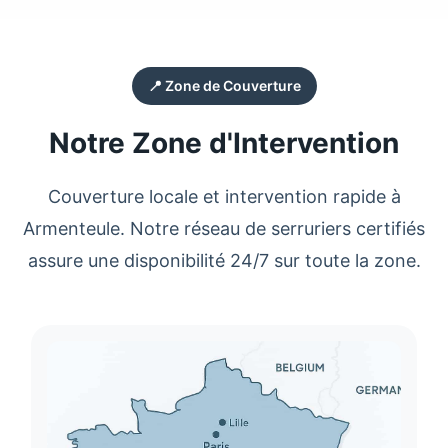
📍 Zone de Couverture
Notre Zone d'Intervention
Couverture locale et intervention rapide à
Armenteule
. Notre réseau de
serruriers
certifiés
assure une disponibilité 24/7 sur toute la zone.