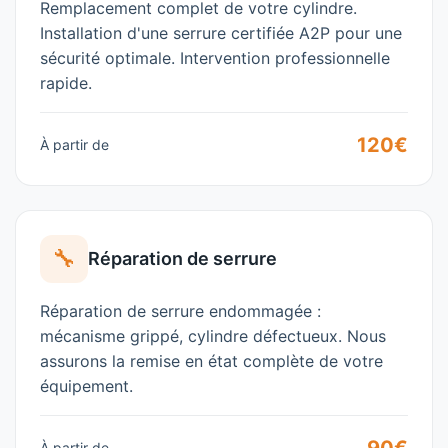
Remplacement complet de votre cylindre.
Installation d'une serrure certifiée A2P pour une
sécurité optimale. Intervention professionnelle
rapide.
120€
À partir de
🔧
Réparation de serrure
Réparation de serrure endommagée :
mécanisme grippé, cylindre défectueux. Nous
assurons la remise en état complète de votre
équipement.
À partir de