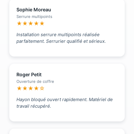
Sophie Moreau
Serrure multipoints
★★★★★
Installation serrure multipoints réalisée
parfaitement. Serrurier qualifié et sérieux.
Roger Petit
Ouverture de coffre
★★★★☆
Hayon bloqué ouvert rapidement. Matériel de
travail récupéré.