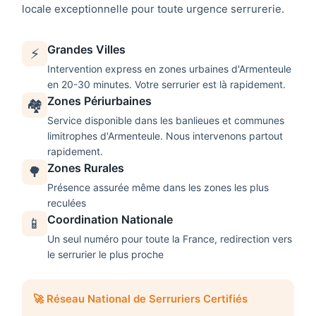
locale exceptionnelle pour toute urgence serrurerie.
Grandes Villes
⚡
Intervention express en zones urbaines d'
Armenteule
en 20-30 minutes. Votre
serrurier
est là rapidement.
Zones Périurbaines
🏘️
Service disponible dans les banlieues et communes
limitrophes d'
Armenteule
. Nous intervenons partout
rapidement.
Zones Rurales
🌳
Présence assurée même dans les zones les plus
reculées
Coordination Nationale
📱
Un seul numéro pour toute la France, redirection vers
le serrurier le plus proche
🚀 Réseau National de Serruriers Certifiés