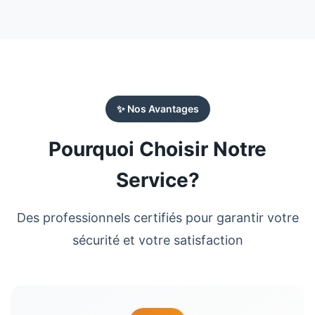
✨ Nos Avantages
Pourquoi Choisir Notre
Service?
Des professionnels certifiés pour garantir votre
sécurité et votre satisfaction