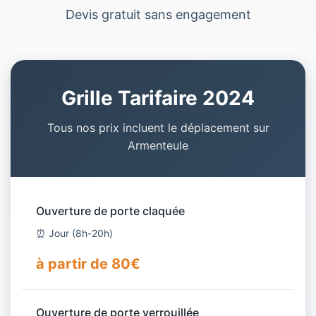
Devis gratuit sans engagement
Grille Tarifaire 2024
Tous nos prix incluent le déplacement sur
Armenteule
Ouverture de porte claquée
⏰ Jour (8h-20h)
à partir de 80€
Ouverture de porte verrouillée