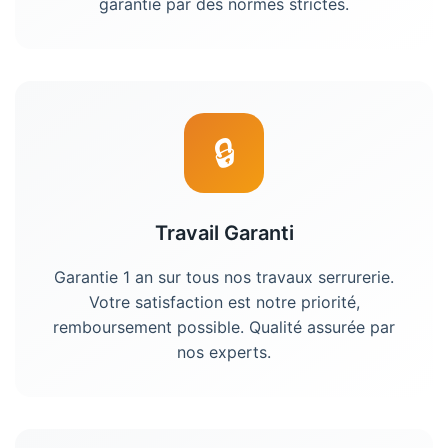
garantie par des normes strictes.
🔒
Travail Garanti
Garantie 1 an sur tous nos travaux serrurerie.
Votre satisfaction est notre priorité,
remboursement possible. Qualité assurée par
nos experts.