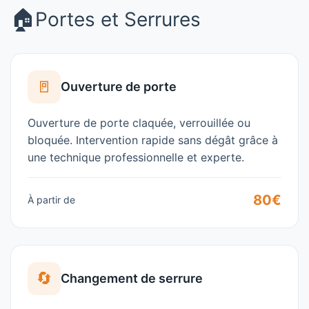
🏠
Portes et Serrures
🚪
Ouverture de porte
Ouverture de porte claquée, verrouillée ou
bloquée. Intervention rapide sans dégât grâce à
une technique professionnelle et experte.
80€
À partir de
🔄
Changement de serrure