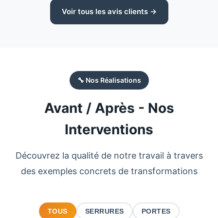
Voir tous les avis clients →
🔧 Nos Réalisations
Avant / Après - Nos
Interventions
Découvrez la qualité de notre travail à travers
des exemples concrets de transformations
TOUS
SERRURES
PORTES