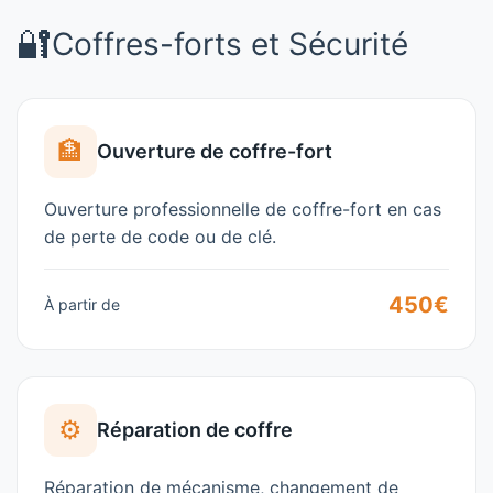
🔐
Coffres-forts et Sécurité
🏦
Ouverture de coffre-fort
Ouverture professionnelle de coffre-fort en cas
de perte de code ou de clé.
450€
À partir de
⚙️
Réparation de coffre
Réparation de mécanisme, changement de