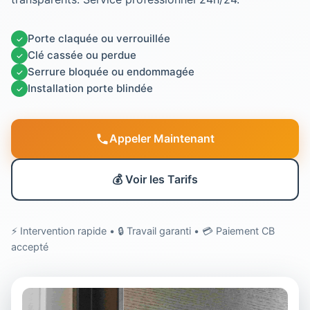
Porte claquée ou verrouillée
✓
Clé cassée ou perdue
✓
Serrure bloquée ou endommagée
✓
Installation porte blindée
✓
Appeler Maintenant
💰 Voir les Tarifs
⚡ Intervention rapide • 🔒 Travail garanti • 💳 Paiement CB
accepté