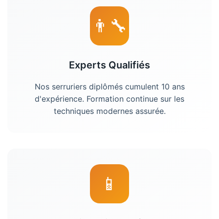
👨‍🔧
Experts Qualifiés
Nos
serruriers
diplômés cumulent 10 ans
d'expérience. Formation continue sur les
techniques modernes assurée.
📱