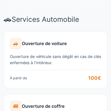
🚗
Services Automobile
🚙
Ouverture de voiture
Ouverture de véhicule sans dégât en cas de clés
enfermées à l'intérieur.
100€
À partir de
🚐
Ouverture de coffre