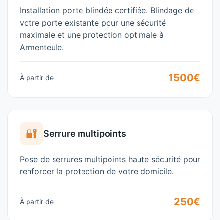
Installation porte blindée certifiée. Blindage de
votre porte existante pour une sécurité
maximale et une protection optimale à
Armenteule
.
1500€
À partir de
🔐
Serrure multipoints
Pose de serrures multipoints haute sécurité pour
renforcer la protection de votre domicile.
250€
À partir de