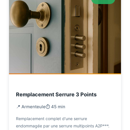
Remplacement Serrure 3 Points
📍 Armenteule
⏱️ 45 min
Remplacement complet d'une serrure
endommagée par une serrure multipoints A2P***.