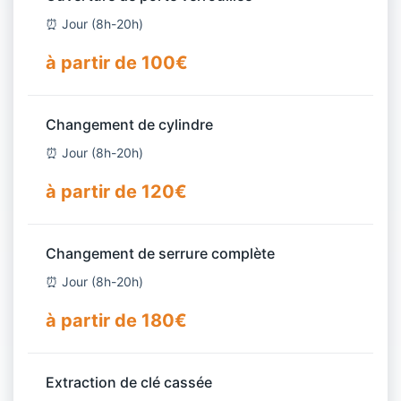
⏰ Jour (8h-20h)
à partir de 100€
Changement de cylindre
⏰ Jour (8h-20h)
à partir de 120€
Changement de serrure complète
⏰ Jour (8h-20h)
à partir de 180€
Extraction de clé cassée