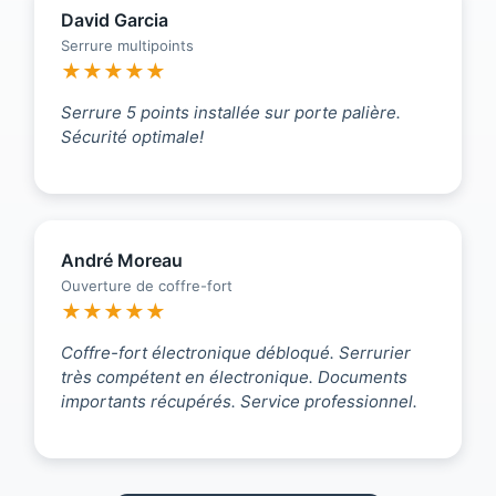
David Garcia
Serrure multipoints
★★★★★
Serrure 5 points installée sur porte palière.
Sécurité optimale!
André Moreau
Ouverture de coffre-fort
★★★★★
Coffre-fort électronique débloqué. Serrurier
très compétent en électronique. Documents
importants récupérés. Service professionnel.