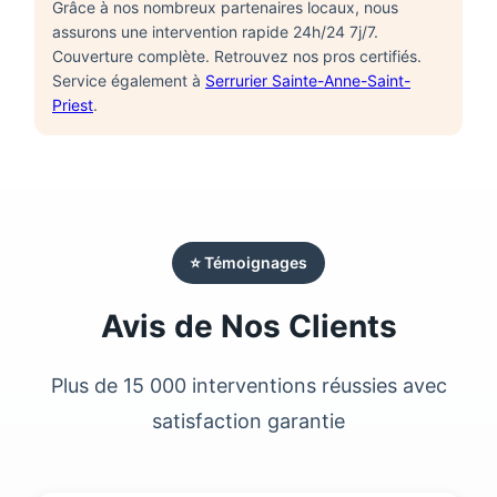
Grâce à nos nombreux partenaires locaux, nous
assurons une intervention rapide 24h/24 7j/7.
Couverture complète. Retrouvez nos pros certifiés.
Service également à
Serrurier Sainte-Anne-Saint-
Priest
.
⭐ Témoignages
Avis de Nos Clients
Plus de 15 000 interventions réussies avec
satisfaction garantie