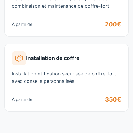
combinaison et maintenance de coffre-fort.
200€
À partir de
📦
Installation de coffre
Installation et fixation sécurisée de coffre-fort
avec conseils personnalisés.
350€
À partir de