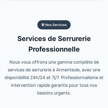
🛠️ Nos Services
Services de Serrurerie
Professionnelle
Nous vous offrons une gamme complète de
services de
serrurerie
à
Armenteule
, avec une
disponibilité 24h/24 et 7j/7. Professionnalisme et
intervention rapide garantis pour tous vos
besoins urgents.