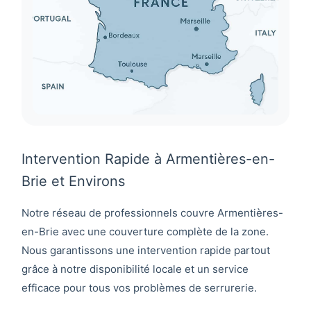
Intervention Rapide à Armentières-en-
Brie et Environs
Notre réseau de professionnels couvre
Armentières-
en-Brie
avec une couverture complète de la zone.
Nous garantissons une intervention rapide partout
grâce à notre disponibilité locale et un service
efficace pour tous vos problèmes de serrurerie.