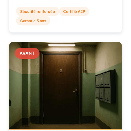
Sécurité renforcée
Certifié A2P
Garantie 5 ans
AVANT