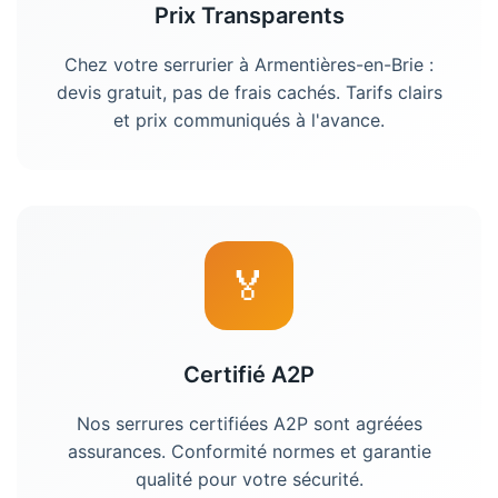
Prix Transparents
Chez votre
serrurier
à
Armentières-en-Brie
:
devis gratuit, pas de frais cachés. Tarifs clairs
et prix communiqués à l'avance.
🏅
Certifié A2P
Nos serrures certifiées A2P sont agréées
assurances. Conformité normes et garantie
qualité pour votre sécurité.