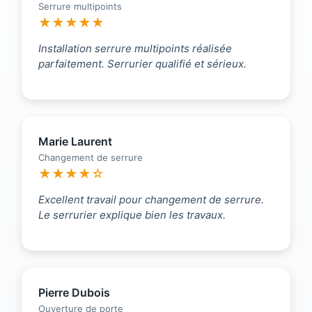
Serrure multipoints
★★★★★
Installation serrure multipoints réalisée
parfaitement. Serrurier qualifié et sérieux.
Marie Laurent
Changement de serrure
★★★★☆
Excellent travail pour changement de serrure.
Le serrurier explique bien les travaux.
Pierre Dubois
Ouverture de porte