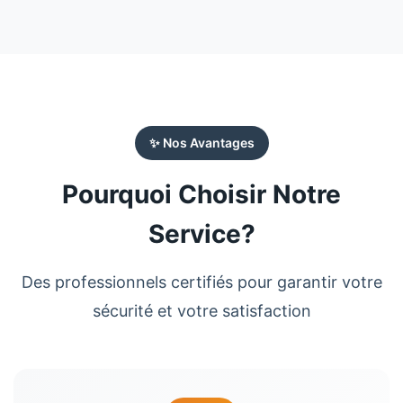
✨ Nos Avantages
Pourquoi Choisir Notre
Service?
Des professionnels certifiés pour garantir votre
sécurité et votre satisfaction