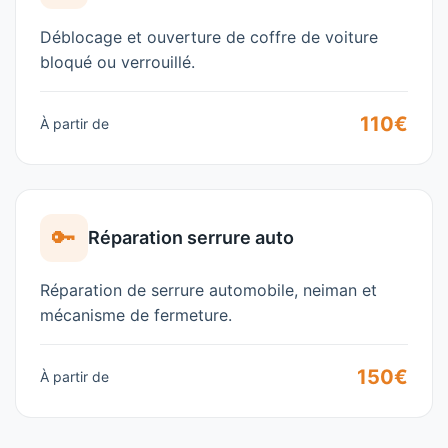
Déblocage et ouverture de coffre de voiture
bloqué ou verrouillé.
110€
À partir de
🔑
Réparation serrure auto
Réparation de serrure automobile, neiman et
mécanisme de fermeture.
150€
À partir de