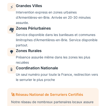
Grandes Villes
⚡
Intervention express en zones urbaines
d'Armentières-en-Brie. Arrivée en 20-30 minutes
assurée.
Zones Périurbaines
🏘️
Service disponible dans les banlieues et communes
limitrophes d'
Armentières-en-Brie
. Service disponible
partout.
Zones Rurales
🌳
Présence assurée même dans les zones les plus
reculées
Coordination Nationale
📱
Un seul numéro pour toute la France, redirection vers
le serrurier le plus proche
🚀 Réseau National de Serruriers Certifiés
Notre réseau de nombreux partenaires locaux assure