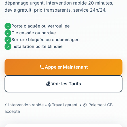
dépannage urgent. Intervention rapide 20 minutes,
devis gratuit, prix transparents, service 24h/24.
Porte claquée ou verrouillée
✓
Clé cassée ou perdue
✓
Serrure bloquée ou endommagée
✓
Installation porte blindée
✓
Appeler Maintenant
💰 Voir les Tarifs
⚡ Intervention rapide • 🔒 Travail garanti • 💳 Paiement CB
accepté