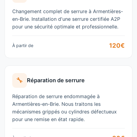
Changement complet de serrure à Armentières-
en-Brie. Installation d'une serrure certifiée A2P
pour une sécurité optimale et professionnelle.
120€
À partir de
🔧
Réparation de serrure
Réparation de serrure endommagée à
Armentières-en-Brie. Nous traitons les
mécanismes grippés ou cylindres défectueux
pour une remise en état rapide.