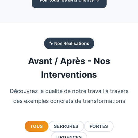
🔧 Nos Réalisations
Avant / Après - Nos
Interventions
Découvrez la qualité de notre travail à travers
des exemples concrets de transformations
TOUS
SERRURES
PORTES
URGENCES