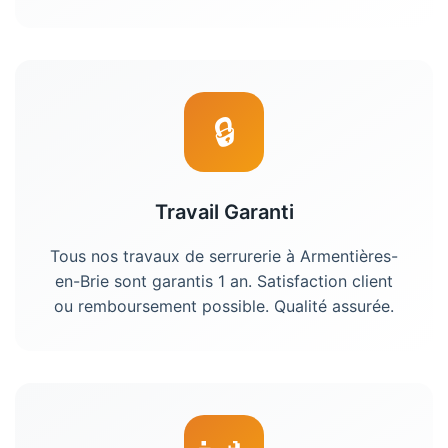
🔒
Travail Garanti
Tous nos travaux de serrurerie à Armentières-
en-Brie sont garantis 1 an. Satisfaction client
ou remboursement possible. Qualité assurée.