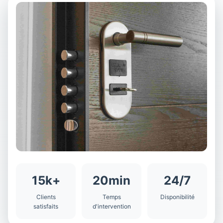
15k+
20min
24/7
Clients
Temps
Disponibilité
satisfaits
d'intervention