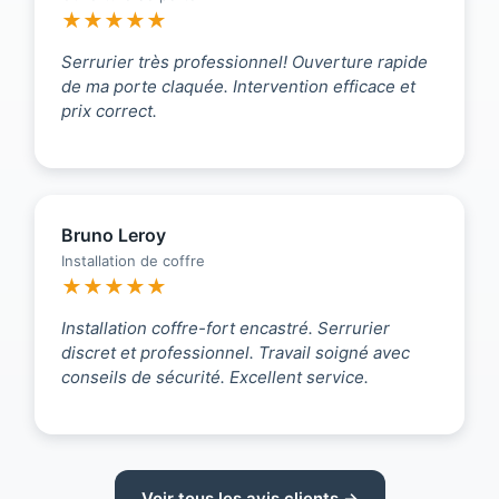
★★★★★
Serrurier très professionnel! Ouverture rapide
de ma porte claquée. Intervention efficace et
prix correct.
Bruno Leroy
Installation de coffre
★★★★★
Installation coffre-fort encastré. Serrurier
discret et professionnel. Travail soigné avec
conseils de sécurité. Excellent service.
Voir tous les avis clients →