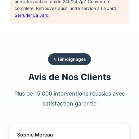
une intervention rapide 24h/24 7j/7. Couverture
complète. Retrouvez aussi notre service à La Jard :
Serrurier La Jard
⭐ Témoignages
Avis de Nos Clients
Plus de 15 000 interventions réussies avec
satisfaction garantie
Sophie Moreau