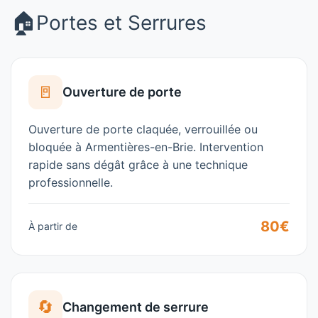
🏠
Portes et Serrures
🚪
Ouverture de porte
Ouverture de porte claquée, verrouillée ou
bloquée à Armentières-en-Brie. Intervention
rapide sans dégât grâce à une technique
professionnelle.
80€
À partir de
🔄
Changement de serrure