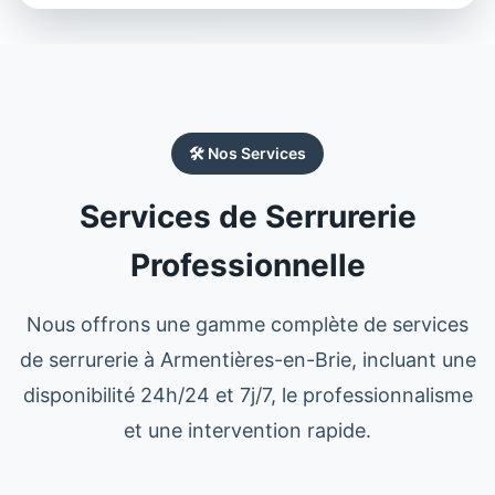
🛠️ Nos Services
Services de Serrurerie
Professionnelle
Nous offrons une gamme complète de services
de serrurerie à Armentières-en-Brie, incluant une
disponibilité 24h/24 et 7j/7, le professionnalisme
et une intervention rapide.