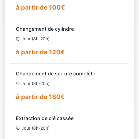
à partir de 100€
Changement de cylindre
⏰ Jour (8h-20h)
à partir de 120€
Changement de serrure complète
⏰ Jour (8h-20h)
à partir de 180€
Extraction de clé cassée
⏰ Jour (8h-20h)