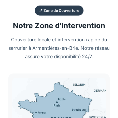
📍 Zone de Couverture
Notre Zone d'Intervention
Couverture locale et intervention rapide du
serrurier
à
Armentières-en-Brie
. Notre réseau
assure votre disponibilité 24/7.