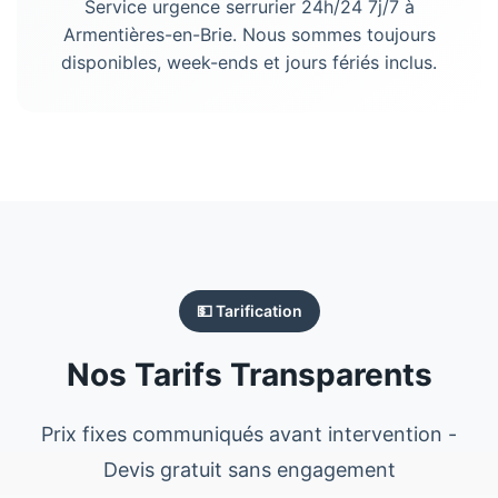
Service urgence serrurier 24h/24 7j/7 à
Armentières-en-Brie. Nous sommes toujours
disponibles, week-ends et jours fériés inclus.
💵 Tarification
Nos Tarifs Transparents
Prix fixes communiqués avant intervention -
Devis gratuit sans engagement