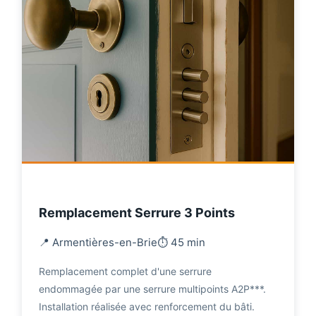
Remplacement Serrure 3 Points
📍 Armentières-en-Brie
⏱️ 45 min
Remplacement complet d'une serrure
endommagée par une serrure multipoints A2P***.
Installation réalisée avec renforcement du bâti.