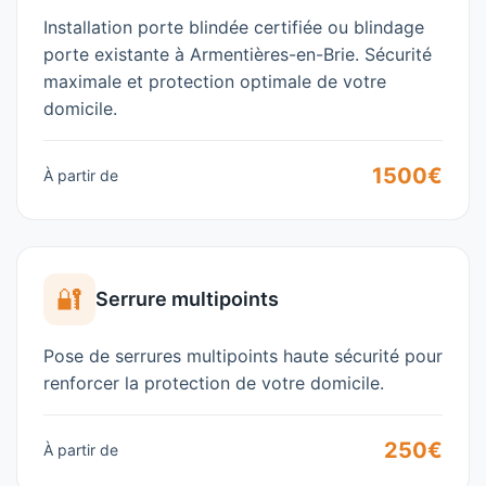
Installation porte blindée certifiée ou blindage
porte existante à Armentières-en-Brie. Sécurité
maximale et protection optimale de votre
domicile.
1500€
À partir de
🔐
Serrure multipoints
Pose de serrures multipoints haute sécurité pour
renforcer la protection de votre domicile.
250€
À partir de