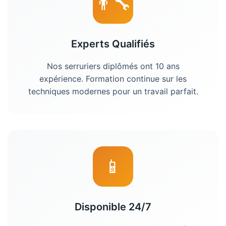
👨‍🔧
Experts Qualifiés
Nos serruriers diplômés ont 10 ans
expérience. Formation continue sur les
techniques modernes pour un travail parfait.
📱
Disponible 24/7