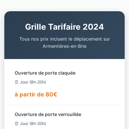
Grille Tarifaire 2024
Tous nos prix incluent le déplacement sur
Armentières-en-Brie
Ouverture de porte claquée
⏰ Jour (8h-20h)
à partir de 80€
Ouverture de porte verrouillée
⏰ Jour (8h-20h)