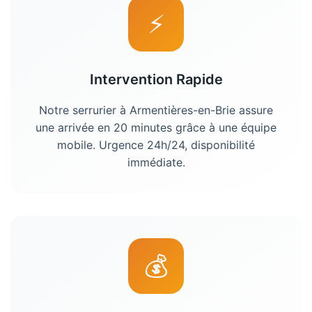
⚡
Intervention Rapide
Notre
serrurier
à
Armentières-en-Brie
assure
une arrivée en 20 minutes grâce à une équipe
mobile. Urgence 24h/24, disponibilité
immédiate.
💰