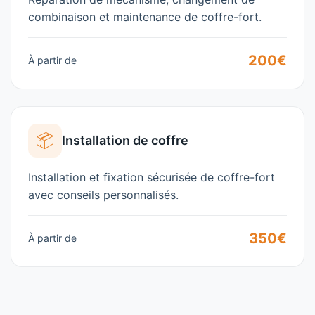
combinaison et maintenance de coffre-fort.
200€
À partir de
📦
Installation de coffre
Installation et fixation sécurisée de coffre-fort
avec conseils personnalisés.
350€
À partir de