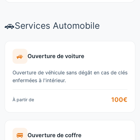
🚗
Services Automobile
🚙
Ouverture de voiture
Ouverture de véhicule sans dégât en cas de clés
enfermées à l'intérieur.
100€
À partir de
🚐
Ouverture de coffre