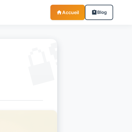
Accueil
Blog