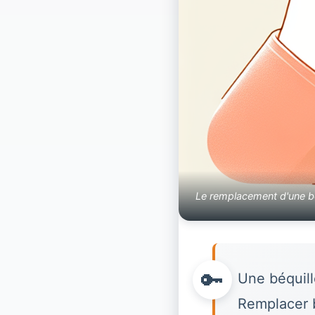
Le remplacement d'une béq
Une béquill
Remplacer 