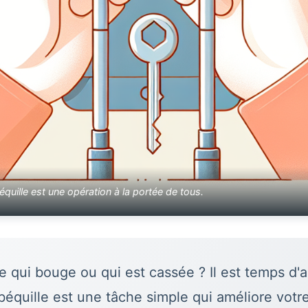
uille est une opération à la portée de tous.
e qui bouge ou qui est cassée ? Il est temps d'ag
béquille
est une tâche simple qui améliore votre